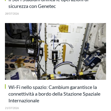
sicurezza con Genetec
28/07/2026
Wi-Fi nello spazio: Cambium garantisce la
connettività a bordo della Stazione Spaziale
Internazionale
21/07/2026