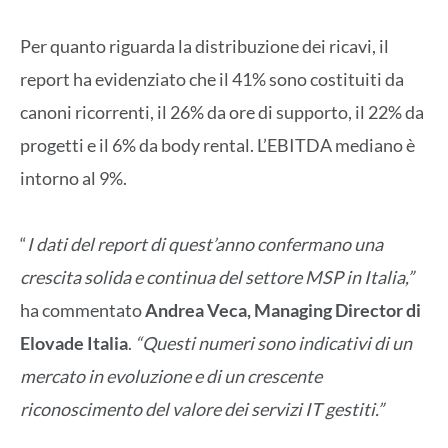
Per quanto riguarda la distribuzione dei ricavi, il
report ha evidenziato che il 41% sono costituiti da
canoni ricorrenti, il 26% da ore di supporto, il 22% da
progetti e il 6% da body rental. L’EBITDA mediano è
intorno al 9%.
“
I dati del report di quest’anno confermano una
crescita solida e continua del settore MSP in Italia,”
ha commentato
Andrea Veca, Managing Director di
Elovade Italia
.
“Questi numeri sono indicativi di un
mercato in evoluzione e di un crescente
riconoscimento del valore dei servizi IT gestiti.”