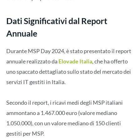
Dati Significativi dal Report
Annuale
Durante MSP Day 2024, è stato presentato il report
annuale realizzato da
Elovade Italia
, che ha offerto
uno spaccato dettagliato sullo stato del mercato dei
servizi IT gestiti in Italia.
Secondo il report, i ricavi medi degli MSP italiani
ammontano a 1.467.000 euro (valore mediano
1.050.000), con un valore mediano di 150 clienti
gestiti per MSP.