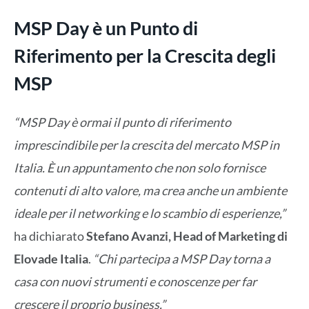
MSP Day è un Punto di
Riferimento per la Crescita degli
MSP
“MSP Day è ormai il punto di riferimento
imprescindibile per la crescita del mercato MSP in
Italia. È un appuntamento che non solo fornisce
contenuti di alto valore, ma crea anche un ambiente
ideale per il networking e lo scambio di esperienze,”
ha dichiarato
Stefano Avanzi, Head of Marketing di
Elovade Italia
.
“Chi partecipa a MSP Day torna a
casa con nuovi strumenti e conoscenze per far
crescere il proprio business.”