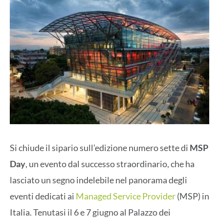
Si chiude il sipario sull’edizione numero sette di
MSP
Day
, un evento dal successo straordinario, che ha
lasciato un segno indelebile nel panorama degli
eventi dedicati ai
Managed Service Provider
(MSP) in
Italia. Tenutasi il 6 e 7 giugno al Palazzo dei