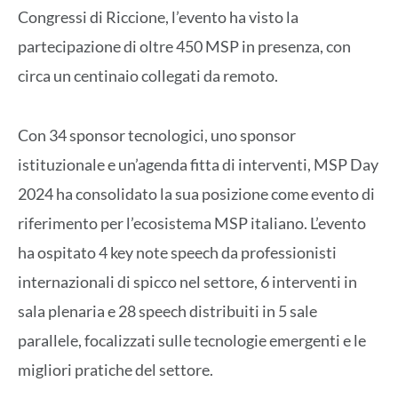
Congressi di Riccione, l’evento ha visto la
partecipazione di oltre 450 MSP in presenza, con
circa un centinaio collegati da remoto.
Con 34 sponsor tecnologici, uno sponsor
istituzionale e un’agenda fitta di interventi, MSP Day
2024 ha consolidato la sua posizione come evento di
riferimento per l’ecosistema MSP italiano. L’evento
ha ospitato 4 key note speech da professionisti
internazionali di spicco nel settore, 6 interventi in
sala plenaria e 28 speech distribuiti in 5 sale
parallele, focalizzati sulle tecnologie emergenti e le
migliori pratiche del settore.