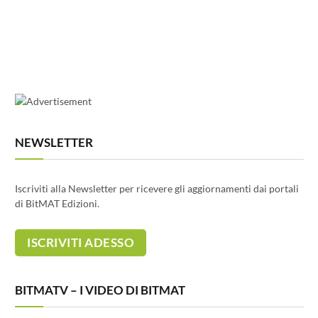
NEWSLETTER
Iscriviti alla Newsletter per ricevere gli aggiornamenti dai portali
di BitMAT Edizioni.
BITMATV – I VIDEO DI BITMAT