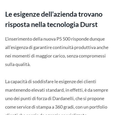
Le esigenze dell’azienda trovano
risposta nella tecnologia Durst
L’inserimento della nuova P5 500 risponde dunque
all’esigenza di garantire continuità produttiva anche
nei momenti di maggior carico, senza compromessi
sulla qualità.
La capacità di soddisfare le esigenze dei clienti
mantenendo elevati standard, in effetti, è da sempre
uno dei punti di forza di Dardanelli, che si propone
come service di stampa a 360 gradi, con un portfolio