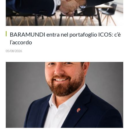
BARAMUNDI entra nel portafoglio ICOS: c’è
l’accordo
05/08/2026