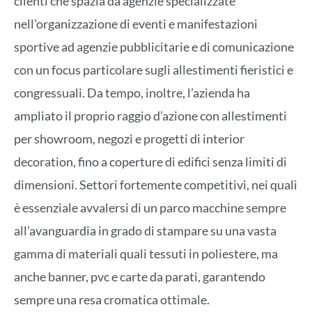
clienti che spazia da agenzie specializzate
nell’organizzazione di eventi e manifestazioni
sportive ad agenzie pubblicitarie e di comunicazione
con un focus particolare sugli allestimenti fieristici e
congressuali. Da tempo, inoltre, l’azienda ha
ampliato il proprio raggio d’azione con allestimenti
per showroom, negozi e progetti di interior
decoration, fino a coperture di edifici senza limiti di
dimensioni. Settori fortemente competitivi, nei quali
è essenziale avvalersi di un parco macchine sempre
all’avanguardia in grado di stampare su una vasta
gamma di materiali quali tessuti in poliestere, ma
anche banner, pvc e carte da parati, garantendo
sempre una resa cromatica ottimale.