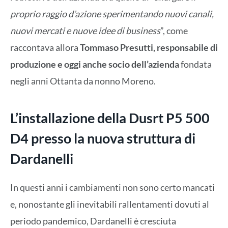
proprio raggio d’azione sperimentando nuovi canali,
nuovi mercati e nuove idee di business
”, come
raccontava allora
Tommaso Presutti, responsabile di
produzione e oggi anche socio dell’azienda
fondata
negli anni Ottanta da nonno Moreno.
L’installazione della Dusrt P5 500
D4 presso la nuova struttura di
Dardanelli
In questi anni i cambiamenti non sono certo mancati
e, nonostante gli inevitabili rallentamenti dovuti al
periodo pandemico, Dardanelli è cresciuta