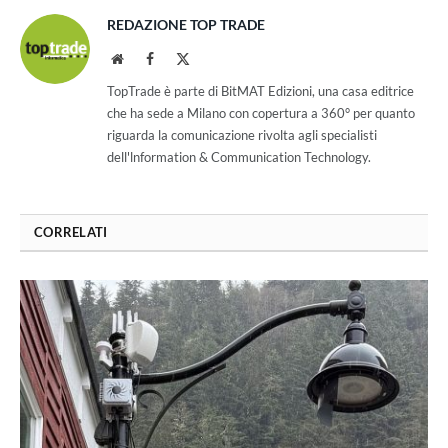
REDAZIONE TOP TRADE
Website
Facebook
X
(Twitter)
TopTrade è parte di BitMAT Edizioni, una casa editrice
che ha sede a Milano con copertura a 360° per quanto
riguarda la comunicazione rivolta agli specialisti
dell'lnformation & Communication Technology.
CORRELATI