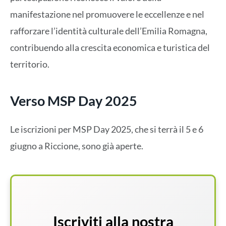
manifestazione nel promuovere le eccellenze e nel
rafforzare l’identità culturale dell’Emilia Romagna,
contribuendo alla crescita economica e turistica del
territorio.
Verso MSP Day 2025
Le iscrizioni per MSP Day 2025, che si terrà il 5 e 6
giugno a Riccione, sono già aperte.
Iscriviti alla nostra