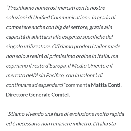
“Presidiamo numerosi mercati con le nostre
soluzioni di Unified Communications, in grado di
competere anche con big del settore, grazie alla
capacità di adattarsi alle esigenze specifiche del
singolo utilizzatore. Offriamo prodotti tailor made
non solo a realtà di primissimo ordine in Italia, ma
copriamo il resto d’Europa, il Medio Oriente e il
mercato dell’Asia Pacifico, con la volontà di
continuare ad espanderci”
commenta
Mattia Conti,
Direttore Generale Comtel.
“Stiamo vivendo una fase di evoluzione molto rapida
ed è necessario non rimanere indietro. L’Italia sta