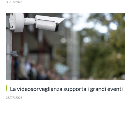
30/07/2026
La videosorveglianza supporta i grandi eventi
28/07/2026