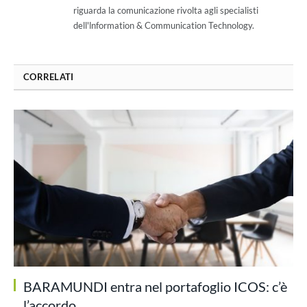
riguarda la comunicazione rivolta agli specialisti
dell'lnformation & Communication Technology.
CORRELATI
BARAMUNDI entra nel portafoglio ICOS: c’è
l’accordo