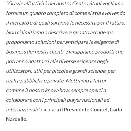
“Grazie all’attività del nostro Centro Studi vogliamo
fornire un quadro completo di come si stia evolvendo
il mercato e di quali saranno le necessità per il futuro.
Non ci limitiamo a descrivere quanto accade ma
proponiamo soluzioni per anticipare le esigenze di
business dei nostri clienti. Sviluppiamo prodotti che
potranno adattarsi alle diverse esigenze degli
utilizzatori, utili per piccole e grandi aziende, per
realtà pubbliche e private. Mettiamo a fattor
comune il nostro know-how, sempre aperti a
collaborare con i principali player nazionali ed
internazionali”
dichiara
il Presidente Comtel, Carlo
Nardello.