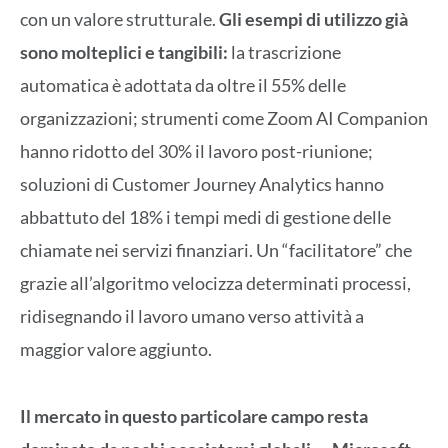
con un valore strutturale.
Gli esempi di utilizzo già
sono molteplici e tangibili:
la trascrizione
automatica è adottata da oltre il 55% delle
organizzazioni; strumenti come Zoom AI Companion
hanno ridotto del 30% il lavoro post-riunione;
soluzioni di Customer Journey Analytics hanno
abbattuto del 18% i tempi medi di gestione delle
chiamate nei servizi finanziari. Un “facilitatore” che
grazie all’algoritmo velocizza determinati processi,
ridisegnando il lavoro umano verso attività a
maggior valore aggiunto.
Il mercato in questo particolare campo resta