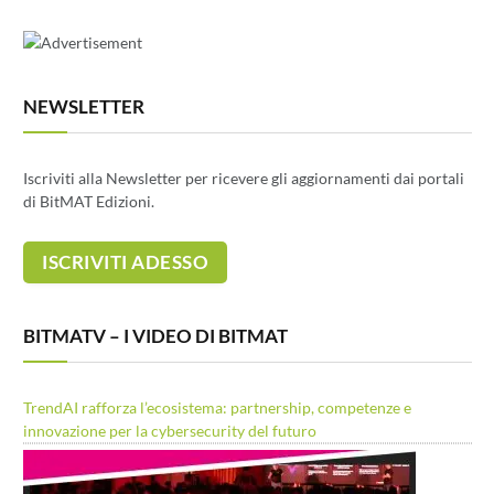
NEWSLETTER
Iscriviti alla Newsletter per ricevere gli aggiornamenti dai portali
di BitMAT Edizioni.
BITMATV – I VIDEO DI BITMAT
TrendAI rafforza l’ecosistema: partnership, competenze e
innovazione per la cybersecurity del futuro