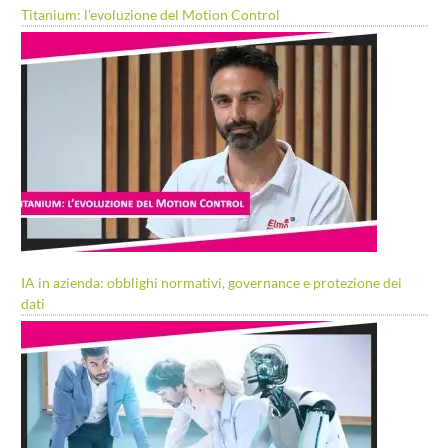
Titanium: l’evoluzione del Motion Control
IA in azienda: obblighi normativi, governance e protezione dei
dati