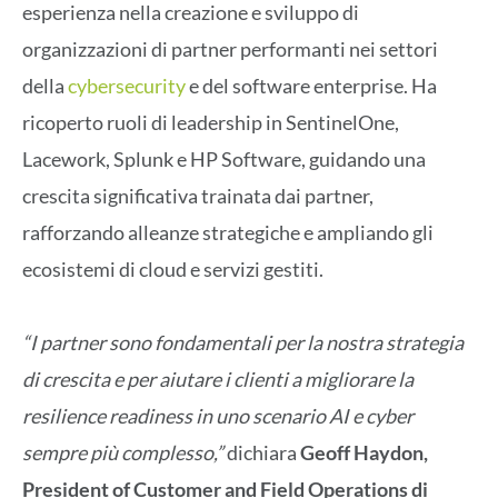
esperienza nella creazione e sviluppo di
organizzazioni di partner performanti nei settori
della
cybersecurity
e del software enterprise. Ha
ricoperto ruoli di leadership in SentinelOne,
Lacework, Splunk e HP Software, guidando una
crescita significativa trainata dai partner,
rafforzando alleanze strategiche e ampliando gli
ecosistemi di cloud e servizi gestiti.
“I partner sono fondamentali per la nostra strategia
di crescita e per aiutare i clienti a migliorare la
resilience readiness in uno scenario AI e cyber
sempre più complesso,”
dichiara
Geoff Haydon,
President of Customer and Field Operations di