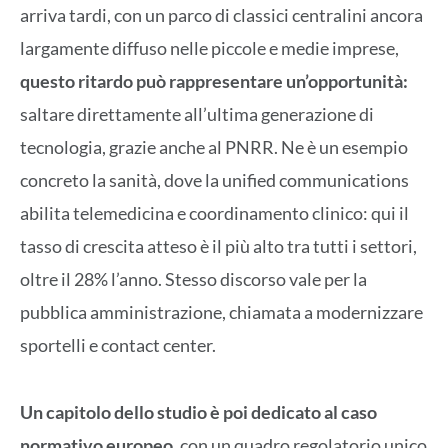
arriva tardi, con un parco di classici centralini ancora
largamente diffuso nelle piccole e medie imprese,
questo ritardo può rappresentare un’opportunità:
saltare direttamente all’ultima generazione di
tecnologia, grazie anche al PNRR. Ne è un esempio
concreto la sanità, dove la unified communications
abilita telemedicina e coordinamento clinico: qui il
tasso di crescita atteso è il più alto tra tutti i settori,
oltre il 28% l’anno. Stesso discorso vale per la
pubblica amministrazione, chiamata a modernizzare
sportelli e contact center.
Un capitolo dello studio è poi dedicato al caso
normativo europeo
, con un quadro regolatorio unico