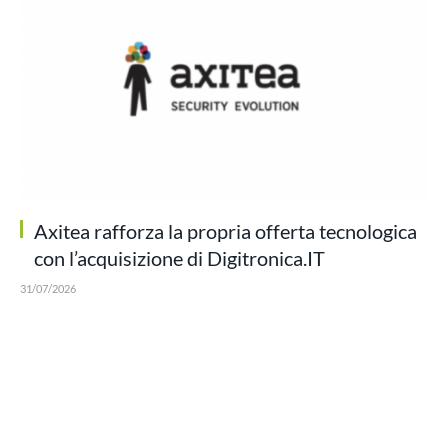
Axitea rafforza la propria offerta tecnologica
con l’acquisizione di Digitronica.IT
31/07/2026