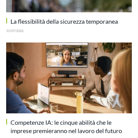
La flessibilità della sicurezza temporanea
31/07/2026
Competenze IA: le cinque abilità che le
imprese premieranno nel lavoro del futuro