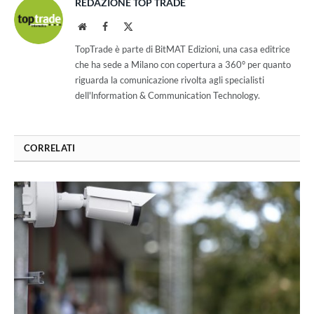
REDAZIONE TOP TRADE
Website
Facebook
X
(Twitter)
TopTrade è parte di BitMAT Edizioni, una casa editrice
che ha sede a Milano con copertura a 360° per quanto
riguarda la comunicazione rivolta agli specialisti
dell'lnformation & Communication Technology.
CORRELATI