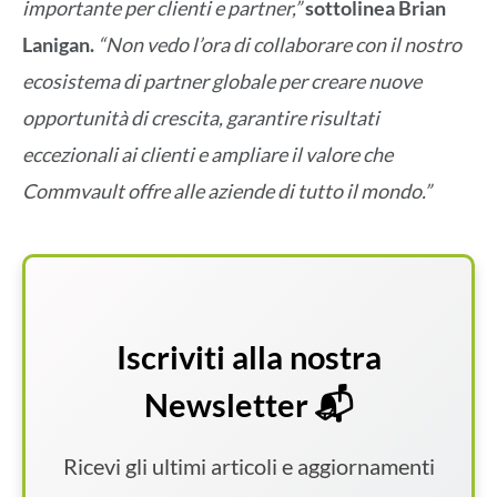
importante per clienti e partner,”
sottolinea Brian
Lanigan.
“Non vedo l’ora di collaborare con il nostro
ecosistema di partner globale per creare nuove
opportunità di crescita, garantire risultati
eccezionali ai clienti e ampliare il valore che
Commvault offre alle aziende di tutto il mondo.”
Iscriviti alla nostra
Newsletter 📬
Ricevi gli ultimi articoli e aggiornamenti