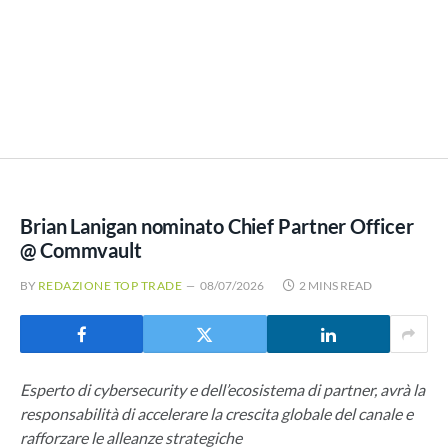
Brian Lanigan nominato Chief Partner Officer
@ Commvault
BY
REDAZIONE TOP TRADE
08/07/2026
2 MINS READ
Esperto di cybersecurity e dell’ecosistema di partner, avrà la
responsabilità di accelerare la crescita globale del canale e
rafforzare le alleanze strategiche