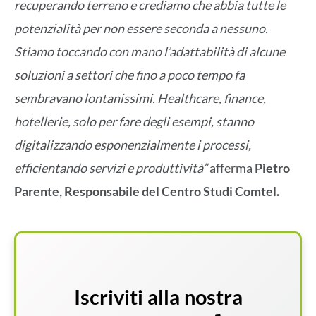
recuperando terreno e crediamo che abbia tutte le
potenzialità per non essere seconda a nessuno.
Stiamo toccando con mano l’adattabilità di alcune
soluzioni a settori che fino a poco tempo fa
sembravano lontanissimi. Healthcare, finance,
hotellerie, solo per fare degli esempi, stanno
digitalizzando esponenzialmente i processi,
efficientando servizi e produttività”
afferma
Pietro
Parente, Responsabile del Centro Studi Comtel.
Iscriviti alla nostra