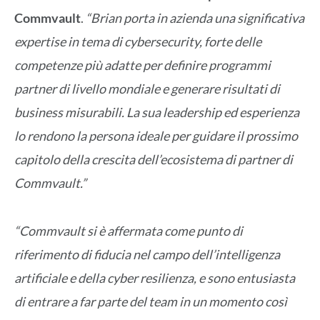
Commvault
.
“Brian porta in azienda una significativa
expertise in tema di cybersecurity, forte delle
competenze più adatte per definire programmi
partner di livello mondiale e generare risultati di
business misurabili. La sua leadership ed esperienza
lo rendono la persona ideale per guidare il prossimo
capitolo della crescita dell’ecosistema di partner di
Commvault.”
“Commvault si è affermata come punto di
riferimento di fiducia nel campo dell’intelligenza
artificiale e della cyber resilienza, e sono entusiasta
di entrare a far parte del team in un momento così