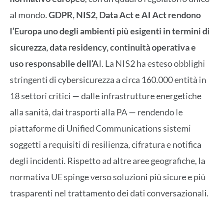
al mondo.
GDPR, NIS2, Data Act e AI Act rendono
l’Europa uno degli ambienti più esigenti in termini di
sicurezza, data residency, continuità operativa e
uso responsabile dell’A
I. La NIS2 ha esteso obblighi
stringenti di cybersicurezza a circa 160.000 entità in
18 settori critici — dalle infrastrutture energetiche
alla sanità, dai trasporti alla PA — rendendo le
piattaforme di Unified Communications sistemi
soggetti a requisiti di resilienza, cifratura e notifica
degli incidenti. Rispetto ad altre aree geografiche, la
normativa UE spinge verso soluzioni più sicure e più
trasparenti nel trattamento dei dati conversazionali.