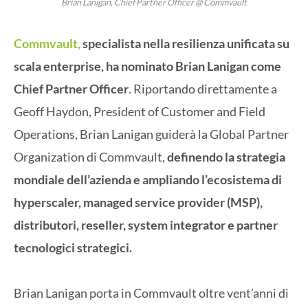
Brian Lanigan, Chief Partner Officer @ Commvault
Commvault,
specialista nella resilienza unificata su
scala enterprise, ha nominato Brian Lanigan come
Chief Partner Officer
. Riportando direttamente a
Geoff Haydon, President of Customer and Field
Operations, Brian Lanigan guiderà la Global Partner
Organization di Commvault,
definendo la strategia
mondiale dell’azienda e ampliando l’ecosistema di
hyperscaler, managed service provider (MSP),
distributori, reseller, system integrator e partner
tecnologici strategici.
Brian Lanigan porta in Commvault oltre vent’anni di