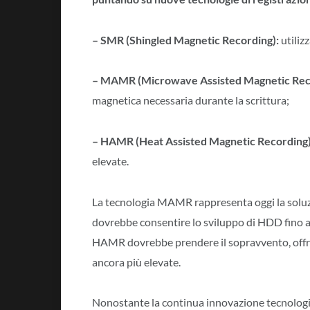
– SMR (Shingled Magnetic Recording):
utiliz
– MAMR (Microwave Assisted Magnetic Rec
magnetica necessaria durante la scrittura;
– HAMR (Heat Assisted Magnetic Recording
elevate.
La tecnologia MAMR rappresenta oggi la soluzi
dovrebbe consentire lo sviluppo di HDD fino a
HAMR dovrebbe prendere il sopravvento, offr
ancora più elevate.
Nonostante la continua innovazione tecnologic