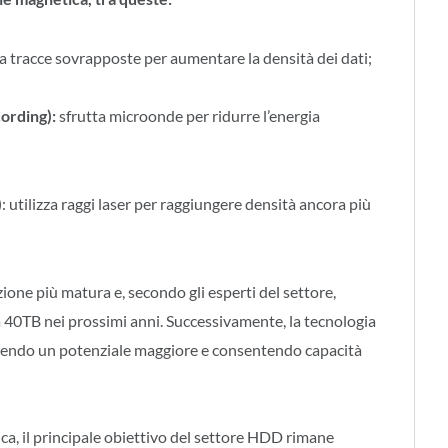
za tracce sovrapposte per aumentare la densità dei dati;
ording):
sfrutta microonde per ridurre l’energia
)
: utilizza raggi laser per raggiungere densità ancora più
one più matura e, secondo gli esperti del settore,
 40TB nei prossimi anni. Successivamente, la tecnologia
endo un potenziale maggiore e consentendo capacità
a, il principale obiettivo del settore HDD rimane