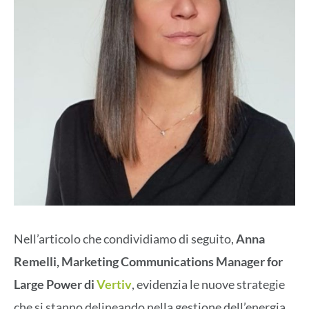
Nell’articolo che condividiamo di seguito,
Anna
Remelli, Marketing Communications Manager for
Large Power di
Vertiv
, evidenzia le nuove strategie
che si stanno delineando nella gestione dell’energia