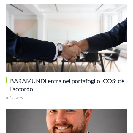
BARAMUNDI entra nel portafoglio ICOS: c’è
l’accordo
05/08/2026