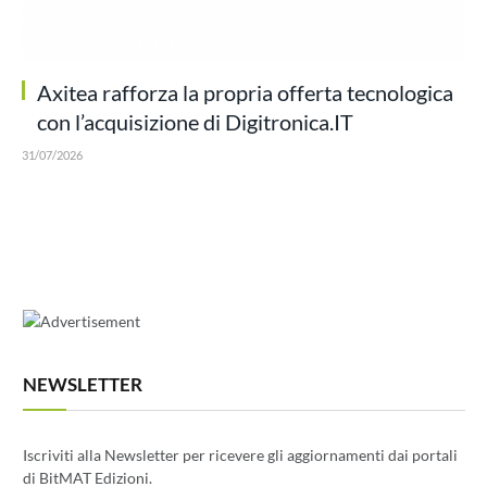
Axitea rafforza la propria offerta tecnologica
con l’acquisizione di Digitronica.IT
31/07/2026
NEWSLETTER
Iscriviti alla Newsletter per ricevere gli aggiornamenti dai portali
di BitMAT Edizioni.