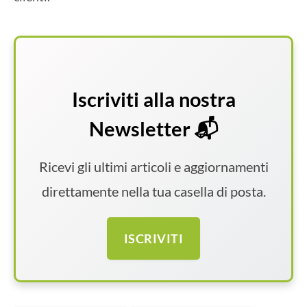
Iscriviti alla nostra
Newsletter 📬
Ricevi gli ultimi articoli e aggiornamenti
direttamente nella tua casella di posta.
ISCRIVITI