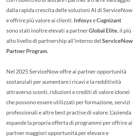
dalla rapida crescita delle soluzioni AI di ServiceNow
e offrire più valore ai clienti.
Infosys
e
Cognizant
sono stati inoltre elevati a partner
Global Elite
, il più
alto livello di partnership all’interno del
ServiceNow
Partner Program
.
Nel 2025 ServiceNow offre ai partner opportunità
sostanziali per aumentare i ricavi e la redditività
attraverso sconti, riduzioni e crediti di valore idonei
che possono essere utilizzati per formazione, servizi
professionali e altre best practise di valore. L’azienda
espande la propria offerta di programmi per offrire ai
partner maggiori opportunità per elevare e