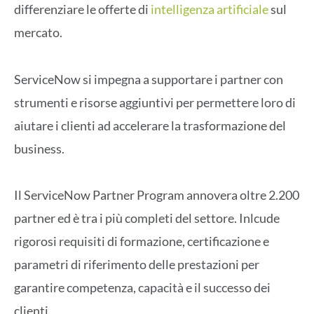
differenziare le offerte di
intelligenza artificiale
sul
mercato.
ServiceNow si impegna a supportare i partner con
strumenti e risorse aggiuntivi per permettere loro di
aiutare i clienti ad accelerare la trasformazione del
business.
Il ServiceNow Partner Program annovera oltre 2.200
partner ed è tra i più completi del settore. Inlcude
rigorosi requisiti di formazione, certificazione e
parametri di riferimento delle prestazioni per
garantire competenza, capacità e il successo dei
clienti.