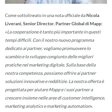
Come sottolineato in una nota ufficiale da
Nicola
Liverani
,
Senior Director
,
Partner Global di Mapp
:
«
La cooperazione è tanto più importante in questi
tempi difficili. Con il nostro nuovo programma
dedicato ai partner, vogliamo promuovere lo
scambio e lo sviluppo congiunto delle migliori
pratiche nel marketing digitale. Sulla base della
nostra competenza, possiamo offrire ai partner
soluzioni innovative e redditizie. La nostra offerta è
progettata per aiutare Mapp e i suoi partner a
crescere insieme nelle aree di customer intelligence,
marketing analytics e marketing automation
».