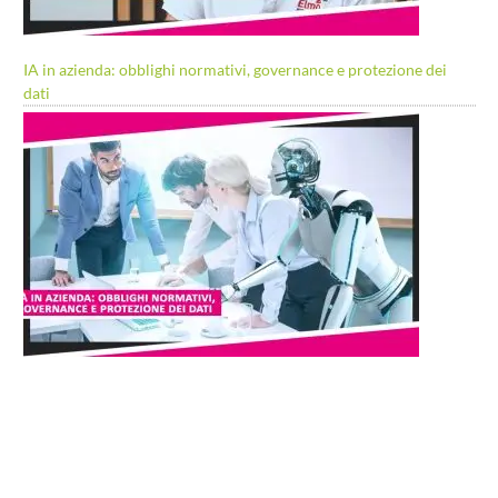
IA in azienda: obblighi normativi, governance e protezione dei
dati