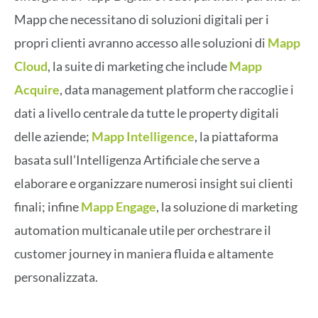
Mapp che necessitano di soluzioni digitali per i
propri clienti avranno accesso alle soluzioni di
Mapp
Cloud
, la suite di marketing che include
Mapp
Acquire
, data management platform che raccoglie i
dati a livello centrale da tutte le property digitali
delle aziende;
Mapp Intelligence
, la piattaforma
basata sull’Intelligenza Artificiale che serve a
elaborare e organizzare numerosi insight sui clienti
finali; infine
Mapp Engage
, la soluzione di marketing
automation multicanale utile per orchestrare il
customer journey in maniera fluida e altamente
personalizzata.