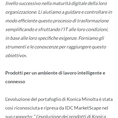
livello successivo nella maturità digitale della loro
organizzazione. Li aiutiamo a guidare e controllare in
modo efficiente questo processo di trasformazione
semplificando e sfruttando l’IT alle loro condizioni,
in base alle loro specifiche esigenze. Forniamo gli
strumenti e le conoscenze per raggiungere questo
obiettivo
».
Prodotti per un ambiente di lavoro intelligente e
connesso
L’evoluzione del portafoglio di Konica Minolta è stata
così riconosciuta e ripresa da IDC MarketScape nel
suo rapporto: “
L’evoluzione dei prodotti di Konica