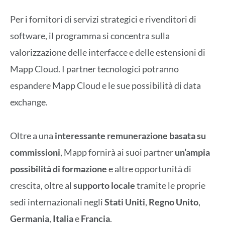
Per i fornitori di servizi strategici e rivenditori di
software, il programma si concentra sulla
valorizzazione delle interfacce e delle estensioni di
Mapp Cloud. I partner tecnologici potranno
espandere Mapp Cloud e le sue possibilità di data
exchange.
Oltre a una
interessante remunerazione basata su
commissioni
, Mapp fornirà ai suoi partner
un’ampia
possibilità di formazione
e altre opportunità di
crescita, oltre al
supporto locale
tramite le proprie
sedi internazionali negli
Stati Uniti
,
Regno Unito
,
Germania
,
Italia
e
Francia
.