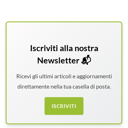
Iscriviti alla nostra
Newsletter 📬
Ricevi gli ultimi articoli e aggiornamenti
direttamente nella tua casella di posta.
ISCRIVITI