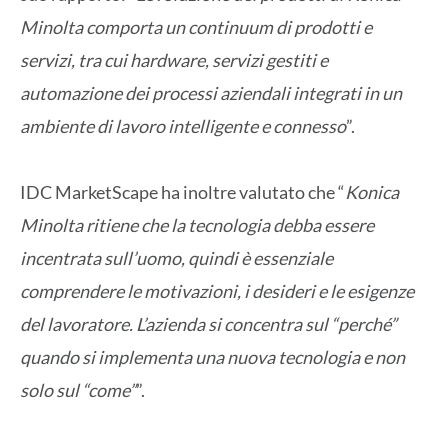
Minolta comporta un continuum di prodotti e
servizi, tra cui hardware, servizi gestiti e
automazione dei processi aziendali integrati in un
ambiente di lavoro intelligente e connesso
”.
IDC MarketScape ha inoltre valutato che “
Konica
Minolta ritiene che la tecnologia debba essere
incentrata sull’uomo, quindi è essenziale
comprendere le motivazioni, i desideri e le esigenze
del lavoratore. L’azienda si concentra sul “perché”
quando si implementa una nuova tecnologia e non
solo sul “come”
”.