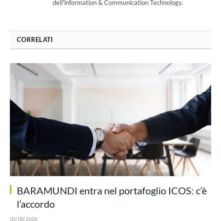
dell'lnformation & Communication Technology.
CORRELATI
BARAMUNDI entra nel portafoglio ICOS: c’è
l’accordo
05/08/2026