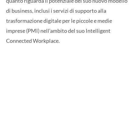
quanto riguarda il potenziale del suo nuovo modello
di business, inclusi i servizi di supporto alla
trasformazione digitale per le piccole e medie
imprese (PMI) nell’ambito del suo Intelligent
Connected Workplace.