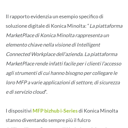
Il rapporto evidenzia un esempio specifico di
soluzione digitale di Konica Minolta: “
La piattaforma
MarketPlace di Konica Minolta rappresenta un
elemento chiave nella visione di Intelligent
Connected Workplace dell’azienda. La piattaforma
MarketPlace rende infatti facile per i clienti l’accesso
agli strumenti di cui hanno bisogno per collegare le
loro MFP a varie applicazioni di settore, di sicurezza
e di servizio cloud
”.
I dispositivi
MFP bizhub i-Series
di Konica Minolta
stanno diventando sempre più il fulcro