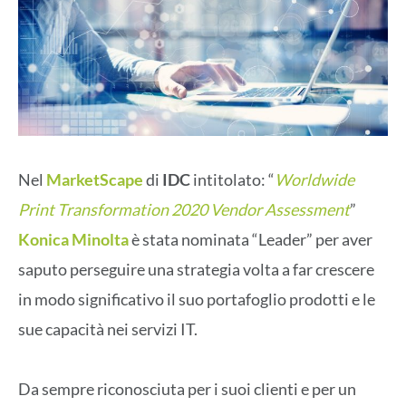
Nel
MarketScape
di
IDC
intitolato: “
Worldwide
Print Transformation 2020 Vendor Assessment
”
Konica Minolta
è stata nominata “Leader” per aver
saputo perseguire una strategia volta a far crescere
in modo significativo il suo portafoglio prodotti e le
sue capacità nei servizi IT.
Da sempre riconosciuta per i suoi clienti e per un