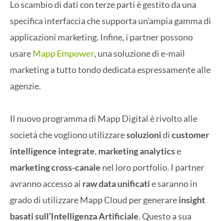
Lo scambio di dati con terze parti è gestito da una
specifica interfaccia che supporta un’ampia gamma di
applicazioni marketing. Infine, i partner possono
usare
Mapp Empower
, una soluzione di e-mail
marketing a tutto tondo dedicata espressamente alle
agenzie.
Il nuovo programma di Mapp Digital è rivolto alle
società che vogliono utilizzare
soluzioni
di
customer
intelligence integrate
,
marketing
analytics
e
marketing
cross-canale
nel loro portfolio. I partner
avranno accesso ai
raw data unificati
e saranno in
grado di utilizzare Mapp Cloud per generare
insight
basati sull’Intelligenza Artificiale
. Questo a sua