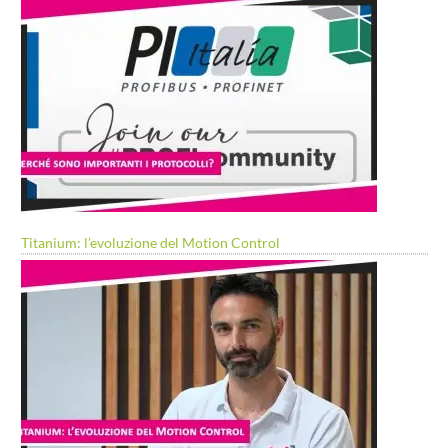
Titanium: l’evoluzione del Motion Control