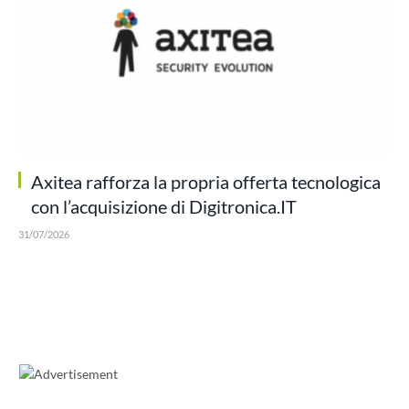
Axitea rafforza la propria offerta tecnologica
con l’acquisizione di Digitronica.IT
31/07/2026