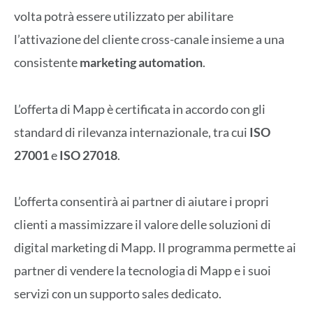
volta potrà essere utilizzato per abilitare
l’attivazione del cliente cross-canale insieme a una
consistente
marketing automation
.
L’offerta di Mapp è certificata in accordo con gli
standard di rilevanza internazionale, tra cui
ISO
27001
e
ISO 27018
.
L’offerta consentirà ai partner di aiutare i propri
clienti a massimizzare il valore delle soluzioni di
digital marketing di Mapp. Il programma permette ai
partner di vendere la tecnologia di Mapp e i suoi
servizi con un supporto sales dedicato.