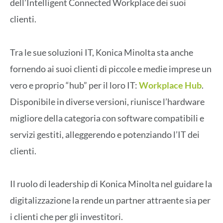
dell’Intelligent Connected Workplace dei suoi
clienti.
Tra le sue soluzioni IT, Konica Minolta sta anche
fornendo ai suoi clienti di piccole e medie imprese un
vero e proprio “hub” per il loro IT:
Workplace Hub
.
Disponibile in diverse versioni, riunisce l’hardware
migliore della categoria con software compatibili e
servizi gestiti, alleggerendo e potenziando l’IT dei
clienti.
Il ruolo di leadership di Konica Minolta nel guidare la
digitalizzazione la rende un partner attraente sia per
i clienti che per gli investitori.