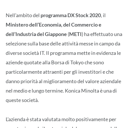
Nell’ambito del
programma DX Stock 2020
, il
Ministero dell’Economia, del Commercio e
dell’Industria del Giappone
(
METI
) ha effettuato una
selezione sulla base delle attività messe in campo da
diverse società IT. Il programma mette in evidenza le
aziende quotate alla Borsa di Tokyo che sono
particolarmente attraenti per gli investitori e che
danno priorità al miglioramento del valore aziendale
nel medio e lungo termine. Konica Minolta è una di
queste società.
L’azienda è stata valutata molto positivamente per