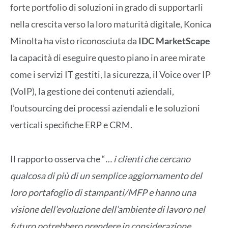
forte portfolio di soluzioni in grado di supportarli
nella crescita verso la loro maturità digitale, Konica
Minolta ha visto riconosciuta da
IDC MarketScape
la capacità di eseguire questo piano in aree mirate
come i servizi IT gestiti, la sicurezza, il Voice over IP
(VoIP), la gestione dei contenuti aziendali,
l’outsourcing dei processi aziendali e le soluzioni
verticali specifiche ERP e CRM.
Il rapporto osserva che “
… i clienti che cercano
qualcosa di più di un semplice aggiornamento del
loro portafoglio di stampanti/MFP e hanno una
visione dell’evoluzione dell’ambiente di lavoro nel
futuro potrebbero prendere in considerazione