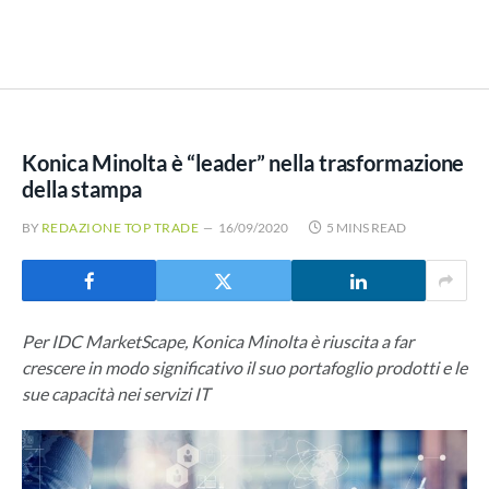
Konica Minolta è “leader” nella trasformazione
della stampa
BY
REDAZIONE TOP TRADE
16/09/2020
5 MINS READ
Per IDC MarketScape, Konica Minolta è riuscita a far
crescere in modo significativo il suo portafoglio prodotti e le
sue capacità nei servizi IT