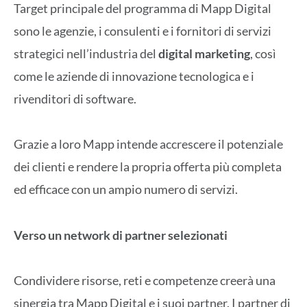
Target principale del programma di Mapp Digital
sono le agenzie, i consulenti e i fornitori di servizi
strategici nell’industria del
digital marketing
, così
come le aziende di innovazione tecnologica e i
rivenditori di software.
Grazie a loro Mapp intende accrescere il potenziale
dei clienti e rendere la propria offerta più completa
ed efficace con un ampio numero di servizi.
Verso un network di partner selezionati
Condividere risorse, reti e competenze creerà una
sinergia tra Mapp Digital e i suoi partner. I partner di