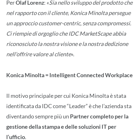
Per
Olaf Lorenz
: «
Sia nello sviluppo del prodotto che
nel rapporto con il cliente, Konica Minolta persegue
un approccio customer-centric, senza compromessi.
Ci riempie di orgoglio che IDC MarketScape abbia
riconosciuto la nostra visione e la nostra dedizione
nell’offrire valore al cliente
».
Konica Minolta = Intelligent Connected Workplace
Il motivo principale per cui Konica Minolta è stata
identificata da IDC come “Leader” è che l’azienda sta
diventando sempre più un
Partner completo per la
gestione della stampa e delle soluzioni IT per
l’ufficio
.