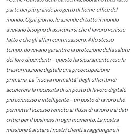
parte del più grande progetto di home-office del
mondo. Ogni giorno, le aziende di tutto il mondo
avevano bisogno di assicurarsi che il lavoro venisse
fatto e che gli affari continuassero. Allo stesso
tempo, dovevano garantire la protezione della salute
dei loro dipendenti – questo ha sicuramente reso la
trasformazione digitale una preoccupazione
primaria. La “nuova normalità” degli uffici ibridi
accelererà la necessità di un posto di lavoro digitale
più connesso e intelligente – un posto di lavoro che
permetta l’accesso remoto ai flussi di lavoro e ai dati
critici per il business in ogni momento. La nostra
missione è aiutare i nostri clienti a raggiungere il