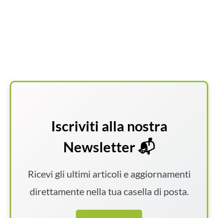
Iscriviti alla nostra
Newsletter 📬
Ricevi gli ultimi articoli e aggiornamenti
direttamente nella tua casella di posta.