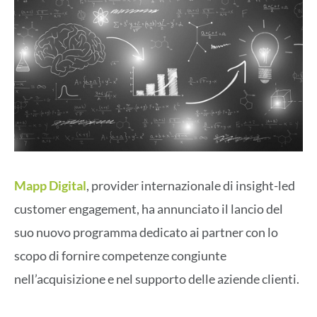
Mapp Digital
, provider internazionale di insight-led
customer engagement, ha annunciato il lancio del
suo nuovo programma dedicato ai partner con lo
scopo di fornire competenze congiunte
nell’acquisizione e nel supporto delle aziende clienti.