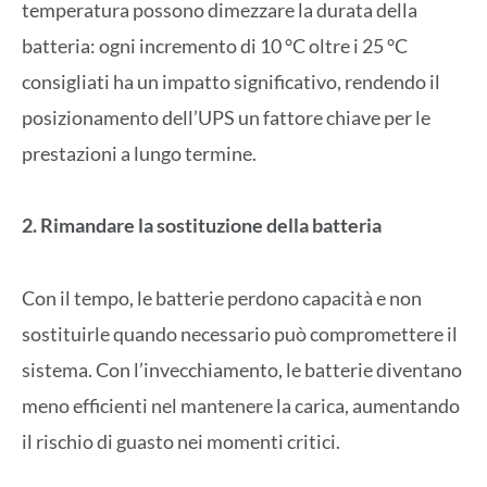
temperatura possono dimezzare la durata della
batteria: ogni incremento di 10 °C oltre i 25 °C
consigliati ha un impatto significativo, rendendo il
posizionamento dell’UPS un fattore chiave per le
prestazioni a lungo termine.
2. Rimandare la sostituzione della batteria
Con il tempo, le batterie perdono capacità e non
sostituirle quando necessario può compromettere il
sistema. Con l’invecchiamento, le batterie diventano
meno efficienti nel mantenere la carica, aumentando
il rischio di guasto nei momenti critici.