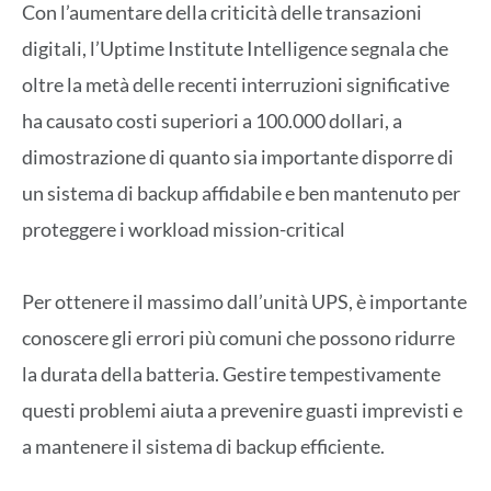
Con l’aumentare della criticità delle transazioni
digitali, l’Uptime Institute Intelligence segnala che
oltre la metà delle recenti interruzioni significative
ha causato costi superiori a 100.000 dollari, a
dimostrazione di quanto sia importante disporre di
un sistema di backup affidabile e ben mantenuto per
proteggere i workload mission-critical
Per ottenere il massimo dall’unità UPS, è importante
conoscere gli errori più comuni che possono ridurre
la durata della batteria. Gestire tempestivamente
questi problemi aiuta a prevenire guasti imprevisti e
a mantenere il sistema di backup efficiente.