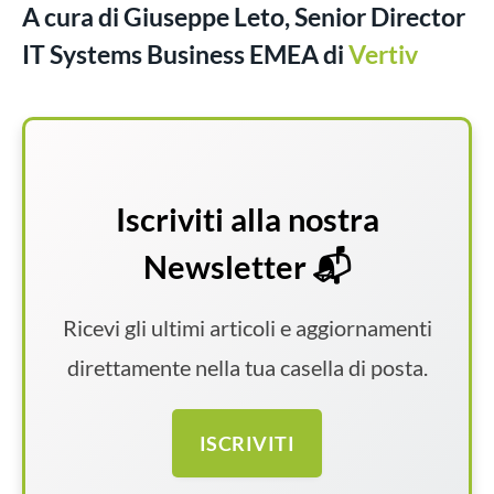
A cura di Giuseppe Leto, Senior Director
IT Systems Business EMEA di
Vertiv
Iscriviti alla nostra
Newsletter 📬
Ricevi gli ultimi articoli e aggiornamenti
direttamente nella tua casella di posta.
ISCRIVITI