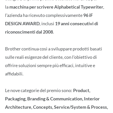
la
macchina per scrivere Alphabetical Typewriter
,
l’azienda ha ricevuto complessivamente
96 iF
DESIGN AWARD
, inclusi
19 anni consecutivi di
riconoscimenti dal 2008
.
Brother continua così a sviluppare prodotti basati
sulle reali esigenze del cliente, con l’obiettivo di
offrire soluzioni sempre più efficaci, intuitive e
affidabili.
Le nove categorie del premio sono:
Product,
Packaging, Branding & Communication, Interior
Architecture, Concepts, Service/System & Process,