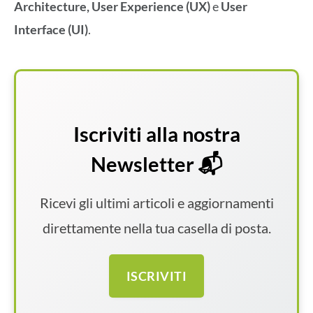
Architecture, User Experience (UX)
e
User
Interface (UI)
.
Iscriviti alla nostra
Newsletter 📬
Ricevi gli ultimi articoli e aggiornamenti
direttamente nella tua casella di posta.
ISCRIVITI