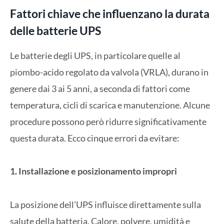
Fattori chiave che influenzano la durata
delle batterie UPS
Le batterie degli UPS, in particolare quelle al
piombo-acido regolato da valvola (VRLA), durano in
genere dai 3 ai 5 anni, a seconda di fattori come
temperatura, cicli di scarica e manutenzione. Alcune
procedure possono però ridurre significativamente
questa durata. Ecco cinque errori da evitare:
1. Installazione e posizionamento impropri
La posizione dell’UPS influisce direttamente sulla
salute della batteria. Calore, polvere, umidità e