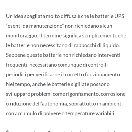
Un’idea sbagliata molto diffusa è che le batterie UPS
“esenti da manutenzione” non richiedano alcun
monitoraggio. Il termine significa semplicemente che
le batterie non necessitano di rabbocchi di liquido.
Sebbene queste batterie non richiedano interventi
frequenti, necessitano comunque di controlli
periodici per verificarne il corretto funzionamento.
Nel tempo, anche le batterie sigillate possono
sviluppare problemi come rigonfiamento, corrosione
o riduzione dell’autonomia, soprattutto in ambienti
con accumulo di polvere o temperature variabili.