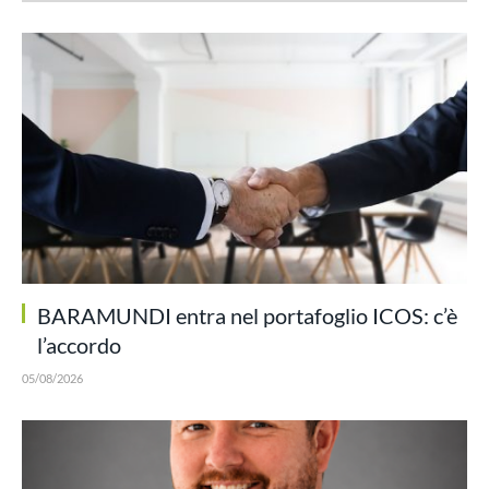
BARAMUNDI entra nel portafoglio ICOS: c’è
l’accordo
05/08/2026