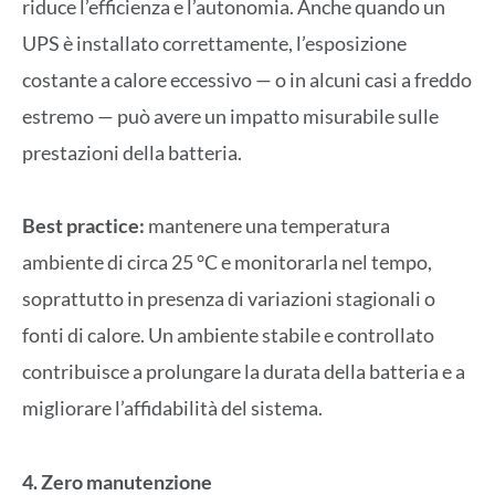
riduce l’efficienza e l’autonomia. Anche quando un
UPS è installato correttamente, l’esposizione
costante a calore eccessivo — o in alcuni casi a freddo
estremo — può avere un impatto misurabile sulle
prestazioni della batteria.
Best practice:
mantenere una temperatura
ambiente di circa 25 °C e monitorarla nel tempo,
soprattutto in presenza di variazioni stagionali o
fonti di calore. Un ambiente stabile e controllato
contribuisce a prolungare la durata della batteria e a
migliorare l’affidabilità del sistema.
4. Zero manutenzione