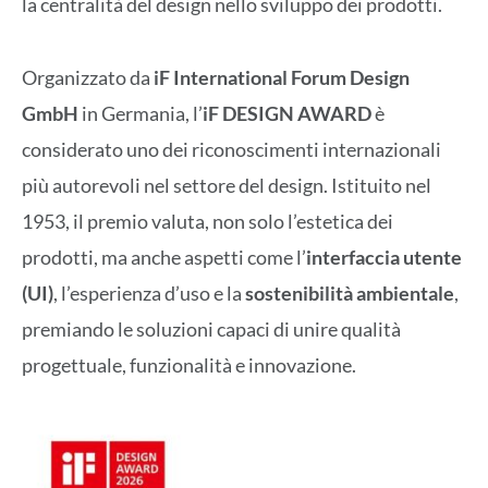
la centralità del design nello sviluppo dei prodotti.
Organizzato da
iF International Forum Design
GmbH
in Germania, l’
iF DESIGN AWARD
è
considerato uno dei riconoscimenti internazionali
più autorevoli nel settore del design. Istituito nel
1953, il premio valuta, non solo l’estetica dei
prodotti, ma anche aspetti come l’
interfaccia utente
(UI)
, l’esperienza d’uso e la
sostenibilità ambientale
,
premiando le soluzioni capaci di unire qualità
progettuale, funzionalità e innovazione.