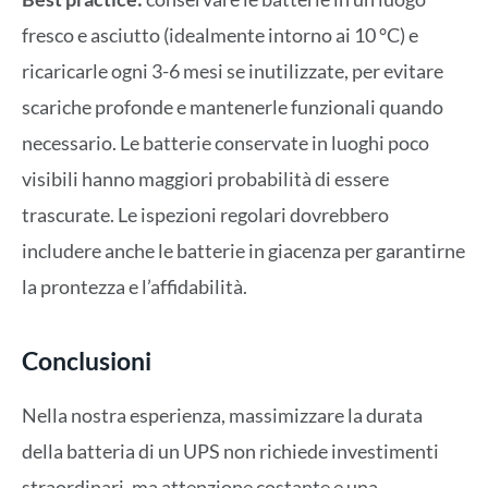
fresco e asciutto (idealmente intorno ai 10 °C) e
ricaricarle ogni 3-6 mesi se inutilizzate, per evitare
scariche profonde e mantenerle funzionali quando
necessario. Le batterie conservate in luoghi poco
visibili hanno maggiori probabilità di essere
trascurate. Le ispezioni regolari dovrebbero
includere anche le batterie in giacenza per garantirne
la prontezza e l’affidabilità.
Conclusioni
Nella nostra esperienza, massimizzare la durata
della batteria di un UPS non richiede investimenti
straordinari, ma attenzione costante e una