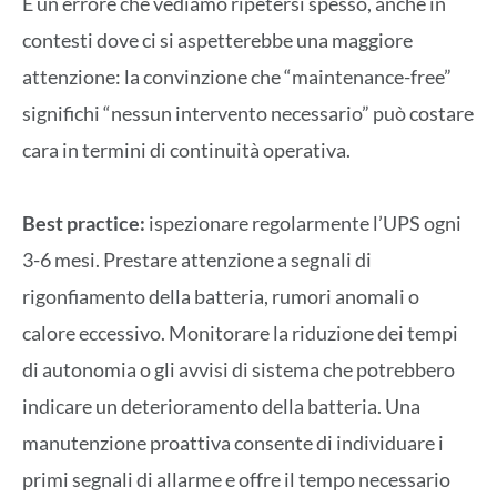
È un errore che vediamo ripetersi spesso, anche in
contesti dove ci si aspetterebbe una maggiore
attenzione: la convinzione che “maintenance-free”
significhi “nessun intervento necessario” può costare
cara in termini di continuità operativa.
Best practice:
ispezionare regolarmente l’UPS ogni
3-6 mesi. Prestare attenzione a segnali di
rigonfiamento della batteria, rumori anomali o
calore eccessivo. Monitorare la riduzione dei tempi
di autonomia o gli avvisi di sistema che potrebbero
indicare un deterioramento della batteria. Una
manutenzione proattiva consente di individuare i
primi segnali di allarme e offre il tempo necessario