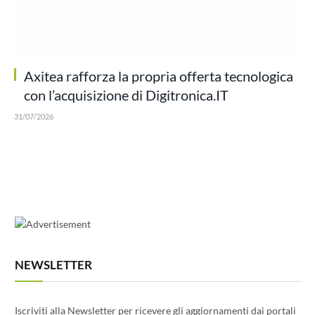
Axitea rafforza la propria offerta tecnologica
con l’acquisizione di Digitronica.IT
31/07/2026
NEWSLETTER
Iscriviti alla Newsletter per ricevere gli aggiornamenti dai portali