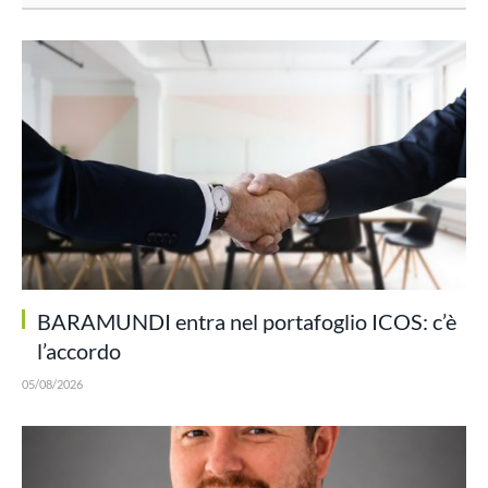
BARAMUNDI entra nel portafoglio ICOS: c’è
l’accordo
05/08/2026