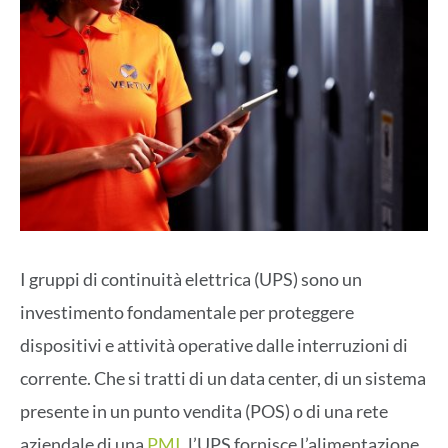
I gruppi di continuità elettrica (UPS) sono un
investimento fondamentale per proteggere
dispositivi e attività operative dalle interruzioni di
corrente. Che si tratti di un data center, di un sistema
presente in un punto vendita (POS) o di una rete
aziendale di una
PMI
, l’UPS fornisce l’alimentazione