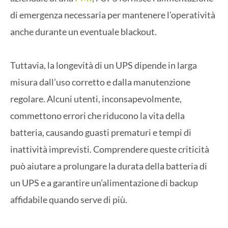
di emergenza necessaria per mantenere l’operatività
anche durante un eventuale blackout.
Tuttavia, la longevità di un UPS dipende in larga
misura dall’uso corretto e dalla manutenzione
regolare. Alcuni utenti, inconsapevolmente,
commettono errori che riducono la vita della
batteria, causando guasti prematuri e tempi di
inattività imprevisti. Comprendere queste criticità
può aiutare a prolungare la durata della batteria di
un UPS e a garantire un’alimentazione di backup
affidabile quando serve di più.