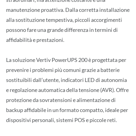
manutenzione proattiva. Dalla corretta installazione
alla sostituzione tempestiva, piccoli accorgimenti
possono fare una grande differenza in termini di
affidabilità e prestazioni.
La soluzione Vertiv PowerUPS 200 è progettata per
prevenire i problemi più comuni grazie a batterie
sostituibili dall’utente, indicatori LED di autonomia
e regolazione automatica della tensione (AVR). Offre
protezione da sovratensioni e alimentazione di
backup affidabile in un formato compatto, ideale per
dispositivi personali, sistemi POS e piccole reti.