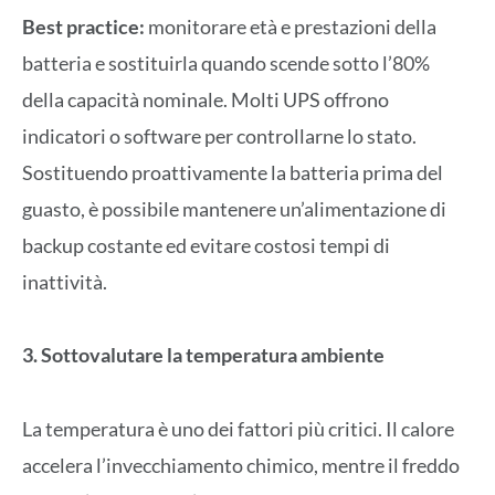
Best practice:
monitorare età e prestazioni della
batteria e sostituirla quando scende sotto l’80%
della capacità nominale. Molti UPS offrono
indicatori o software per controllarne lo stato.
Sostituendo proattivamente la batteria prima del
guasto, è possibile mantenere un’alimentazione di
backup costante ed evitare costosi tempi di
inattività.
3. Sottovalutare la temperatura ambiente
La temperatura è uno dei fattori più critici. Il calore
accelera l’invecchiamento chimico, mentre il freddo