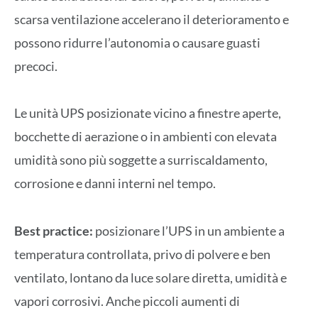
scarsa ventilazione accelerano il deterioramento e
possono ridurre l’autonomia o causare guasti
precoci.
Le unità UPS posizionate vicino a finestre aperte,
bocchette di aerazione o in ambienti con elevata
umidità sono più soggette a surriscaldamento,
corrosione e danni interni nel tempo.
Best practice:
posizionare l’UPS in un ambiente a
temperatura controllata, privo di polvere e ben
ventilato, lontano da luce solare diretta, umidità e
vapori corrosivi. Anche piccoli aumenti di