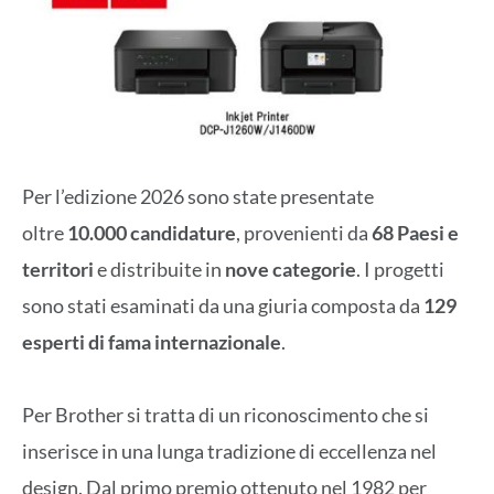
Per l’edizione 2026 sono state presentate
oltre
10.000 candidature
, provenienti da
68 Paesi e
territori
e distribuite in
nove categorie
. I progetti
sono stati esaminati da una giuria composta da
129
esperti di fama internazionale
.
Per Brother si tratta di un riconoscimento che si
inserisce in una lunga tradizione di eccellenza nel
design. Dal primo premio ottenuto nel 1982 per