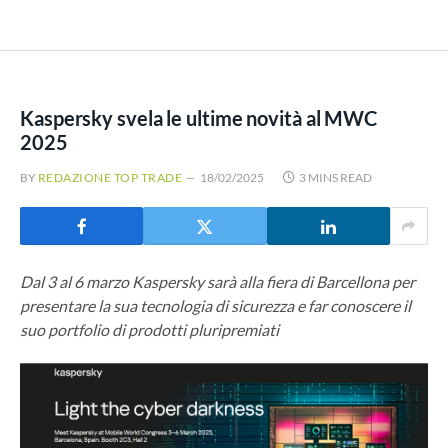
Kaspersky svela le ultime novità al MWC
2025
BY
REDAZIONE TOP TRADE
18/02/2025
3 MINS READ
Dal 3 al 6 marzo Kaspersky sarà alla fiera di Barcellona per
presentare la sua tecnologia di sicurezza e far conoscere il
suo portfolio di prodotti pluripremiati