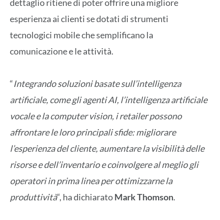
dettaglio ritiene di poter offrire una migliore
esperienza ai clienti se dotati di strumenti
tecnologici mobile che semplificano la
comunicazione e le attività.
“
Integrando soluzioni basate sull’intelligenza
artificiale, come gli agenti AI, l’intelligenza artificiale
vocale e la computer vision, i retailer possono
affrontare le loro principali sfide: migliorare
l’esperienza del cliente, aumentare la visibilità delle
risorse e dell’inventario e coinvolgere al meglio gli
operatori in prima linea per ottimizzarne la
produttività
“, ha dichiarato
Mark Thomson
.