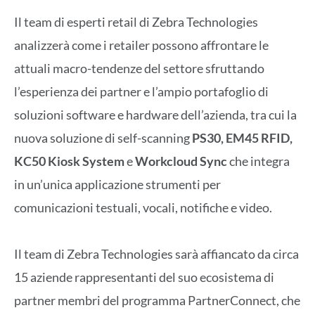
Il team di esperti retail di Zebra Technologies
analizzerà come i retailer possono affrontare le
attuali macro-tendenze del settore sfruttando
l’esperienza dei partner e l’ampio portafoglio di
soluzioni software e hardware dell’azienda, tra cui la
nuova soluzione di self-scanning
PS30,
EM45 RFID,
KC50 Kiosk System
e
Workcloud Sync
che integra
in un’unica applicazione strumenti per
comunicazioni testuali, vocali, notifiche e video.
Il team di Zebra Technologies sarà affiancato da circa
15 aziende rappresentanti del suo ecosistema di
partner membri del programma PartnerConnect, che