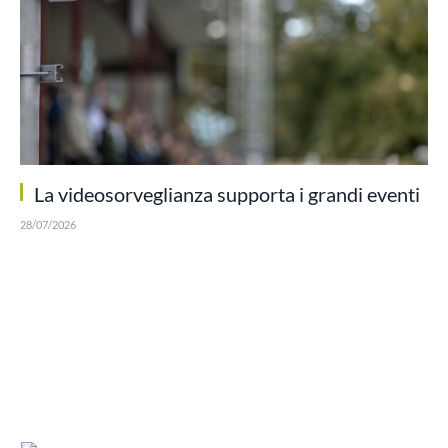
La videosorveglianza supporta i grandi eventi
28/07/2026