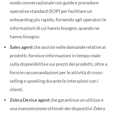
modo conversazionale con guide e procedure
operative standard (SOP) per facilitare un
onboarding più rapido, fornendo agli operatori le
informazioni di cui hanno bisogno, quando ne
hanno bisogno.
Sales agent
che assiste nelle domande relative ai
prodotti, fornisce informazioni in tempo reale
sulla disponibilità e sui prezzi dei prodotti, oltre a
fornire raccomandazioni per le attività di cross-
selling e upselling durante le interazioni con i
clienti.
Zebra Device agent
che garantisce un utilizzo e
una manutenzione ottimali dei dispositivi Zebra