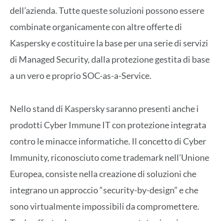
dell’azienda. Tutte queste soluzioni possono essere
combinate organicamente con altre offerte di
Kaspersky e costituire la base per una serie di servizi
di Managed Security, dalla protezione gestita di base
a un vero e proprio SOC-as-a-Service.
Nello stand di Kaspersky saranno presenti anche i
prodotti Cyber Immune IT con protezione integrata
contro le minacce informatiche. Il concetto di Cyber
Immunity, riconosciuto come trademark nell’Unione
Europea, consiste nella creazione di soluzioni che
integrano un approccio “security-by-design” e che
sono virtualmente impossibili da compromettere.