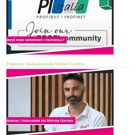
Titanium: l’evoluzione del Motion Control