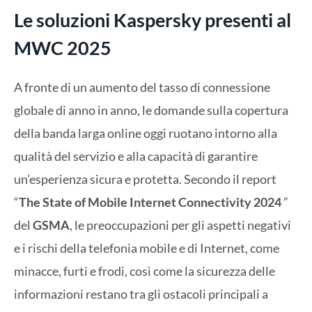
Le soluzioni Kaspersky presenti al
MWC 2025
A fronte di un aumento del tasso di connessione
globale di anno in anno, le domande sulla copertura
della banda larga online oggi ruotano intorno alla
qualità del servizio e alla capacità di garantire
un’esperienza sicura e protetta. Secondo il report
“
The State of Mobile Internet Connectivity 2024
”
del
GSMA
, le preoccupazioni per gli aspetti negativi
e i rischi della telefonia mobile e di Internet, come
minacce, furti e frodi, così come la sicurezza delle
informazioni restano tra gli ostacoli principali a