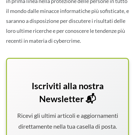
in prima linea nella protezione delle persone in tutto
il mondo dalle minacce informatiche più sofisticate, e
saranno a disposizione per discutere i risultati delle
loro ultime ricerche e per conoscere le tendenze più
recenti in materia di cybercrime.
Iscriviti alla nostra
Newsletter 📬
Ricevi gli ultimi articoli e aggiornamenti
direttamente nella tua casella di posta.