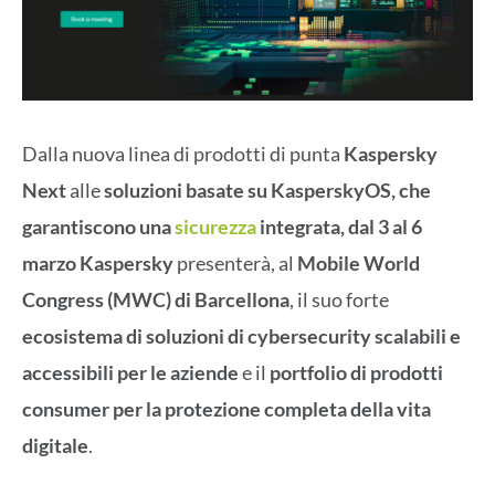
Dalla nuova linea di prodotti di punta
Kaspersky
Next
alle
soluzioni basate su KasperskyOS, che
garantiscono una
sicurezza
integrata, dal 3 al 6
marzo Kaspersky
presenterà, al
Mobile World
Congress (MWC) di Barcellona
, il suo forte
ecosistema di soluzioni di cybersecurity scalabili e
accessibili per le aziende
e il
portfolio di prodotti
consumer per la protezione completa della vita
digitale
.