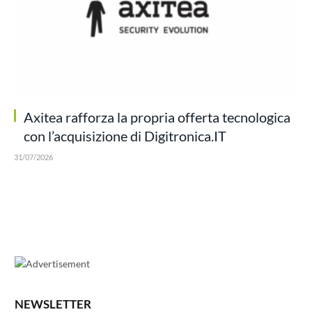
Axitea rafforza la propria offerta tecnologica
con l’acquisizione di Digitronica.IT
31/07/2026
NEWSLETTER