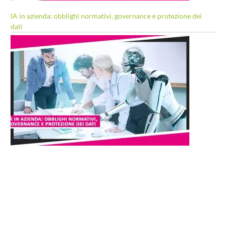
IA in azienda: obblighi normativi, governance e protezione dei
dati