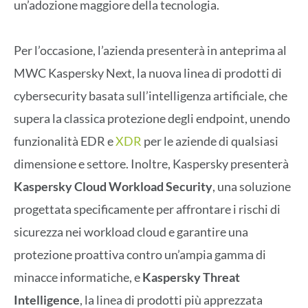
un’adozione maggiore della tecnologia.
Per l’occasione, l’azienda presenterà in anteprima al
MWC Kaspersky Next, la nuova linea di prodotti di
cybersecurity basata sull’intelligenza artificiale, che
supera la classica protezione degli endpoint, unendo
funzionalità EDR e
XDR
per le aziende di qualsiasi
dimensione e settore. Inoltre, Kaspersky presenterà
Kaspersky Cloud Workload Security
, una soluzione
progettata specificamente per affrontare i rischi di
sicurezza nei workload cloud e garantire una
protezione proattiva contro un’ampia gamma di
minacce informatiche, e
Kaspersky Threat
Intelligence
, la linea di prodotti più apprezzata