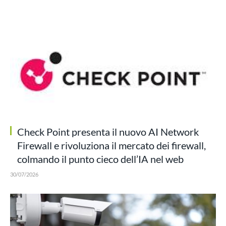
Check Point presenta il nuovo AI Network
Firewall e rivoluziona il mercato dei firewall,
colmando il punto cieco dell’IA nel web
30/07/2026