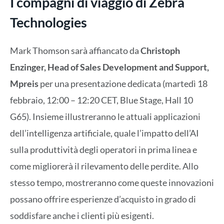
I compagni di viaggio di Zebra
Technologies
Mark Thomson sarà affiancato da
Christoph
Enzinger, Head of Sales Development and Support,
Mpreis
per una presentazione dedicata (martedì 18
febbraio, 12:00 – 12:20 CET, Blue Stage, Hall 10
G65). Insieme illustreranno le attuali applicazioni
dell’intelligenza artificiale, quale l’impatto dell’AI
sulla produttività degli operatori in prima linea e
come migliorerà il rilevamento delle perdite. Allo
stesso tempo, mostreranno come queste innovazioni
possano offrire esperienze d’acquisto in grado di
soddisfare anche i clienti più esigenti.