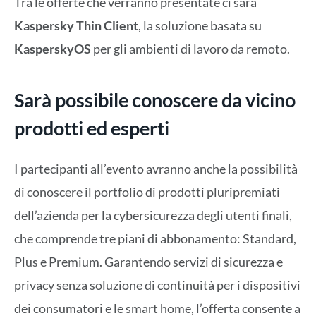
Tra le offerte che verranno presentate ci sarà
Kaspersky Thin Client
, la soluzione basata su
KasperskyOS
per gli ambienti di lavoro da remoto.
Sarà possibile conoscere da vicino
prodotti ed esperti
I partecipanti all’evento avranno anche la possibilità
di conoscere il portfolio di prodotti pluripremiati
dell’azienda per la cybersicurezza degli utenti finali,
che comprende tre piani di abbonamento: Standard,
Plus e Premium. Garantendo servizi di sicurezza e
privacy senza soluzione di continuità per i dispositivi
dei consumatori e le smart home, l’offerta consente a