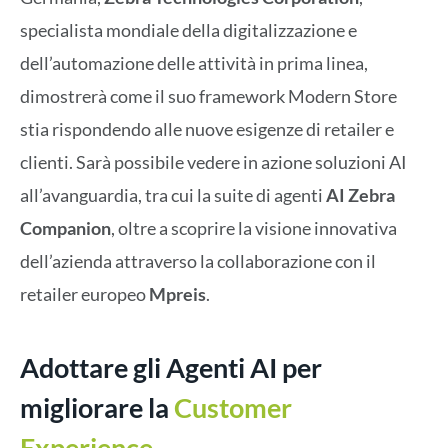
specialista mondiale della digitalizzazione e
dell’automazione delle attività in prima linea,
dimostrerà come il suo framework Modern Store
stia rispondendo alle nuove esigenze di retailer e
clienti. Sarà possibile vedere in azione soluzioni AI
all’avanguardia, tra cui la suite di agenti
AI Zebra
Companion
, oltre a scoprire la visione innovativa
dell’azienda attraverso la collaborazione con il
retailer europeo
Mpreis
.
Adottare gli Agenti AI per
migliorare la
Customer
Experience