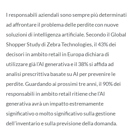
I responsabili aziendali sono sempre più determinati
ad affrontare il problema delle perdite con nuove
soluzioni di intelligenza artificiale. Secondo il Global
Shopper Study di Zebra Technologies, il 43% dei
decisori in ambito retail in Europa dichiara di
utilizzare già l’AI generativa e il 38% si affida ad
analisi prescrittiva basate su AI per prevenire le
perdite. Guardando ai prossimi tre anni, il 90% dei
responsabili in ambito retail ritiene che l’AI
generativa avrà un impatto estremamente
significativo o molto significativo sulla gestione
dell’inventario e sulla previsione della domanda.