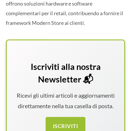
offrono soluzioni hardware e software
complementari per il retail, contribuendo a fornire il
framework Modern Store ai clienti.
Iscriviti alla nostra
Newsletter 📬
Ricevi gli ultimi articoli e aggiornamenti
direttamente nella tua casella di posta.
ISCRIVITI