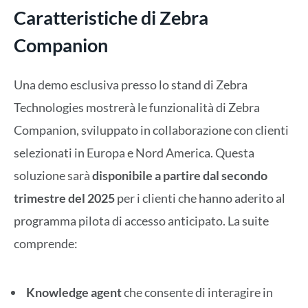
Caratteristiche di Zebra
Companion
Una demo esclusiva presso lo stand di Zebra
Technologies mostrerà le funzionalità di Zebra
Companion, sviluppato in collaborazione con clienti
selezionati in Europa e Nord America. Questa
soluzione sarà
disponibile a partire dal secondo
trimestre del 2025
per i clienti che hanno aderito al
programma pilota di accesso anticipato. La suite
comprende:
Knowledge agent
che consente di interagire in