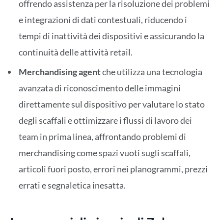
offrendo assistenza per la risoluzione dei problemi
e integrazioni di dati contestuali, riducendo i
tempi di inattività dei dispositivi e assicurando la
continuità delle attività retail.
Merchandising agent
che utilizza una tecnologia
avanzata di riconoscimento delle immagini
direttamente sul dispositivo per valutare lo stato
degli scaffali e ottimizzare i flussi di lavoro dei
team in prima linea, affrontando problemi di
merchandising come spazi vuoti sugli scaffali,
articoli fuori posto, errori nei planogrammi, prezzi
errati e segnaletica inesatta.