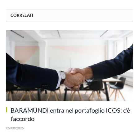
CORRELATI
BARAMUNDI entra nel portafoglio ICOS: c’è
l’accordo
05/08/2026