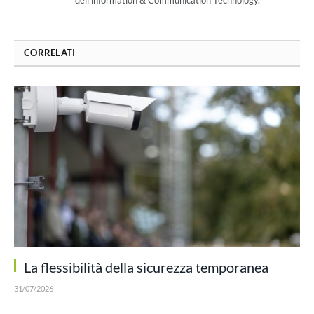
CORRELATI
La flessibilità della sicurezza temporanea
31/07/2026