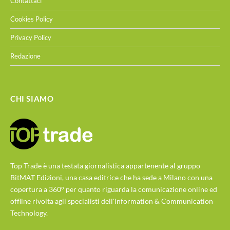
Contattaci
Cookies Policy
Privacy Policy
Redazione
CHI SIAMO
Top Trade è una testata giornalistica appartenente al gruppo
BitMAT Edizioni, una casa editrice che ha sede a Milano con una
copertura a 360° per quanto riguarda la comunicazione online ed
offline rivolta agli specialisti dell'lnformation & Communication
Technology.