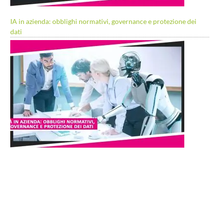
IA in azienda: obblighi normativi, governance e protezione dei
dati