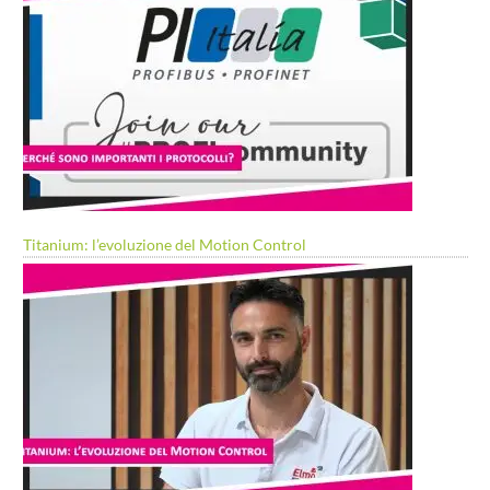
Titanium: l’evoluzione del Motion Control