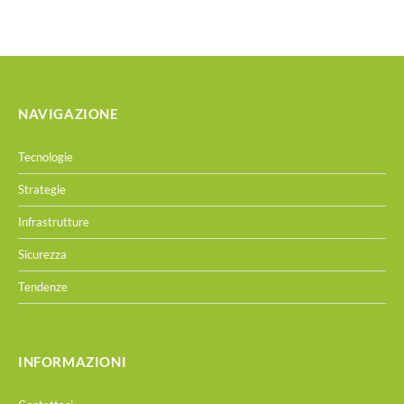
NAVIGAZIONE
Tecnologie
Strategie
Infrastrutture
Sicurezza
Tendenze
INFORMAZIONI