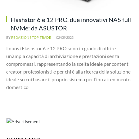
Flashstor 6 e 12 PRO, due innovativi NAS full
NVMe: da ASUSTOR
BY
REDAZIONE TOP TRADE
02/05/2023
I nuovi Flashstor 6 e 12 PRO sono in grado di offrire
un’ampia capacità di archiviazione e prestazioni senza
compromessi, rappresentando la scelta ideale per content
creator, professionisti e per chi è alla ricerca della soluzione
ideale su cui basare il proprio sistema per l’intrattenimento
domestico