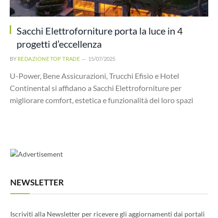
Sacchi Elettroforniture porta la luce in 4
progetti d’eccellenza
BY
REDAZIONE TOP TRADE
15/07/2025
U-Power, Bene Assicurazioni, Trucchi Efisio e Hotel
Continental si affidano a Sacchi Elettroforniture per
migliorare comfort, estetica e funzionalità dei loro spazi
NEWSLETTER
Iscriviti alla Newsletter per ricevere gli aggiornamenti dai portali