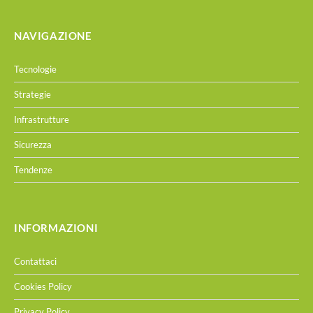
NAVIGAZIONE
Tecnologie
Strategie
Infrastrutture
Sicurezza
Tendenze
INFORMAZIONI
Contattaci
Cookies Policy
Privacy Policy