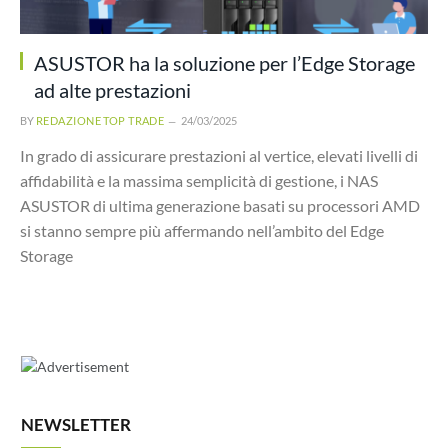
ASUSTOR ha la soluzione per l’Edge Storage
ad alte prestazioni
BY
REDAZIONE TOP TRADE
24/03/2025
In grado di assicurare prestazioni al vertice, elevati livelli di
affidabilità e la massima semplicità di gestione, i NAS
ASUSTOR di ultima generazione basati su processori AMD
si stanno sempre più affermando nell’ambito del Edge
Storage
NEWSLETTER