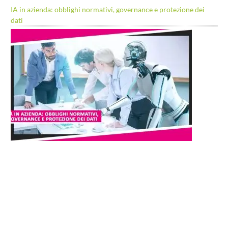
IA in azienda: obblighi normativi, governance e protezione dei
dati