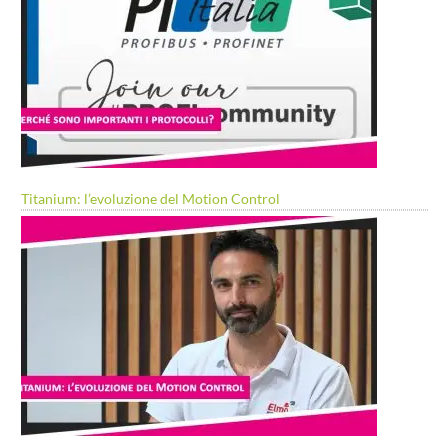
Titanium: l’evoluzione del Motion Control