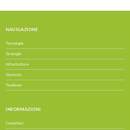
NAVIGAZIONE
Tecnologie
Strategie
Infrastrutture
Sicurezza
Tendenze
INFORMAZIONI
Contattaci