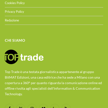
Cookies Policy
Privacy Policy
Redazione
CHI SIAMO
Top Trade è una testata giornalistica appartenente al gruppo
BitMAT Edizioni, una casa editrice che ha sede a Milano con una
copertura a 360° per quanto riguarda la comunicazione online ed
offline rivolta agli specialisti dell'lnformation & Communication
Technology.