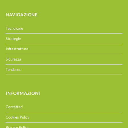
NAVIGAZIONE
Tecnologie
Strategie
Infrastrutture
Sicurezza
Tendenze
INFORMAZIONI
Contattaci
Cookies Policy
Privacy Policy