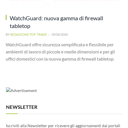
WatchGuard: nuova gamma di firewall
tabletop
BY
REDAZIONE TOP TRADE
09/06/2020
WatchGuard offre sicurezza semplificata e flessibile per
ambienti di lavoro di piccole e medie dimensioni e per gli
uffici domestici con la nuova gamma di firewall tabletop
NEWSLETTER
Iscriviti alla Newsletter per ricevere gli aggiornamenti dai portali