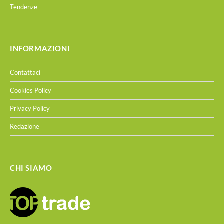
Tendenze
INFORMAZIONI
Contattaci
Cookies Policy
Privacy Policy
Redazione
CHI SIAMO