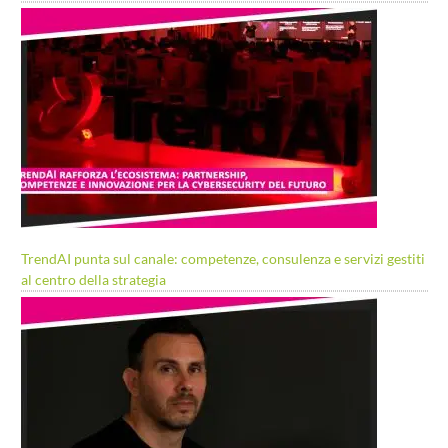
TrendAI punta sul canale: competenze, consulenza e servizi gestiti
al centro della strategia