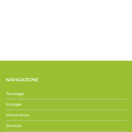
NAVIGAZIONE
Tecnologie
Strategie
Infrastrutture
Sicurezza