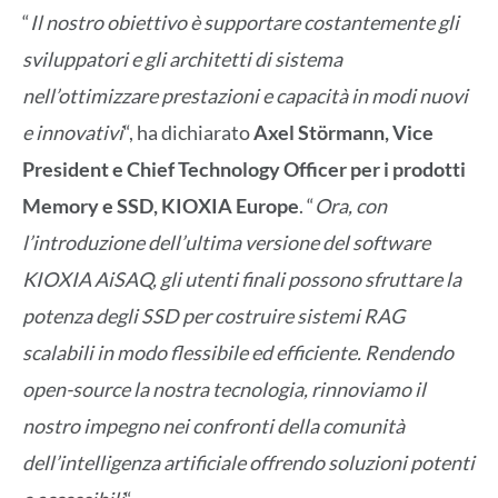
“
Il nostro obiettivo è supportare costantemente gli
sviluppatori e gli architetti di sistema
nell’ottimizzare prestazioni e capacità in modi nuovi
e innovativi
“, ha dichiarato
Axel Störmann, Vice
President e Chief Technology Officer per i prodotti
Memory e SSD, KIOXIA Europe
. “
Ora, con
l’introduzione dell’ultima versione del software
KIOXIA AiSAQ, gli utenti finali possono sfruttare la
potenza degli SSD per costruire sistemi RAG
scalabili in modo flessibile ed efficiente. Rendendo
open-source la nostra tecnologia, rinnoviamo il
nostro impegno nei confronti della comunità
dell’intelligenza artificiale offrendo soluzioni potenti