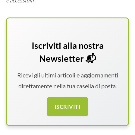
e accessibili
“.
Iscriviti alla nostra
Newsletter 📬
Ricevi gli ultimi articoli e aggiornamenti
direttamente nella tua casella di posta.
ISCRIVITI