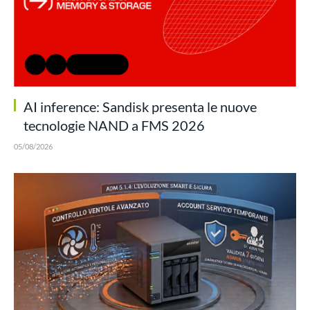
AI inference: Sandisk presenta le nuove
tecnologie NAND a FMS 2026
05/08/2026