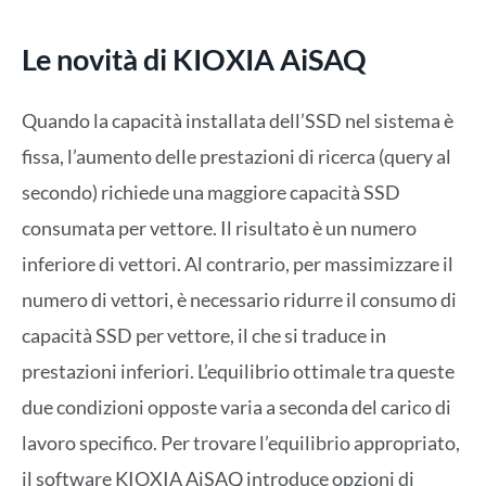
Le novità di KIOXIA AiSAQ
Quando la capacità installata dell’SSD nel sistema è
fissa, l’aumento delle prestazioni di ricerca (query al
secondo) richiede una maggiore capacità SSD
consumata per vettore. Il risultato è un numero
inferiore di vettori. Al contrario, per massimizzare il
numero di vettori, è necessario ridurre il consumo di
capacità SSD per vettore, il che si traduce in
prestazioni inferiori. L’equilibrio ottimale tra queste
due condizioni opposte varia a seconda del carico di
lavoro specifico. Per trovare l’equilibrio appropriato,
il software KIOXIA AiSAQ introduce opzioni di