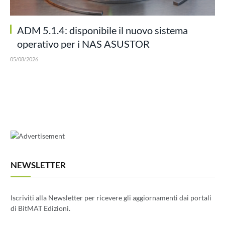
ADM 5.1.4: disponibile il nuovo sistema
operativo per i NAS ASUSTOR
05/08/2026
NEWSLETTER
Iscriviti alla Newsletter per ricevere gli aggiornamenti dai portali
di BitMAT Edizioni.