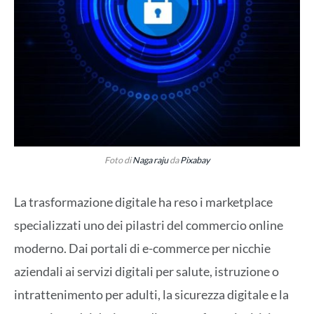
Foto di
Naga raju
da
Pixabay
La trasformazione digitale ha reso i marketplace
specializzati uno dei pilastri del commercio online
moderno. Dai portali di e-commerce per nicchie
aziendali ai servizi digitali per salute, istruzione o
intrattenimento per adulti, la sicurezza digitale e la