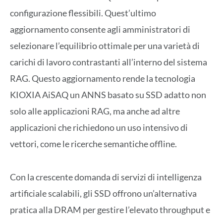
configurazione flessibili. Quest’ultimo
aggiornamento consente agli amministratori di
selezionare l’equilibrio ottimale per una varietà di
carichi di lavoro contrastanti all’interno del sistema
RAG. Questo aggiornamento rende la tecnologia
KIOXIA AiSAQ un ANNS basato su SSD adatto non
solo alle applicazioni RAG, ma anche ad altre
applicazioni che richiedono un uso intensivo di
vettori, come le ricerche semantiche offline.
Con la crescente domanda di servizi di intelligenza
artificiale scalabili, gli SSD offrono un’alternativa
pratica alla DRAM per gestire l’elevato throughput e