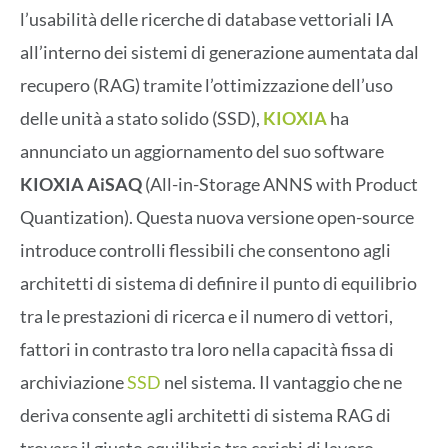
l’usabilità delle ricerche di database vettoriali IA
all’interno dei sistemi di generazione aumentata dal
recupero (RAG) tramite l’ottimizzazione dell’uso
delle unità a stato solido (SSD),
KIOXIA
ha
annunciato un aggiornamento del suo software
KIOXIA AiSAQ
(All-in-Storage ANNS with Product
Quantization). Questa nuova versione open-source
introduce controlli flessibili che consentono agli
architetti di sistema di definire il punto di equilibrio
tra le prestazioni di ricerca e il numero di vettori,
fattori in contrasto tra loro nella capacità fissa di
archiviazione
SSD
nel sistema. Il vantaggio che ne
deriva consente agli architetti di sistema RAG di