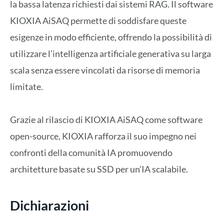
la bassa latenza richiesti dai sistemi RAG. Il software
KIOXIA AiSAQ permette di soddisfare queste
esigenze in modo efficiente, offrendo la possibilità di
utilizzare l’intelligenza artificiale generativa su larga
scala senza essere vincolati da risorse di memoria
limitate.
Grazie al rilascio di KIOXIA AiSAQ come software
open-source, KIOXIA rafforza il suo impegno nei
confronti della comunità IA promuovendo
architetture basate su SSD per un’IA scalabile.
Dichiarazioni