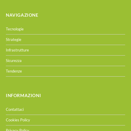
NAVIGAZIONE
Tecnologie
Strategie
Infrastrutture
Sicurezza
Tendenze
INFORMAZIONI
Contattaci
Cookies Policy
Privacy Policy