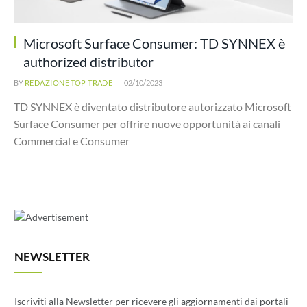
Microsoft Surface Consumer: TD SYNNEX è
authorized distributor
BY
REDAZIONE TOP TRADE
02/10/2023
TD SYNNEX è diventato distributore autorizzato Microsoft
Surface Consumer per offrire nuove opportunità ai canali
Commercial e Consumer
NEWSLETTER
Iscriviti alla Newsletter per ricevere gli aggiornamenti dai portali