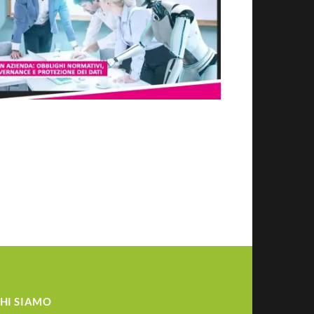
HI SIAMO