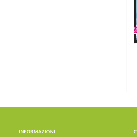
INFORMAZIONI
C