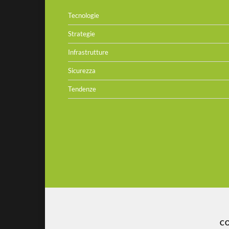
Tecnologie
Strategie
Infrastrutture
Sicurezza
Tendenze
CO