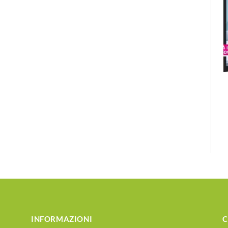
INFORMAZIONI
C