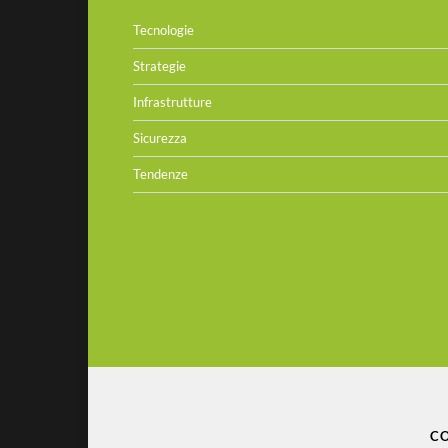
Tecnologie
Strategie
Infrastrutture
Sicurezza
Tendenze
CO