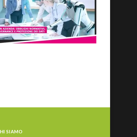
HI SIAMO