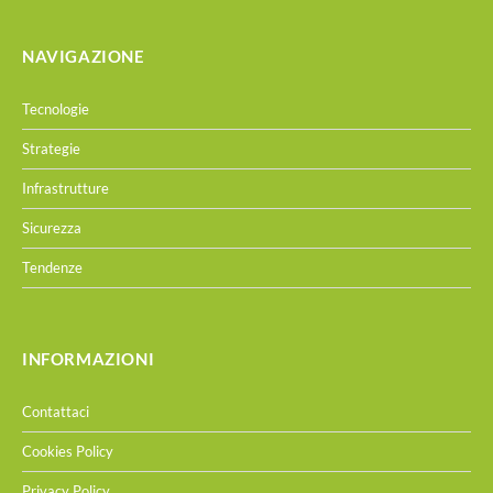
NAVIGAZIONE
Tecnologie
Strategie
Infrastrutture
Sicurezza
Tendenze
INFORMAZIONI
Contattaci
Cookies Policy
Privacy Policy