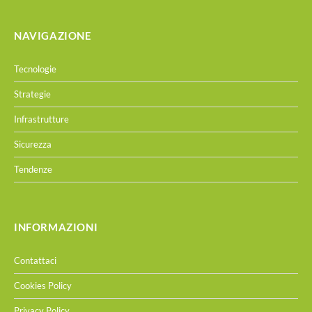
NAVIGAZIONE
Tecnologie
Strategie
Infrastrutture
Sicurezza
Tendenze
INFORMAZIONI
Contattaci
Cookies Policy
Privacy Policy