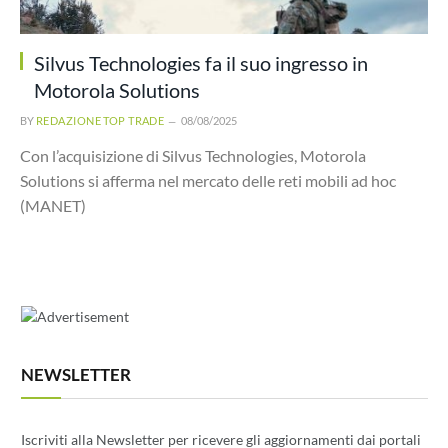
Silvus Technologies fa il suo ingresso in
Motorola Solutions
BY
REDAZIONE TOP TRADE
08/08/2025
Con l’acquisizione di Silvus Technologies, Motorola
Solutions si afferma nel mercato delle reti mobili ad hoc
(MANET)
NEWSLETTER
Iscriviti alla Newsletter per ricevere gli aggiornamenti dai portali