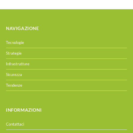
NAVIGAZIONE
Tecnologie
Strategie
Infrastrutture
Sicurezza
Tendenze
INFORMAZIONI
Contattaci