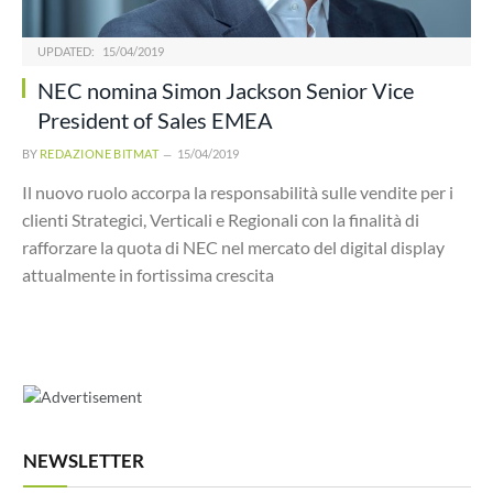
UPDATED:
15/04/2019
NEC nomina Simon Jackson Senior Vice
President of Sales EMEA
BY
REDAZIONE BITMAT
15/04/2019
Il nuovo ruolo accorpa la responsabilità sulle vendite per i
clienti Strategici, Verticali e Regionali con la finalità di
rafforzare la quota di NEC nel mercato del digital display
attualmente in fortissima crescita
NEWSLETTER