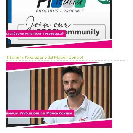
Titanium: l’evoluzione del Motion Control