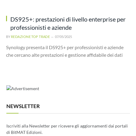
DS925+: prestazioni di livello enterprise per
professionisti e aziende
BY
REDAZIONE TOP TRADE
07/05/2025
Synology presenta il DS925+ per professionisti e aziende
che cercano alte prestazioni e gestione affidabile dei dati
NEWSLETTER
Iscriviti alla Newsletter per ricevere gli aggiornamenti dai portali
di BitMAT Edizioni.