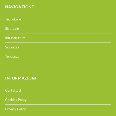
NAVIGAZIONE
Tecnologie
Strategie
Infrastrutture
Sicurezza
Tendenze
INFORMAZIONI
Contattaci
Cookies Policy
Privacy Policy