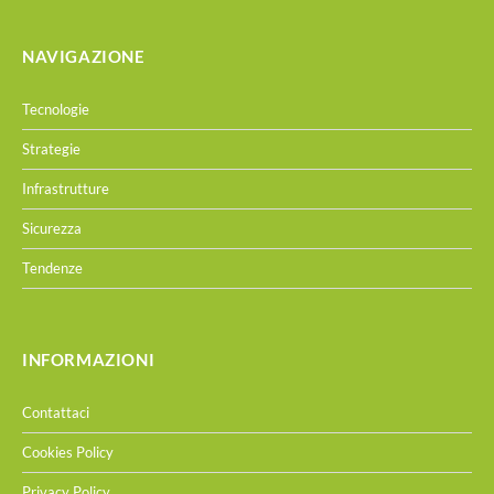
NAVIGAZIONE
Tecnologie
Strategie
Infrastrutture
Sicurezza
Tendenze
INFORMAZIONI
Contattaci
Cookies Policy
Privacy Policy