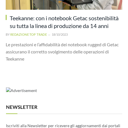
Teekanne: con i notebook Getac sostenibilità
su tutta la linea di produzione da 14 anni
BY
REDAZIONE TOP TRADE
18/10/2023
Le prestazioni e l’affidabilità dei notebook rugged di Getac
assicurano il corretto svolgimento delle operazioni di
Teekanne
NEWSLETTER
Iscriviti alla Newsletter per ricevere gli aggiornamenti dai portali