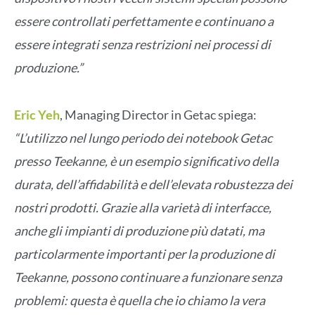
essere controllati perfettamente e continuano a
essere integrati senza restrizioni nei processi di
produzione.”
Eric Yeh
, Managing Director in Getac spiega:
“L’utilizzo nel lungo periodo dei notebook Getac
presso Teekanne, è un esempio significativo della
durata, dell’affidabilità e dell’elevata robustezza dei
nostri prodotti. Grazie alla varietà di interfacce,
anche gli impianti di produzione più datati, ma
particolarmente importanti per la produzione di
Teekanne, possono continuare a funzionare senza
problemi: questa è quella che io chiamo la vera