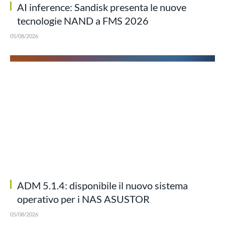
AI inference: Sandisk presenta le nuove
tecnologie NAND a FMS 2026
05/08/2026
ADM 5.1.4: disponibile il nuovo sistema
operativo per i NAS ASUSTOR
05/08/2026