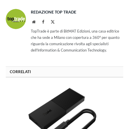
REDAZIONE TOP TRADE
Website
Facebook
X
(Twitter)
TopTrade è parte di BitMAT Edizioni, una casa editrice
che ha sede a Milano con copertura a 360° per quanto
riguarda la comunicazione rivolta agli specialisti
dell'lnformation & Communication Technology.
CORRELATI