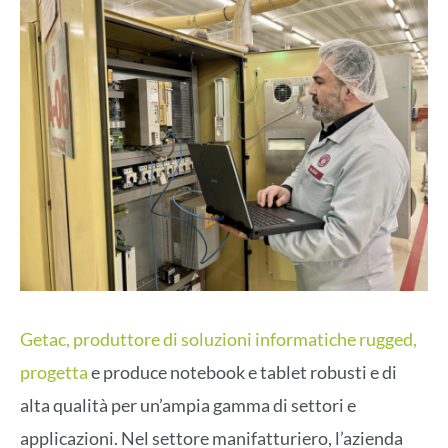
Getac, produttore di soluzioni informatiche rugged,
progetta
e produce notebook e tablet robusti e di
alta qualità per un’ampia gamma di settori e
applicazioni. Nel settore manifatturiero, l’azienda