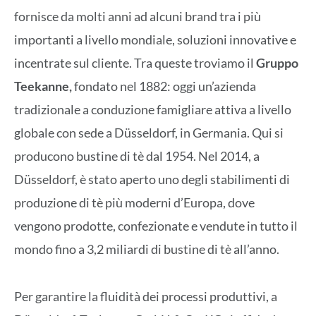
fornisce da molti anni ad alcuni brand tra i più
importanti a livello mondiale, soluzioni innovative e
incentrate sul cliente. Tra queste troviamo il
Gruppo
Teekanne,
fondato nel 1882: oggi un’azienda
tradizionale a conduzione famigliare attiva a livello
globale con sede a Düsseldorf, in Germania. Qui si
producono bustine di tè dal 1954. Nel 2014, a
Düsseldorf, è stato aperto uno degli stabilimenti di
produzione di tè più moderni d’Europa, dove
vengono prodotte, confezionate e vendute in tutto il
mondo fino a 3,2 miliardi di bustine di tè all’anno.
Per garantire la fluidità dei processi produttivi, a