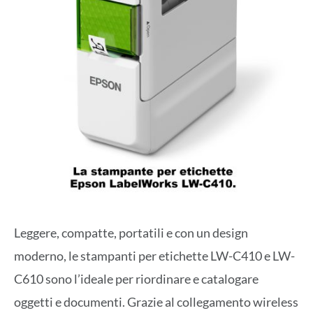
Leggere, compatte, portatili e con un design
moderno, le stampanti per etichette LW-C410 e LW-
C610 sono l’ideale per riordinare e catalogare
oggetti e documenti. Grazie al collegamento wireless