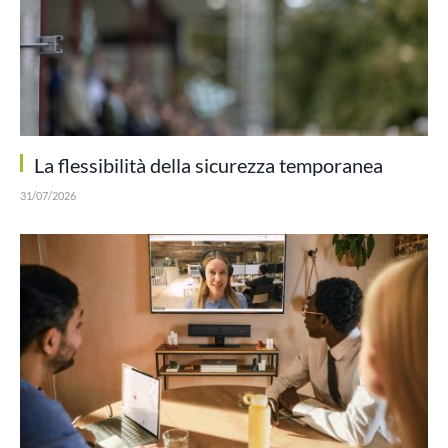
La flessibilità della sicurezza temporanea
31/07/2026