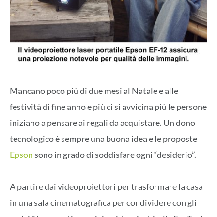
Mancano poco più di due mesi al Natale e alle
festività di fine anno e più ci si avvicina più le persone
iniziano a pensare ai regali da acquistare. Un dono
tecnologico è sempre una buona idea e le proposte
Epson
sono in grado di soddisfare ogni “desiderio”.
A partire dai videoproiettori per trasformare la casa
in una sala cinematografica per condividere con gli