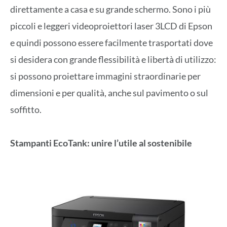
direttamente a casa e su grande schermo. Sono i più
piccoli e leggeri videoproiettori laser 3LCD di Epson
e quindi possono essere facilmente trasportati dove
si desidera con grande flessibilità e libertà di utilizzo:
si possono proiettare immagini straordinarie per
dimensioni e per qualità, anche sul pavimento o sul
soffitto.
Stampanti EcoTank: unire l’utile al sostenibile