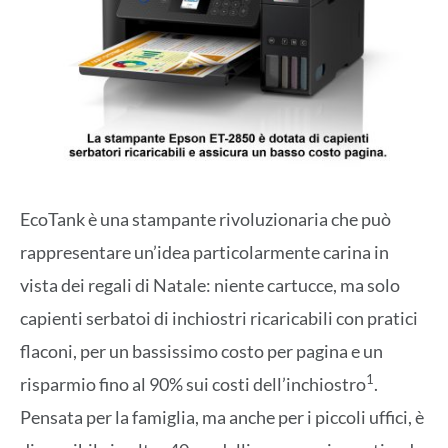
EcoTank è una stampante rivoluzionaria che può
rappresentare un’idea particolarmente carina in
vista dei regali di Natale: niente cartucce, ma solo
capienti serbatoi di inchiostri ricaricabili con pratici
flaconi, per un bassissimo costo per pagina e un
1
risparmio fino al 90% sui costi dell’inchiostro
.
Pensata per la famiglia, ma anche per i piccoli uffici, è