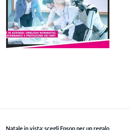
Natale in vista: scegli Epson per un regalo