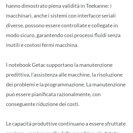
hanno dimostrato piena validità in Teekanne: i
macchinari, anche i sistemi con interfacce seriali
diverse, possono essere controllate e collegate in
modo sicuro, garantendo così processi fluidi senza
inutili e costosi fermi macchina.
I notebook Getac supportano la manutenzione
predittiva, l’assistenza alle macchine, la risoluzione
dei problemi e la programmazione. La manutenzione
può essere pianificata razionalmente, con
conseguente riduzione dei costi.
Le capacità produttive continuano a essere sfruttate