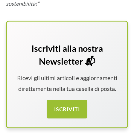
sostenibilità!”
Iscriviti alla nostra
Newsletter 📬
Ricevi gli ultimi articoli e aggiornamenti
direttamente nella tua casella di posta.
ISCRIVITI