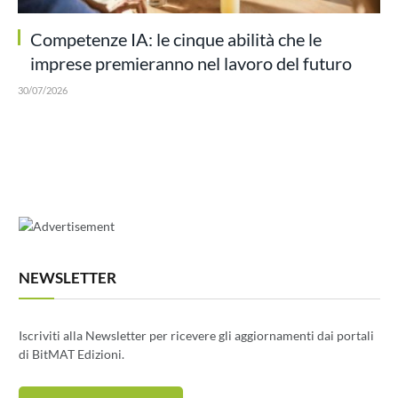
Competenze IA: le cinque abilità che le
imprese premieranno nel lavoro del futuro
30/07/2026
NEWSLETTER
Iscriviti alla Newsletter per ricevere gli aggiornamenti dai portali
di BitMAT Edizioni.