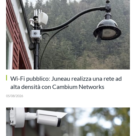
Wi-Fi pubblico: Juneau realizza una rete ad
alta densità con Cambium Networks
05/08/2026