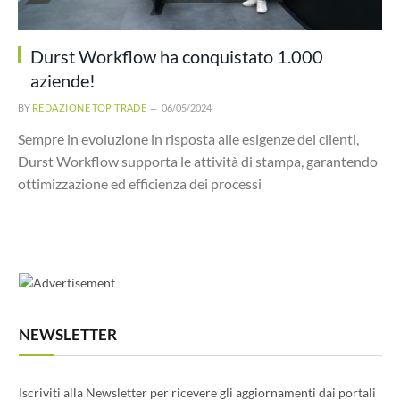
Durst Workflow ha conquistato 1.000
aziende!
BY
REDAZIONE TOP TRADE
06/05/2024
Sempre in evoluzione in risposta alle esigenze dei clienti,
Durst Workflow supporta le attività di stampa, garantendo
ottimizzazione ed efficienza dei processi
NEWSLETTER
Iscriviti alla Newsletter per ricevere gli aggiornamenti dai portali