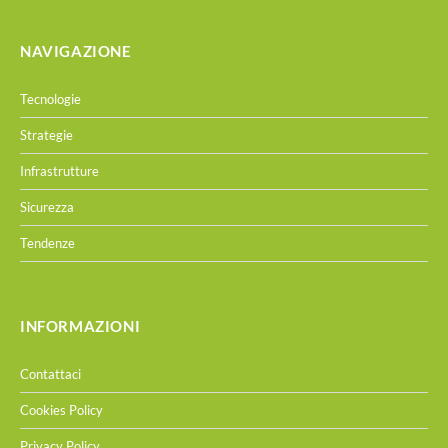
NAVIGAZIONE
Tecnologie
Strategie
Infrastrutture
Sicurezza
Tendenze
INFORMAZIONI
Contattaci
Cookies Policy
Privacy Policy