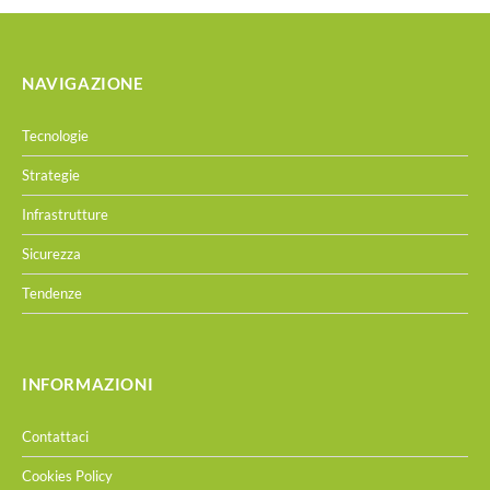
NAVIGAZIONE
Tecnologie
Strategie
Infrastrutture
Sicurezza
Tendenze
INFORMAZIONI
Contattaci
Cookies Policy