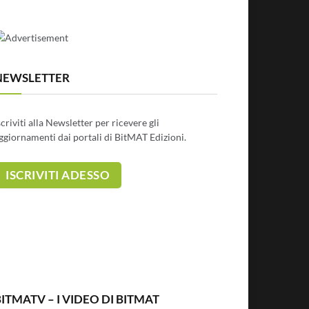
NEWSLETTER
scriviti alla Newsletter per ricevere gli
ggiornamenti dai portali di BitMAT Edizioni.
ITMATV – I VIDEO DI BITMAT