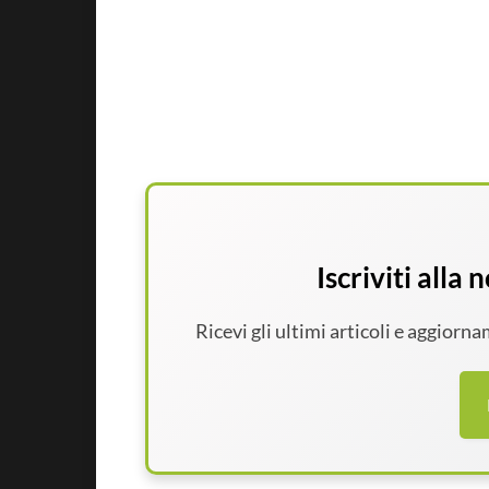
Iscriviti alla
Ricevi gli ultimi articoli e aggiorn