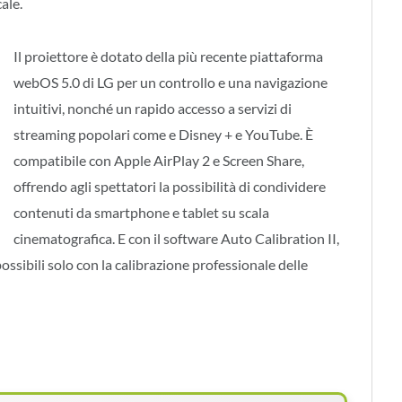
ale.
Il proiettore è dotato della più recente piattaforma
webOS 5.0 di LG per un controllo e una navigazione
intuitivi, nonché un rapido accesso a servizi di
streaming popolari come e Disney + e YouTube. È
compatibile con Apple AirPlay 2 e Screen Share,
offrendo agli spettatori la possibilità di condividere
contenuti da smartphone e tablet su scala
cinematografica. E con il software Auto Calibration II,
ossibili solo con la calibrazione professionale delle