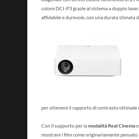
colore DCI-P3 grazie al sistema a doppio laser
affidabile e durevole, con una durata stimata d
per ottenere il rapporto di contrasto ottimale 
Con il supporto per la
modalità Real Cinema
e
mostrare i film come originariamente pensato d