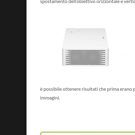
spostamento dell’obiettivo orizzontale e vertic
è possibile ottenere risultati che prima erano p
immagini.