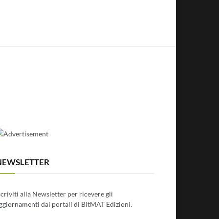
NEWSLETTER
scriviti alla Newsletter per ricevere gli
ggiornamenti dai portali di BitMAT Edizioni.