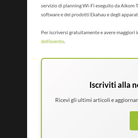
servizio di planning Wi-Fi eseguito da Aikom T
software e dei prodotti Ekahau e degli appara
Per iscriversi gratuitamente e avere maggiori
dell’evento
.
Iscriviti alla
Ricevi gli ultimi articoli e aggiorn