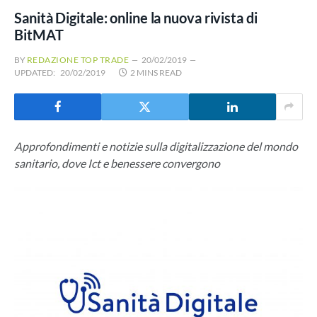
Sanità Digitale: online la nuova rivista di
BitMAT
BY
REDAZIONE TOP TRADE
20/02/2019
UPDATED:
20/02/2019
2 MINS READ
Approfondimenti e notizie sulla digitalizzazione del mondo
sanitario, dove Ict e benessere convergono