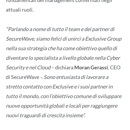
fondamentali del management confermati negli
attuali ruoli.
“Parlando a nome di tutto il team e dei partner di
SecureWave, siamo felici di unirci a Exclusive Group
nella sua strategia che ha come obiettivo quello di
diventare lo specialista a livello globale nella Cyber
Security e nel Cloud
– dichiara
Moran Gerassi
, CEO
di SecureWave
-. Sono entusiasta di lavorare a
stretto contatto con Exclusive e i suoi partner in
tutto il mondo, con l’obiettivo comune di sviluppare
nuove opportunità globali e locali per raggiungere
nuovi traguardi di crescita insieme”.