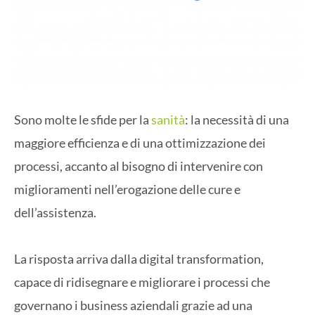
Sono molte le sfide per la
sanità
: la necessità di una
maggiore efficienza e di una ottimizzazione dei
processi, accanto al bisogno di intervenire con
miglioramenti nell’erogazione delle cure e
dell’assistenza.
La risposta arriva dalla digital transformation,
capace di ridisegnare e migliorare i processi che
governano i business aziendali grazie ad una