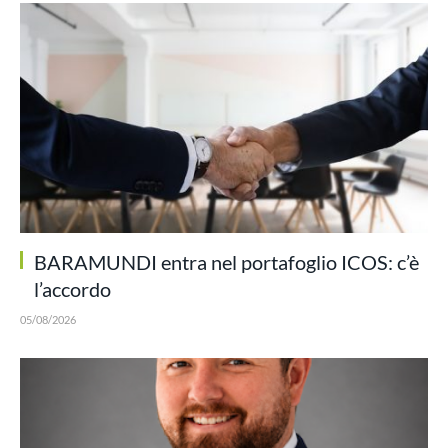
BARAMUNDI entra nel portafoglio ICOS: c’è
l’accordo
05/08/2026