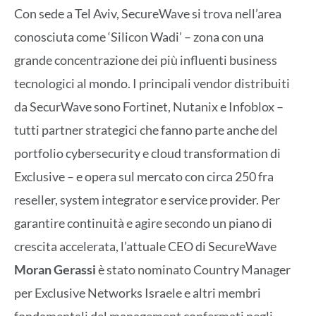
Con sede a Tel Aviv, SecureWave si trova nell’area
conosciuta come ‘Silicon Wadi’ – zona con una
grande concentrazione dei più influenti business
tecnologici al mondo. I principali vendor distribuiti
da SecurWave sono Fortinet, Nutanix e Infoblox –
tutti partner strategici che fanno parte anche del
portfolio cybersecurity e cloud transformation di
Exclusive – e opera sul mercato con circa 250 fra
reseller, system integrator e service provider. Per
garantire continuità e agire secondo un piano di
crescita accelerata, l’attuale CEO di SecureWave
Moran Gerassi
è stato nominato Country Manager
per Exclusive Networks Israele e altri membri