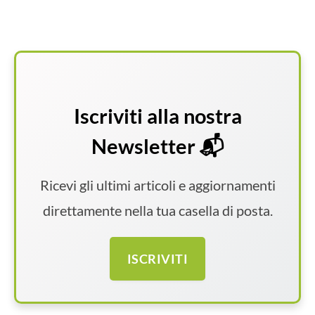
Iscriviti alla nostra
Newsletter 📬
Ricevi gli ultimi articoli e aggiornamenti
direttamente nella tua casella di posta.
ISCRIVITI