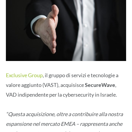
Exclusive Group
, il gruppo di servizi e tecnologie a
valore aggiunto (VAST), acquisisce
SecureWave
,
VAD indipendente per la cybersecurity in Israele.
“Questa acquisizione, oltre a contribuire alla nostra
espansione nel mercato EMEA – rappresenta anche