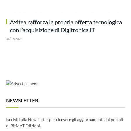
Axitea rafforza la propria offerta tecnologica
con l’acquisizione di Digitronica.IT
31/07/2026
NEWSLETTER
Iscriviti alla Newsletter per ricevere gli aggiornamenti dai portali
di BitMAT Edizioni.