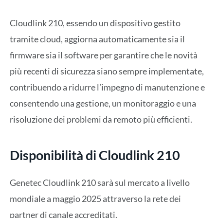
Cloudlink 210, essendo un dispositivo gestito
tramite cloud, aggiorna automaticamente sia il
firmware sia il software per garantire che le novità
più recenti di sicurezza siano sempre implementate,
contribuendo a ridurre l’impegno di manutenzione e
consentendo una gestione, un monitoraggio e una
risoluzione dei problemi da remoto più efficienti.
Disponibilità di
Cloudlink 210
Genetec Cloudlink 210 sarà sul mercato a livello
mondiale a maggio 2025 attraverso la rete dei
partner di canale accreditati.