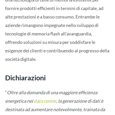
fornire prodotti efficienti in termini di capitale, ad
alte prestazioni e a basso consumo. Entrambe le
aziende rimangono impegnate nello sviluppo di
tecnologie di memoria flash all’avanguardia,
offrendo soluzioni su misura per soddisfare le
esigenze dei clienti e contribuendo al progresso della
società digitale.
Dichiarazioni
“
Oltre alla domanda di una maggiore efficienza
energetica nei
data center
, la generazione di dati è
destinata ad aumentare notevolmente, trainata da