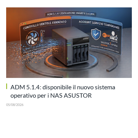
ADM 5.1.4: disponibile il nuovo sistema
operativo per i NAS ASUSTOR
05/08/2026