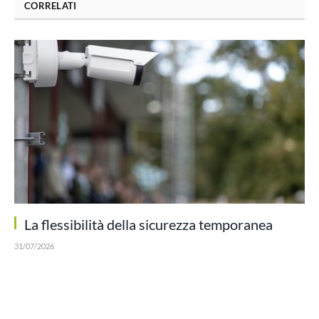
CORRELATI
La flessibilità della sicurezza temporanea
31/07/2026