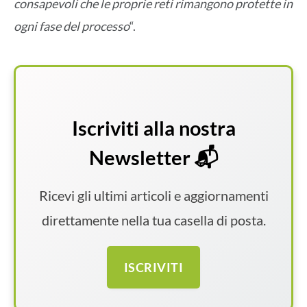
consapevoli che le proprie reti rimangono protette in
ogni fase del processo
“.
Iscriviti alla nostra
Newsletter 📬
Ricevi gli ultimi articoli e aggiornamenti
direttamente nella tua casella di posta.
ISCRIVITI