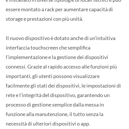
essere montato a rack per aumentare capacità di
storage e prestazioni con più unità.
Il nuovo dispositivo è dotato anche di un’intuitiva
interfaccia touchscreen che semplifica
l’implementazione e la gestione dei dispositivi
connessi. Grazie al rapido accesso alle funzioni più
importanti, gli utenti possono visualizzare
facilmente gli stati dei dispositivi, le impostazioni di
rete e l’integrità del dispositivo, garantendo un
processo di gestione semplice dalla messa in
funzione alla manutenzione, il tutto senza la
necessità di ulteriori dispositivi o app.