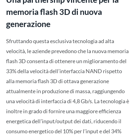
memoria flash 3D di nuova
generazione
Sfruttando questa esclusiva tecnologia ad alta
velocità, le aziende prevedono che la nuova memoria
flash 3D consenta di ottenere un miglioramento del
33% della velocità dell’interfaccia NAND rispetto
alla memoria flash 3D di ottava generazione
attualmente in produzione di massa, raggiungendo
una velocità di interfaccia di 4,8 Gb/s. La tecnologia è
inoltre in grado di fornire una maggiore efficienza
energetica dell’input/output dei dati, riducendo il
consumo energetico del 10% per l’input e del 34%