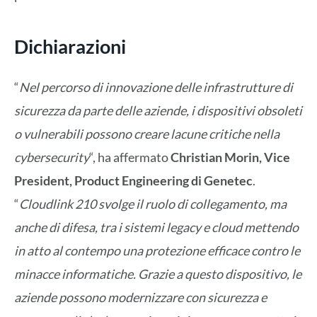
Dichiarazioni
“
Nel percorso di innovazione delle infrastrutture di
sicurezza da parte delle aziende, i dispositivi obsoleti
o vulnerabili possono creare lacune critiche nella
cybersecurity
“, ha affermato
Christian Morin, Vice
President, Product Engineering di Genetec
.
“
Cloudlink 210 svolge il ruolo di collegamento, ma
anche di difesa, tra i sistemi legacy e cloud mettendo
in atto al contempo una protezione efficace contro le
minacce informatiche. Grazie a questo dispositivo, le
aziende possono modernizzare con sicurezza e