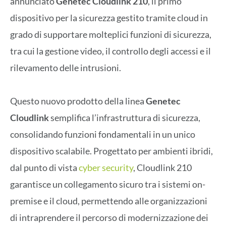
annunciato
Genetec Cloudlink 210
, il primo
dispositivo per la sicurezza gestito tramite cloud in
grado di supportare molteplici funzioni di sicurezza,
tra cui la gestione video, il controllo degli accessi e il
rilevamento delle intrusioni.
Questo nuovo prodotto della linea
Genetec
Cloudlink
semplifica l’infrastruttura di sicurezza,
consolidando funzioni fondamentali in un unico
dispositivo scalabile. Progettato per ambienti ibridi,
dal punto di vista
cyber security
, Cloudlink 210
garantisce un collegamento sicuro tra i sistemi on-
premise e il cloud, permettendo alle organizzazioni
di intraprendere il percorso di modernizzazione dei