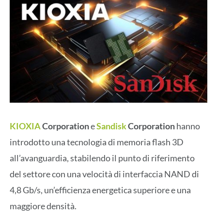
KIOXIA
Corporation
e
Sandisk
Corporation
hanno
introdotto una tecnologia di memoria flash 3D
all’avanguardia, stabilendo il punto di riferimento
del settore con una velocità di interfaccia NAND di
4,8 Gb/s, un’efficienza energetica superiore e una
maggiore densità.