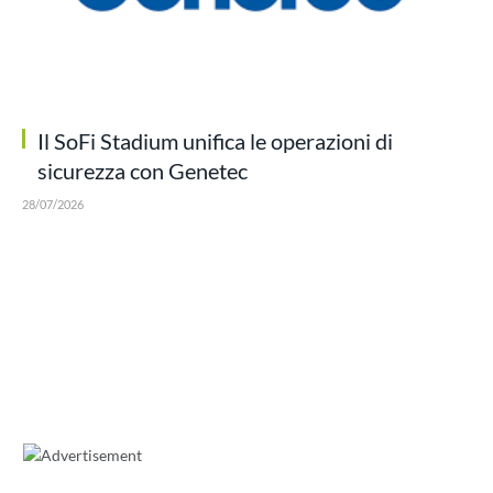
Il SoFi Stadium unifica le operazioni di
sicurezza con Genetec
28/07/2026