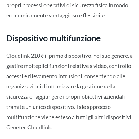
propri processi operativi di sicurezza fisica in modo
economicamente vantaggioso e flessibile.
Dispositivo multifunzione
Cloudlink 210 è il primo dispositivo, nel suo genere, a
gestire molteplici funzioni relative a video, controllo
accessi e rilevamento intrusioni, consentendo alle
organizzazioni di ottimizzare la gestione della
sicurezza e raggiungere i propri obiettivi aziendali
tramite un unico dispositivo. Tale approccio
multifunzione viene esteso a tutti gli altri dispositivi
Genetec Cloudlink.