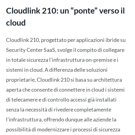
Cloudlink 210: un “ponte” verso il
cloud
Cloudlink 210, progettato per applicazioni ibride su
Security Center SaaS, svolge il compito di collegare
in totale sicurezza l’infrastruttura on-premise e i
sistemi in cloud. A differenza delle soluzioni
proprietarie, Cloudlink 210 si basa su architettura
aperta che consente di connettere in cloud i sistemi
di telecamere e di controllo accessi già installati
senza la necessità di rivedere completamente
l’infrastruttura, offrendo dunque alle aziende la
possibilità di modernizzare i processi di sicurezza