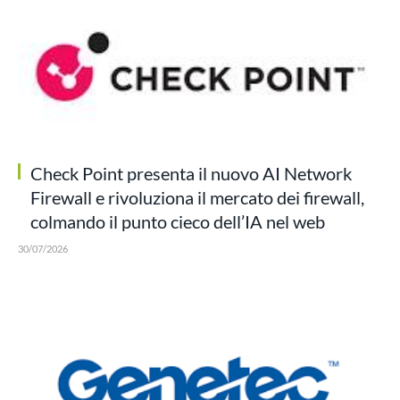
Check Point presenta il nuovo AI Network
Firewall e rivoluziona il mercato dei firewall,
colmando il punto cieco dell’IA nel web
30/07/2026