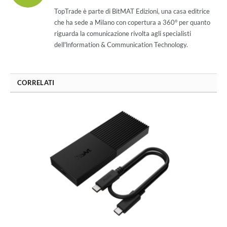
(Twitter)
TopTrade è parte di BitMAT Edizioni, una casa editrice
che ha sede a Milano con copertura a 360° per quanto
riguarda la comunicazione rivolta agli specialisti
dell'lnformation & Communication Technology.
CORRELATI