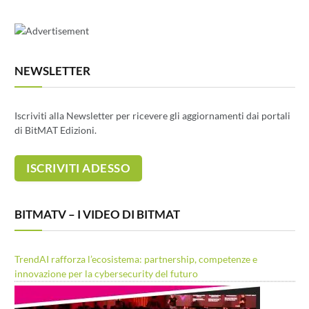
NEWSLETTER
Iscriviti alla Newsletter per ricevere gli aggiornamenti dai portali
di BitMAT Edizioni.
BITMATV – I VIDEO DI BITMAT
TrendAI rafforza l’ecosistema: partnership, competenze e
innovazione per la cybersecurity del futuro