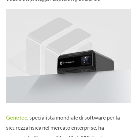
Genetec
, specialista mondiale di software per la
sicurezza fisica nel mercato enterprise, ha