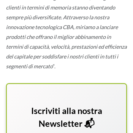
clienti in termini di memoria stanno diventando
sempre più diversificate. Attraverso la nostra
innovazione tecnologica CBA, miriamo a lanciare
prodotti che offrano il miglior abbinamento in
termini di capacità, velocità, prestazioni ed efficienza
del capitale per soddisfare i nostri clienti in tutti i
segmenti di mercato
“.
Iscriviti alla nostra
Newsletter 📬