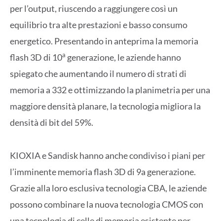
per l’output, riuscendo a raggiungere così un
equilibrio tra alte prestazioni e basso consumo
energetico. Presentando in anteprima la memoria
a
flash 3D di 10
generazione, le aziende hanno
spiegato che aumentando il numero di strati di
memoria a 332 e ottimizzando la planimetria per una
maggiore densità planare, la tecnologia migliora la
densità di bit del 59%.
KIOXIA e Sandisk hanno anche condiviso i piani per
l’imminente memoria flash 3D di 9a generazione.
Grazie alla loro esclusiva tecnologia CBA, le aziende
possono combinare la nuova tecnologia CMOS con
una tecnologia di celle di memoria esistente per