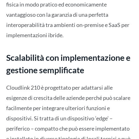
fisica in modo pratico ed economicamente
vantaggioso con la garanzia di una perfetta
interoperabilità tra ambienti on-premise e SaaS per
implementazioni ibride.
Scalabilità con implementazione e
gestione semplificate
Cloudlink 210 è progettato per adattarsi alle
esigenze di crescita delle aziende perché può scalare
facilmente per integrare ulteriori funzioni e
dispositivi. Si tratta di un dispositivo ‘edge’ –
periferico – compatto che può essere implementato
e installato in diverse tipologie di locali tecnici e può