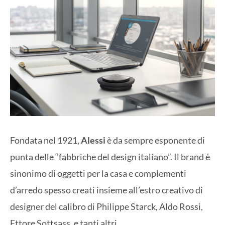
Fondata nel 1921,
Alessi
è da sempre esponente di
punta delle “fabbriche del design italiano”. Il brand è
sinonimo di oggetti per la casa e complementi
d’arredo spesso creati insieme all’estro creativo di
designer del calibro di Philippe Starck, Aldo Rossi,
Ettore Sottsass, e tanti altri.