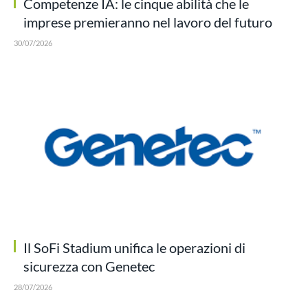
Competenze IA: le cinque abilità che le
imprese premieranno nel lavoro del futuro
30/07/2026
Il SoFi Stadium unifica le operazioni di
sicurezza con Genetec
28/07/2026