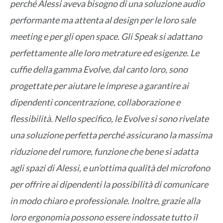
perché Alessi aveva bisogno di una soluzione audio
performante ma attenta al design per le loro sale
meeting e per gli open space. Gli Speak si adattano
perfettamente alle loro metrature ed esigenze. Le
cuffie della gamma Evolve, dal canto loro, sono
progettate per aiutare le imprese a garantire ai
dipendenti concentrazione, collaborazione e
flessibilità. Nello specifico, le Evolve si sono rivelate
una soluzione perfetta perché assicurano la massima
riduzione del rumore, funzione che bene si adatta
agli spazi di Alessi, e un’ottima qualità del microfono
per offrire ai dipendenti la possibilità di comunicare
in modo chiaro e professionale. Inoltre, grazie alla
loro ergonomia possono essere indossate tutto il