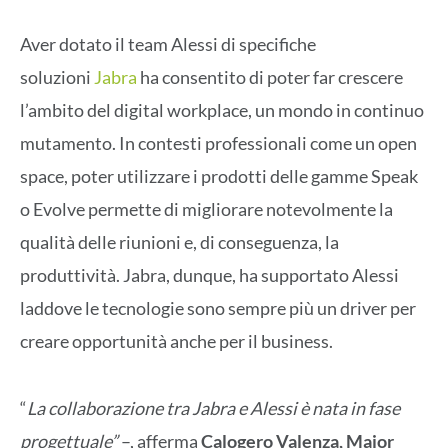
Aver dotato il team Alessi di specifiche
soluzioni
Jabra
ha consentito di poter far crescere
l’ambito del digital workplace, un mondo in continuo
mutamento. In contesti professionali come un open
space, poter utilizzare i prodotti delle gamme Speak
o Evolve permette di migliorare notevolmente la
qualità delle riunioni e, di conseguenza, la
produttività.
Jabra
, dunque, ha supportato Alessi
laddove le tecnologie sono sempre più un driver per
creare opportunità anche per il business.
“
La collaborazione tra
Jabra
e Alessi è nata in fase
progettuale”
–, afferma
Calogero Valenza, Major