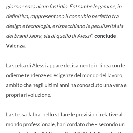
giorno senza alcun fastidio. Entrambe le gamme, in
definitiva, rappresentano il connubio perfetto tra
design e tecnologia, e rispecchiano le peculiarità sia
del brand
Jabra
, sia di quello di Alessi
”,
conclude
Valenza
.
La scelta di Alessi appare decisamente in linea con le
odierne tendenze ed esigenze del mondo del lavoro,
ambito che negli ultimi anni ha conosciuto una vera e
propria rivoluzione.
La stessa
Jabra
, nello stilare le previsioni relative al
mondo professionale, ha ricordato che – secondo un