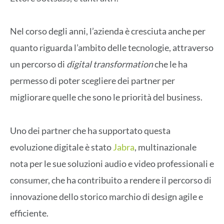
Nel corso degli anni, l’azienda è cresciuta anche per
quanto riguarda l’ambito delle tecnologie, attraverso
un percorso di
digital transformation
che le ha
permesso di poter scegliere dei partner per
migliorare quelle che sono le priorità del business.
Uno dei partner che ha supportato questa
evoluzione digitale è stato
Jabra
, multinazionale
nota per le sue soluzioni audio e video professionali e
consumer, che ha contribuito a rendere il percorso di
innovazione dello storico marchio di design agile e
efficiente.