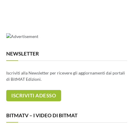
NEWSLETTER
Iscriviti alla Newsletter per ricevere gli aggiornamenti dai portali
di BitMAT Edizioni.
BITMATV – I VIDEO DI BITMAT