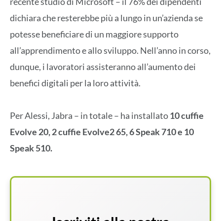
recente studio di Microsoft – il 76% dei dipendenti
dichiara che resterebbe più a lungo in un’azienda se
potesse beneficiare di un maggiore supporto
all’apprendimento e allo sviluppo. Nell’anno in corso,
dunque, i lavoratori assisteranno all’aumento dei
benefici digitali per la loro attività.
Per Alessi,
Jabra
– in totale – ha installato
10 cuffie
Evolve 20, 2 cuffie Evolve2 65, 6 Speak 710 e 10
Speak 510.