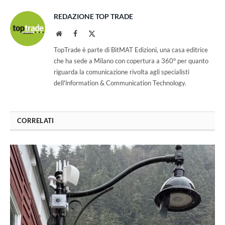
REDAZIONE TOP TRADE
Website
Facebook
X
(Twitter)
TopTrade è parte di BitMAT Edizioni, una casa editrice
che ha sede a Milano con copertura a 360° per quanto
riguarda la comunicazione rivolta agli specialisti
dell'lnformation & Communication Technology.
CORRELATI