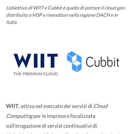
L’obiettivo di WIIT e Cubbit è quello di portare il cloud geo-
distribuito a MSP e rivenditori nella regione DACH e in
Italia
WIIT
, attiva nel mercato dei servizi di
Cloud
Computing
per le imprese e focalizzata
sull’erogazione di servizi continuativi di