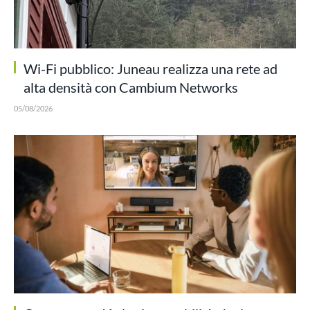
Wi-Fi pubblico: Juneau realizza una rete ad
alta densità con Cambium Networks
05/08/2026