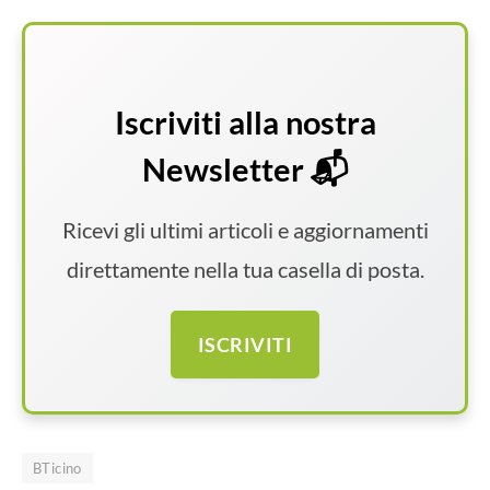
Iscriviti alla nostra
Newsletter 📬
Ricevi gli ultimi articoli e aggiornamenti
direttamente nella tua casella di posta.
ISCRIVITI
BTicino