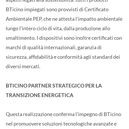
BTicino impiegati sono provvisti di Certificato
Ambientale PEP, che ne attesta l’impatto ambientale
lungo l’intero ciclo di vita, dalla produzione allo
smaltimento. I dispositivi sono inoltre certificati con
marchi di qualità internazionali, garanzia di
sicurezza, affidabilità e conformità agli standard dei
diversi mercati.
BTICINO PARTNER STRATEGICO PER LA
TRANSIZIONE ENERGETICA
Questa realizzazione conferma l’impegno di BTicino
nel promuovere soluzioni tecnologiche avanzate e