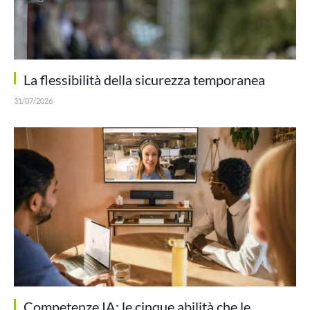
La flessibilità della sicurezza temporanea
31/07/2026
Competenze IA: le cinque abilità che le