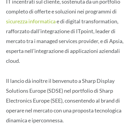
IT incentrati sul cliente, sostenuta da un portfolio
completo di offerte e soluzioni nei programmi di
sicurezza informatica
e di digital transformation,
rafforzato dall’integrazione di ITpoint, leader di
mercato tra i managed services provider, e di Apsia,
esperta nell’integrazione di applicazioni aziendali
cloud.
Il lancio dà inoltre il benvenuto a Sharp Display
Solutions Europe (SDSE) nel portfolio di Sharp
Electronics Europe (SEE), consentendo al brand di
operare nel mercato con una proposta tecnologica
dinamica e iperconnessa.