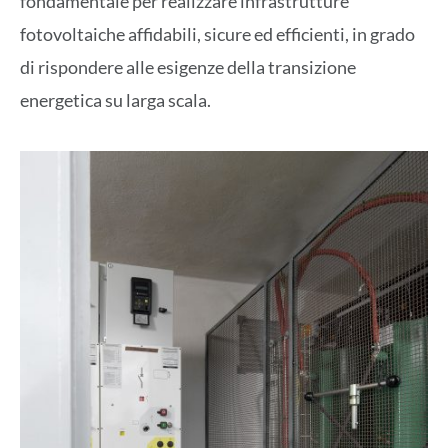
fondamentale per realizzare infrastrutture
fotovoltaiche affidabili, sicure ed efficienti, in grado
di rispondere alle esigenze della transizione
energetica su larga scala.