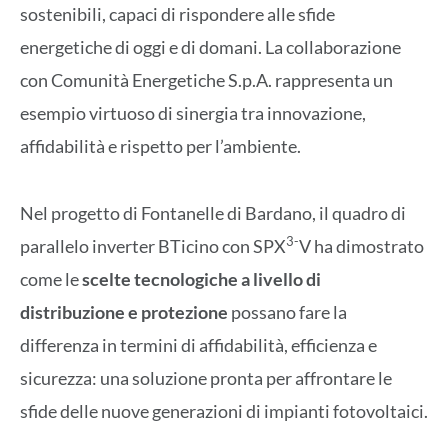
sostenibili, capaci di rispondere alle sfide
energetiche di oggi e di domani. La collaborazione
con Comunità Energetiche S.p.A. rappresenta un
esempio virtuoso di sinergia tra innovazione,
affidabilità e rispetto per l’ambiente.
Nel progetto di Fontanelle di Bardano, il quadro di
3-
parallelo inverter BTicino con SPX
V ha dimostrato
come le
scelte tecnologiche a livello di
distribuzione e protezione
possano fare la
differenza in termini di affidabilità, efficienza e
sicurezza: una soluzione pronta per affrontare le
sfide delle nuove generazioni di impianti fotovoltaici.