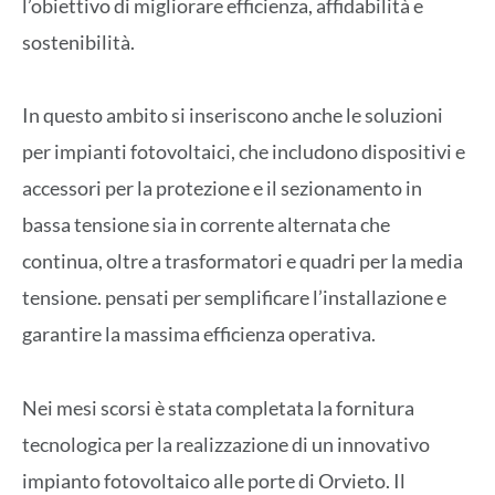
l’obiettivo di migliorare efficienza, affidabilità e
sostenibilità.
In questo ambito si inseriscono anche le soluzioni
per impianti fotovoltaici, che includono dispositivi e
accessori per la protezione e il sezionamento in
bassa tensione sia in corrente alternata che
continua, oltre a trasformatori e quadri per la media
tensione. pensati per semplificare l’installazione e
garantire la massima efficienza operativa.
Nei mesi scorsi è stata completata la fornitura
tecnologica per la realizzazione di un innovativo
impianto fotovoltaico alle porte di Orvieto. Il