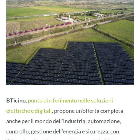
BTicino
,
punto di riferimento nelle soluzioni
elettriche e digitali
, propone un’offerta completa
anche per il mondo dell’industria: automazione,
controllo, gestione dell’energia e sicurezza, con