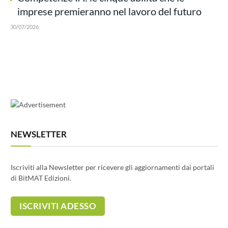
imprese premieranno nel lavoro del futuro
30/07/2026
NEWSLETTER
Iscriviti alla Newsletter per ricevere gli aggiornamenti dai portali
di BitMAT Edizioni.