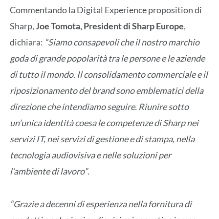
Commentando la Digital Experience proposition di
Sharp,
Joe Tomota, President di Sharp Europe
,
dichiara:
“Siamo consapevoli che il nostro marchio
goda di grande popolarità tra le persone e le aziende
di tutto il mondo. Il consolidamento commerciale e il
riposizionamento del brand sono emblematici della
direzione che intendiamo seguire. Riunire sotto
un’unica identità coesa le competenze di Sharp nei
servizi IT, nei servizi di gestione e di stampa, nella
tecnologia audiovisiva e nelle soluzioni per
l’ambiente di lavoro”
.
“Grazie a decenni di esperienza nella fornitura di