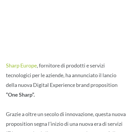
Sharp Europe
, fornitore di prodotti e servizi
tecnologici per le aziende, ha annunciato il lancio
della nuova Digital Experience brand proposition
“One Sharp”.
Grazie a oltre un secolo di innovazione, questa nuova
proposition segna l’inizio di una nuova era di servizi