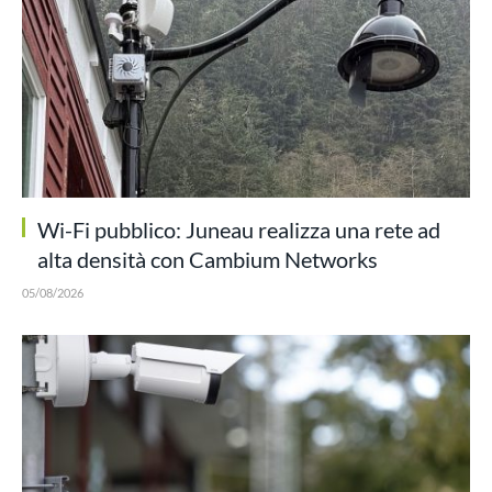
Wi-Fi pubblico: Juneau realizza una rete ad
alta densità con Cambium Networks
05/08/2026