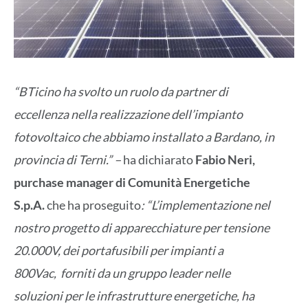
“BTicino ha svolto un ruolo da partner di
eccellenza nella realizzazione dell’impianto
fotovoltaico che abbiamo installato a Bardano, in
provincia di Terni.” –
ha dichiarato
Fabio Neri,
purchase manager di Comunità Energetiche
S.p.A.
che ha proseguito
: “L’implementazione nel
nostro progetto di apparecchiature per tensione
20.000V, dei portafusibili per impianti a
800Vac, forniti da un gruppo leader nelle
soluzioni per le infrastrutture energetiche, ha