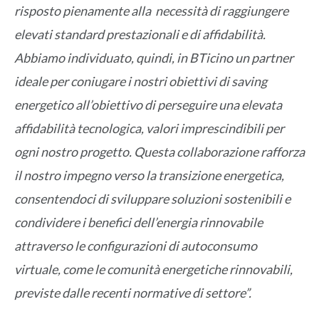
risposto pienamente alla necessità di raggiungere
elevati standard prestazionali e di affidabilità.
Abbiamo individuato, quindi, in BTicino un partner
ideale per coniugare i nostri obiettivi di saving
energetico all’obiettivo di perseguire una elevata
affidabilità tecnologica, valori imprescindibili per
ogni nostro progetto. Questa collaborazione rafforza
il nostro impegno verso la transizione energetica,
consentendoci di sviluppare soluzioni sostenibili e
condividere i benefici dell’energia rinnovabile
attraverso le configurazioni di autoconsumo
virtuale, come le comunità energetiche rinnovabili,
previste dalle recenti normative di settore”.