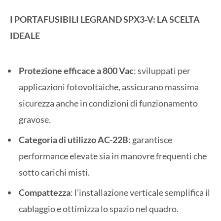
I PORTAFUSIBILI LEGRAND SPX3-V: LA SCELTA
IDEALE
Protezione efficace a 800 Vac
: sviluppati per
applicazioni fotovoltaiche, assicurano massima
sicurezza anche in condizioni di funzionamento
gravose.
Categoria di utilizzo AC-22B
: garantisce
performance elevate sia in manovre frequenti che
sotto carichi misti.
Compattezza
: l’installazione verticale semplifica il
cablaggio e ottimizza lo spazio nel quadro.