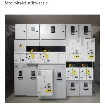
fotovoltaici utility scale.