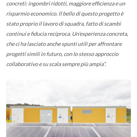
concreti: ingombri ridotti, maggiore efficienza e un
risparmio economico. Il bello di questo progetto è
stato proprio il lavoro di squadra, fatto di scambi
continui e fiducia reciproca. Un’esperienza concreta,
che ci ha lasciato anche spunti utili per affrontare
progetti simili in futuro, con lo stesso approccio
collaborativo e su scala sempre più ampia”.