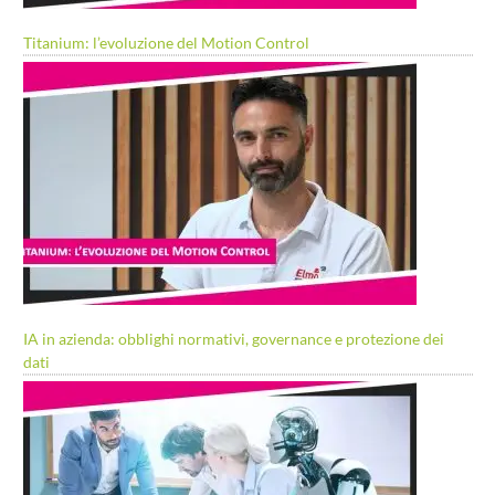
Titanium: l’evoluzione del Motion Control
IA in azienda: obblighi normativi, governance e protezione dei
dati