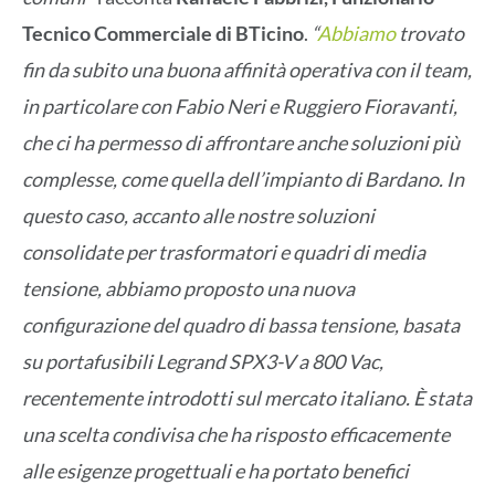
Tecnico Commerciale di BTicino
.
“
Abbiamo
trovato
fin da subito una buona affinità operativa con il team,
in particolare con Fabio Neri e Ruggiero Fioravanti,
che ci ha permesso di affrontare anche soluzioni più
complesse, come quella dell’impianto di Bardano. In
questo caso, accanto alle nostre soluzioni
consolidate per trasformatori e quadri di media
tensione, abbiamo proposto una nuova
configurazione del quadro di bassa tensione, basata
su portafusibili Legrand SPX3-V a 800 Vac,
recentemente introdotti sul mercato italiano. È stata
una scelta condivisa che ha risposto efficacemente
alle esigenze progettuali e ha portato benefici