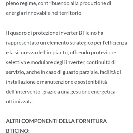
pieno regime, contribuendo alla produzione di
energia rinnovabile nel territorio.
Il quadro di protezione inverter BTicino ha
rappresentato un elemento strategico per l’efficienza
e la sicurezza dell’impianto, offrendo protezione
selettiva e modulare degli inverter, continuità di
servizio, anche in caso di guasto parziale, facilità di
installazione e manutenzione e sostenibilità
dell’intervento, grazie a una gestione energetica
ottimizzata
ALTRI COMPONENTI DELLA FORNITURA
BTICINO: