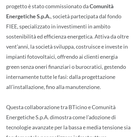
progetto è stato commissionato da
Comunità
Energetiche S.p.A.
, società partecipata dal fondo
FIEE, specializzato in investimenti in ambito
sostenibilità ed efficienza energetica. Attiva da oltre
vent’anni, la società sviluppa, costruisce e investe in
impianti fotovoltaici, offrendo ai clienti energia
green senza oneri finanziari o burocratici, gestendo
internamente tutte le fasi: dalla progettazione
all’installazione, fino alla manutenzione.
Questa collaborazione tra BTicino e Comunità
Energetiche S.p.A. dimostra come l’adozione di
tecnologie avanzate per la bassa e media tensione sia