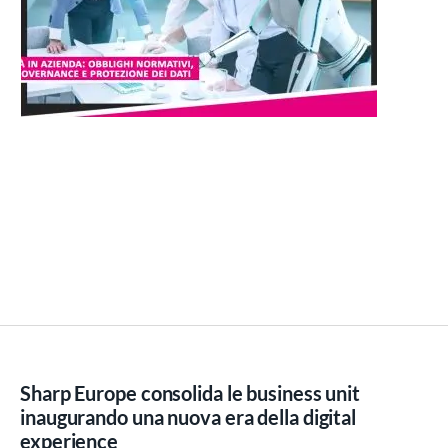
Sharp Europe consolida le business unit
inaugurando una nuova era della digital
experience