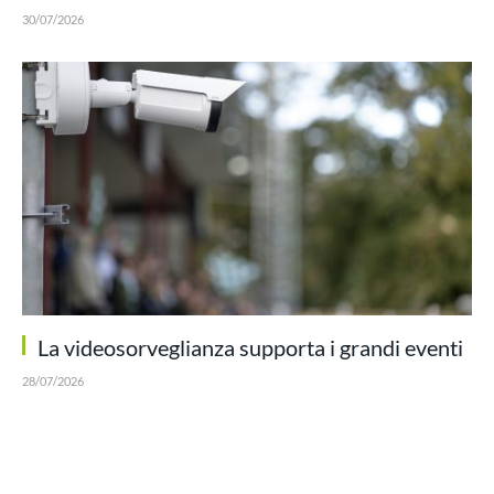
30/07/2026
La videosorveglianza supporta i grandi eventi
28/07/2026