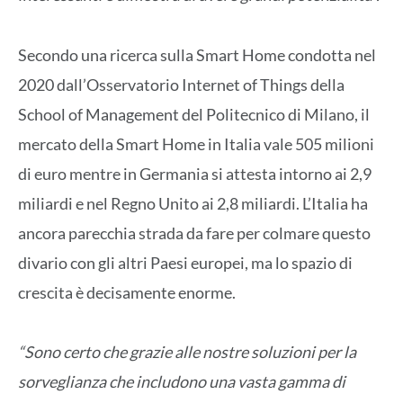
Secondo una ricerca sulla Smart Home condotta nel
2020 dall’Osservatorio Internet of Things della
School of Management del Politecnico di Milano, il
mercato della Smart Home in Italia vale 505 milioni
di euro mentre in Germania si attesta intorno ai 2,9
miliardi e nel Regno Unito ai 2,8 miliardi. L’Italia ha
ancora parecchia strada da fare per colmare questo
divario con gli altri Paesi europei, ma lo spazio di
crescita è decisamente enorme.
“Sono certo che grazie alle nostre soluzioni per la
sorveglianza che includono una vasta gamma di