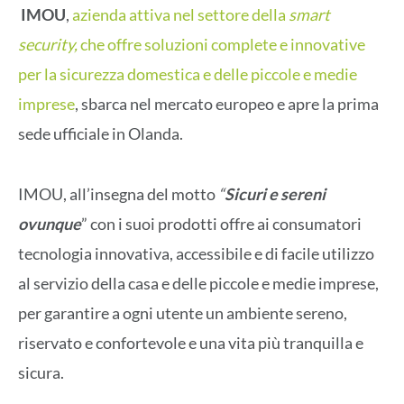
IMOU
,
azienda attiva nel settore della
smart
security,
che offre soluzioni complete e innovative
per la sicurezza domestica e delle piccole e medie
imprese
, sbarca nel mercato europeo e apre la prima
sede ufficiale in Olanda.
IMOU, all’insegna del motto
“
Sicuri e sereni
ovunque
” con i suoi prodotti offre ai consumatori
tecnologia innovativa, accessibile e di facile utilizzo
al servizio della casa e delle piccole e medie imprese,
per garantire a ogni utente un ambiente sereno,
riservato e confortevole e una vita più tranquilla e
sicura.