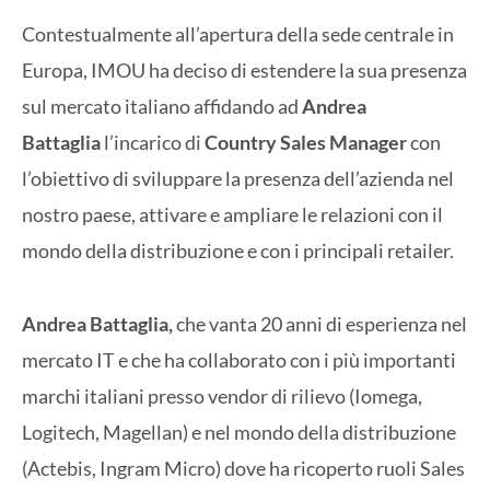
Contestualmente all’apertura della sede centrale in
Europa, IMOU ha deciso di estendere la sua presenza
sul mercato italiano affidando ad
Andrea
Battaglia
l’incarico di
Country Sales Manager
con
l’obiettivo di sviluppare la presenza dell’azienda nel
nostro paese, attivare e ampliare le relazioni con il
mondo della distribuzione e con i principali retailer.
Andrea Battaglia,
che vanta 20 anni di esperienza nel
mercato IT e che ha collaborato con i più importanti
marchi italiani presso vendor di rilievo (Iomega,
Logitech, Magellan) e nel mondo della distribuzione
(Actebis, Ingram Micro) dove ha ricoperto ruoli Sales