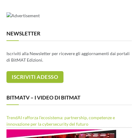
NEWSLETTER
Iscriviti alla Newsletter per ricevere gli aggiornamenti dai portali
di BitMAT Edizioni.
BITMATV – I VIDEO DI BITMAT
TrendAI rafforza l’ecosistema: partnership, competenze e
innovazione per la cybersecurity del futuro