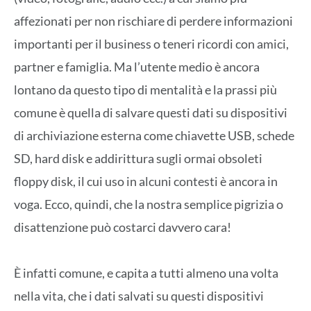
affezionati per non rischiare di perdere informazioni
importanti per il business o teneri ricordi con amici,
partner e famiglia. Ma l’utente medio è ancora
lontano da questo tipo di mentalità e la prassi più
comune è quella di salvare questi dati su dispositivi
di archiviazione esterna come chiavette USB, schede
SD, hard disk e addirittura sugli ormai obsoleti
floppy disk, il cui uso in alcuni contesti è ancora in
voga. Ecco, quindi, che la nostra semplice pigrizia o
disattenzione può costarci davvero cara!
È infatti comune, e capita a tutti almeno una volta
nella vita, che i dati salvati su questi dispositivi