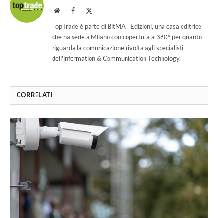
Website
Facebook
X
(Twitter)
TopTrade è parte di BitMAT Edizioni, una casa editrice
che ha sede a Milano con copertura a 360° per quanto
riguarda la comunicazione rivolta agli specialisti
dell'lnformation & Communication Technology.
CORRELATI