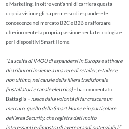
e Marketing. In oltre vent’anni di carriera questa
doppia visione gli ha permesso di espandere le
conoscenze nel mercato B2C e B2B e rafforzare
ulteriormente la propria passione per la tecnologia e
per i dispositivi Smart Home.
“La scelta di IMOU di espandersi in Europa e attivare
distributori insieme a una rete di retailer, e-tailer e,
non ultimo, nel canale della filiera tradizionale
(installatori e canale elettrico)
– ha commentato
Battaglia –
nasce dalla volontà di far crescere un
mercato, quello della Smart Home e in particolare
dell’area Security, che registra dati molto
interessanti e dimostra di avere grandi potenzialità”.