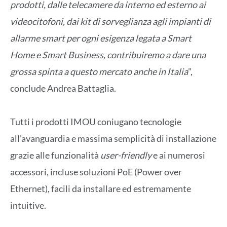
prodotti, dalle telecamere da interno ed esterno ai
videocitofoni, dai kit di sorveglianza agli impianti di
allarme smart per ogni esigenza legata a Smart
Home e Smart Business, contribuiremo a dare una
grossa spinta a questo mercato anche in Italia
”,
conclude Andrea Battaglia.
Tutti i prodotti IMOU coniugano tecnologie
all’avanguardia e massima semplicità di installazione
grazie alle funzionalità
user-friendly
e ai numerosi
accessori, incluse soluzioni PoE (Power over
Ethernet), facili da installare ed estremamente
intuitive.