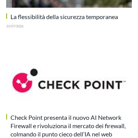
La flessibilità della sicurezza temporanea
31/07/2026
Check Point presenta il nuovo AI Network
Firewall e rivoluziona il mercato dei firewall,
colmando il punto cieco dell’IA nel web