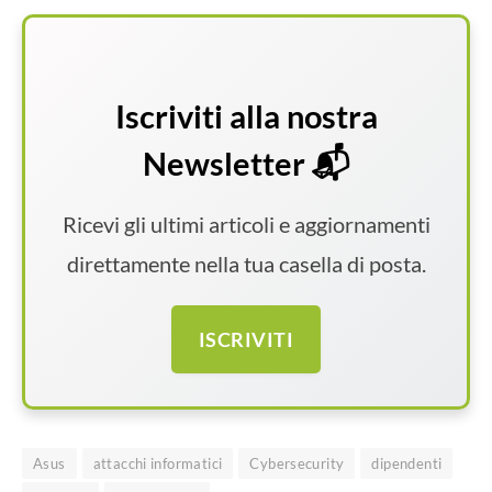
Iscriviti alla nostra
Newsletter 📬
Ricevi gli ultimi articoli e aggiornamenti
direttamente nella tua casella di posta.
ISCRIVITI
Asus
attacchi informatici
Cybersecurity
dipendenti