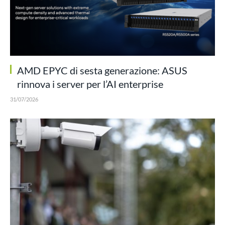
AMD EPYC di sesta generazione: ASUS
rinnova i server per l’AI enterprise
31/07/2026