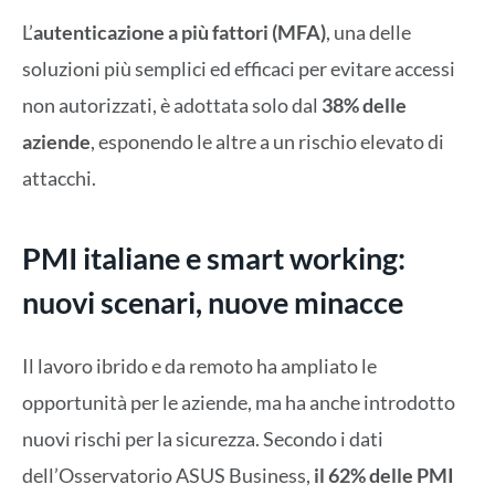
L’
autenticazione a più fattori (MFA)
, una delle
soluzioni più semplici ed efficaci per evitare accessi
non autorizzati, è adottata solo dal
38% delle
aziende
, esponendo le altre a un rischio elevato di
attacchi.
PMI italiane e smart working:
nuovi scenari, nuove minacce
Il lavoro ibrido e da remoto ha ampliato le
opportunità per le aziende, ma ha anche introdotto
nuovi rischi per la sicurezza. Secondo i dati
dell’Osservatorio ASUS Business,
il 62% delle PMI