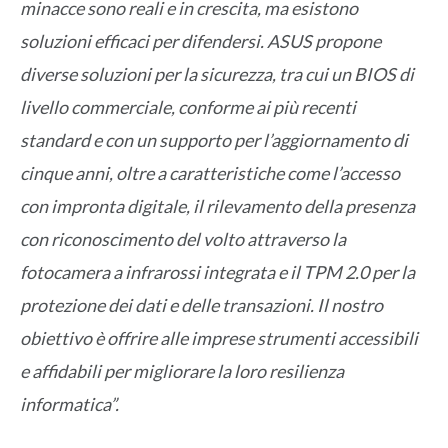
minacce sono reali e in crescita, ma esistono
soluzioni efficaci per difendersi. ASUS propone
diverse soluzioni per la sicurezza, tra cui un BIOS di
livello commerciale, conforme ai più recenti
standard e con un supporto per l’aggiornamento di
cinque anni, oltre a caratteristiche come l’accesso
con impronta digitale, il rilevamento della presenza
con riconoscimento del volto attraverso la
fotocamera a infrarossi integrata e il TPM 2.0 per la
protezione dei dati e delle transazioni. Il nostro
obiettivo è offrire alle imprese strumenti accessibili
e affidabili per migliorare la loro resilienza
informatica”.