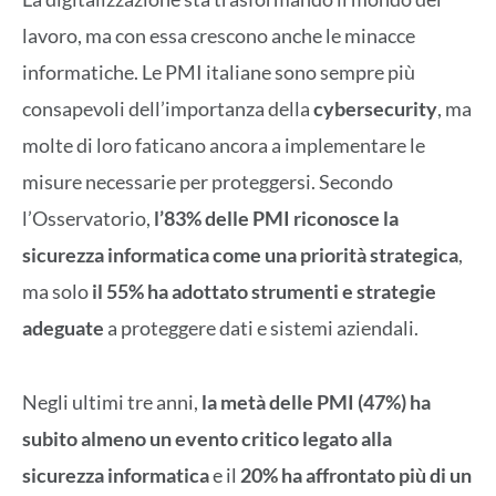
lavoro, ma con essa crescono anche le minacce
informatiche. Le PMI italiane sono sempre più
consapevoli dell’importanza della
cybersecurity
, ma
molte di loro faticano ancora a implementare le
misure necessarie per proteggersi. Secondo
l’Osservatorio,
l’83% delle PMI riconosce la
sicurezza informatica come una priorità strategica
,
ma solo
il 55% ha adottato strumenti e strategie
adeguate
a proteggere dati e sistemi aziendali.
Negli ultimi tre anni,
la metà delle PMI (47%) ha
subito almeno un evento critico legato alla
sicurezza informatica
e il
20% ha affrontato più di un