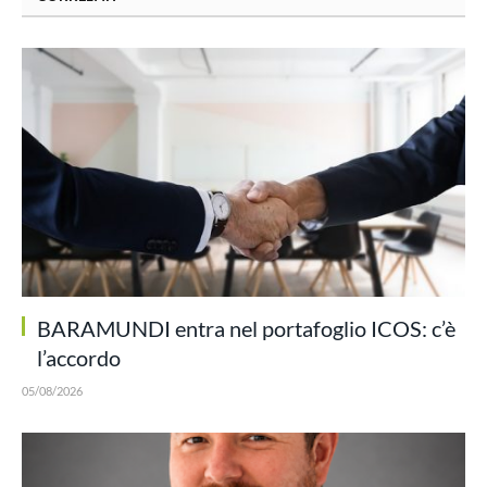
BARAMUNDI entra nel portafoglio ICOS: c’è
l’accordo
05/08/2026