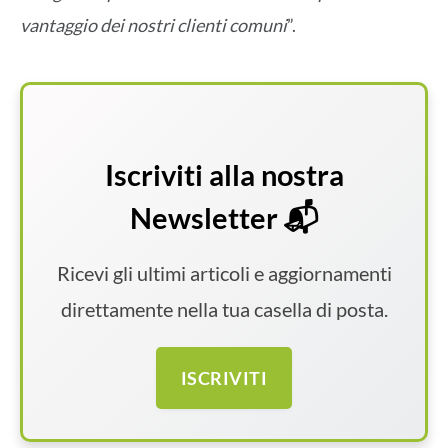
vantaggio dei nostri clienti comuni
”.
Iscriviti alla nostra
Newsletter 📬
Ricevi gli ultimi articoli e aggiornamenti
direttamente nella tua casella di posta.
ISCRIVITI