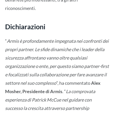
riconoscimenti.
Dichiarazioni
“
Armis è profondamente impegnata nei confronti dei
propri partner. Le sfide dinamiche che i leader della
sicurezza affrontano vanno oltre qualsiasi
organizzazione o ente, per questo siamo partner-first
e focalizzati sulla collaborazione per fare avanzare il
settore nel suo complesso
”, ha commentato
Alex
Mosher, Presidente di Armis
. “
La comprovata
esperienza di Patrick McCue nel guidare con
successo la crescita attraverso partnership