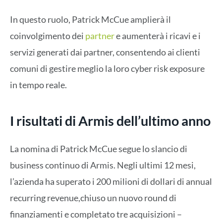
In questo ruolo, Patrick McCue amplierà il
coinvolgimento dei
partner
e aumenterà i ricavi e i
servizi generati dai partner, consentendo ai clienti
comuni di gestire meglio la loro cyber risk exposure
in tempo reale.
I risultati di Armis dell’ultimo anno
La nomina di Patrick McCue segue lo slancio di
business continuo di Armis. Negli ultimi 12 mesi,
l’azienda ha superato i 200 milioni di dollari di annual
recurring revenue,chiuso un nuovo round di
finanziamenti e completato tre acquisizioni –