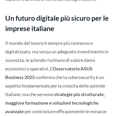
Un futuro digitale più sicuro per le
imprese italiane
Il mondo del lavoro è sempre più connesso e
digitalizzato, ma senza un adeguato investimento in
sicurezza, le aziende rischiano di subire danni
economici e operativi. L’
Osservatorio ASUS
Business 2025
conferma che la cybersecurity è un
aspetto fondamentale per la crescita delle aziende
italiane, ma che servono
strategie più strutturate,
maggiore formazione e soluzioni tecnologiche
avanzate
per contrastare efficacemente le minacce