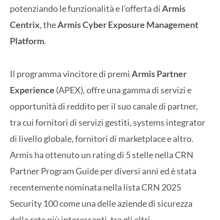
potenziando le funzionalità e l’offerta di
Armis
Centrix
, the
Armis Cyber Exposure Management
Platform
.
Il programma vincitore di premi
Armis Partner
Experience
(APEX), offre una gamma di servizi e
opportunità di reddito per il suo canale di partner,
tra cui fornitori di servizi gestiti, systems integrator
di livello globale, fornitori di marketplace e altro.
Armis ha ottenuto un rating di 5 stelle nella CRN
Partner Program Guide per diversi anni ed è stata
recentemente nominata nella lista CRN 2025
Security 100 come una delle aziende di sicurezza
della rete più interessanti, tra gli altri