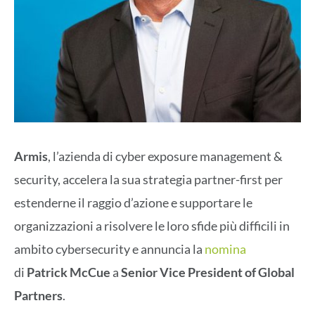
Armis
, l’azienda di cyber exposure management &
security, accelera la sua strategia partner-first per
estenderne il raggio d’azione e supportare le
organizzazioni a risolvere le loro sfide più difficili in
ambito cybersecurity e annuncia la
nomina
di
Patrick McCue
a
Senior Vice President of Global
Partners
.