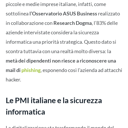
piccole e medie imprese italiane, infatti, come
sottolinea
l’Osservatorio ASUS Business
realizzato
in collaborazione con
Research Dogma
, l’83% delle
aziende intervistate considera la sicurezza
informatica una priorità strategica. Questo dato si
scontra tuttavia con una realtà molto diversa: la
metà dei dipendenti non riesce a riconoscere una
mail di
phishing
, esponendo così l’azienda ad attacchi
hacker.
Le PMI italiane e la sicurezza
informatica
La digitalizzazione sta trasformando il mondo del