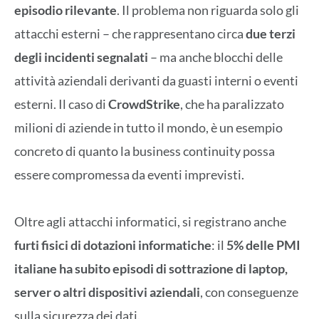
episodio rilevante
. Il problema non riguarda solo gli
attacchi esterni – che rappresentano circa
due terzi
degli incidenti segnalati
– ma anche blocchi delle
attività aziendali derivanti da guasti interni o eventi
esterni. Il caso di
CrowdStrike
, che ha paralizzato
milioni di aziende in tutto il mondo, è un esempio
concreto di quanto la business continuity possa
essere compromessa da eventi imprevisti.
Oltre agli attacchi informatici, si registrano anche
furti fisici di dotazioni informatiche
: il
5% delle PMI
italiane ha subito episodi di sottrazione di laptop,
server o altri dispositivi aziendali
, con conseguenze
sulla sicurezza dei dati.