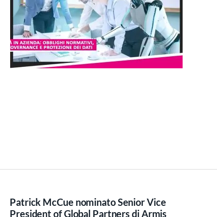
Patrick McCue nominato Senior Vice
President of Global Partners di Armis