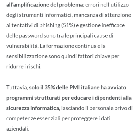
all’amplificazione del problema
: errori nell’utilizzo
degli strumenti informatici, mancanza di attenzione
ai tentativi di phishing (51%) e gestione inefficace
delle password sono tra le principali cause di
vulnerabilità. La formazione continua e la
sensibilizzazione sono quindi fattori chiave per
ridurre i rischi.
Tuttavia,
solo il 35% delle PMI italiane ha avviato
programmi strutturati per educare i dipendenti alla
sicurezza informatica
, lasciando il personale privo di
competenze essenziali per proteggere i dati
aziendali.