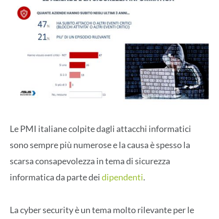
Le PMI italiane colpite dagli attacchi informatici
sono sempre più numerose e la causa è spesso la
scarsa consapevolezza in tema di sicurezza
informatica da parte dei
dipendenti
.
La cyber security è un tema molto rilevante per le