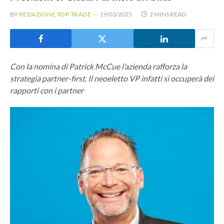
BY
REDAZIONE TOP TRADE
19/03/2025
2 MINS READ
Con la nomina di Patrick McCue l’azienda rafforza la
strategia partner-first. Il neoeletto VP infatti si occuperà dei
rapporti con i partner