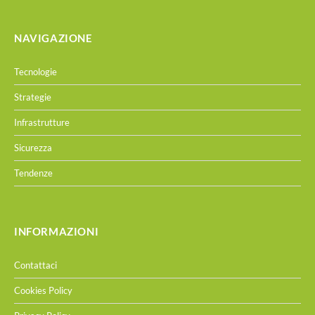
NAVIGAZIONE
Tecnologie
Strategie
Infrastrutture
Sicurezza
Tendenze
INFORMAZIONI
Contattaci
Cookies Policy