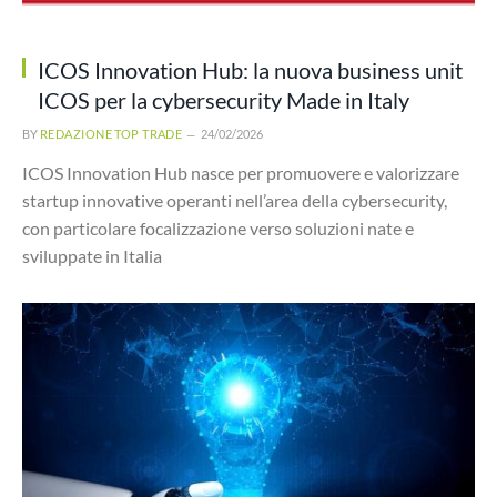
ICOS Innovation Hub: la nuova business unit
ICOS per la cybersecurity Made in Italy
BY
REDAZIONE TOP TRADE
24/02/2026
ICOS Innovation Hub nasce per promuovere e valorizzare
startup innovative operanti nell’area della cybersecurity,
con particolare focalizzazione verso soluzioni nate e
sviluppate in Italia