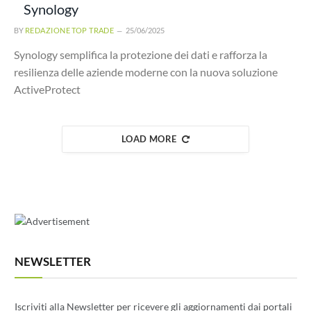
Synology
BY
REDAZIONE TOP TRADE
25/06/2025
Synology semplifica la protezione dei dati e rafforza la
resilienza delle aziende moderne con la nuova soluzione
ActiveProtect
LOAD MORE
NEWSLETTER
Iscriviti alla Newsletter per ricevere gli aggiornamenti dai portali