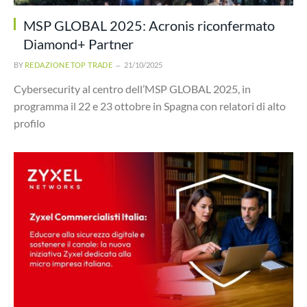
MSP GLOBAL 2025: Acronis riconfermato
Diamond+ Partner
BY
REDAZIONE TOP TRADE
21/10/2025
Cybersecurity al centro dell’MSP GLOBAL 2025, in
programma il 22 e 23 ottobre in Spagna con relatori di alto
profilo