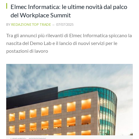
Elmec Informatica: le ultime novità dal palco
del Workplace Summit
BY
REDAZIONE TOP TRADE
07/07/2025
Tra gli annunci più rilevanti di Elmec Informatica spiccano la
nascita del Demo Lab e il lancio di nuovi servizi per le
postazioni di lavoro