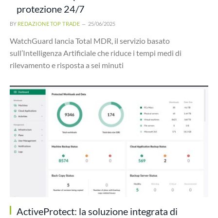
protezione 24/7
BY
REDAZIONE TOP TRADE
25/06/2025
WatchGuard lancia Total MDR, il servizio basato
sull’Intelligenza Artificiale che riduce i tempi medi di
rilevamento e risposta a sei minuti
ActiveProtect: la soluzione integrata di