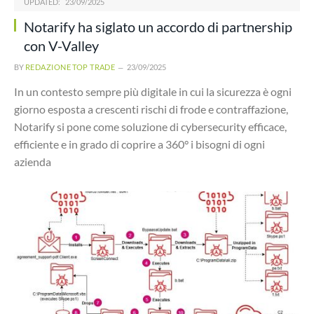
UPDATED:
23/09/2025
Notarify ha siglato un accordo di partnership
con V-Valley
BY
REDAZIONE TOP TRADE
23/09/2025
In un contesto sempre più digitale in cui la sicurezza è ogni
giorno esposta a crescenti rischi di frode e contraffazione,
Notarify si pone come soluzione di cybersecurity efficace,
efficiente e in grado di coprire a 360° i bisogni di ogni
azienda