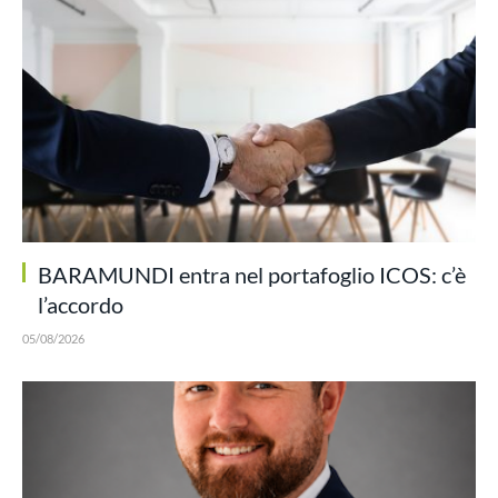
BARAMUNDI entra nel portafoglio ICOS: c’è
l’accordo
05/08/2026