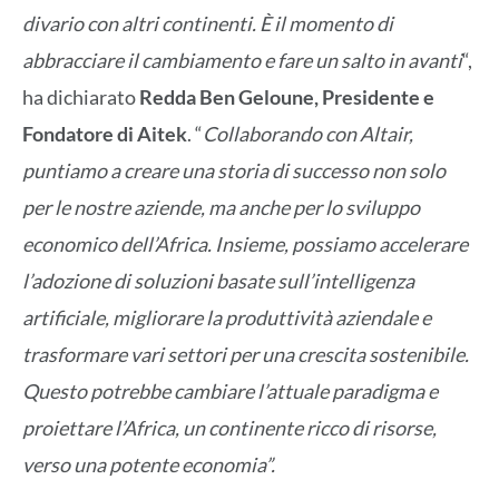
divario con altri continenti. È il momento di
abbracciare il cambiamento e fare un salto in avanti
“,
ha dichiarato
Redda Ben Geloune, Presidente e
Fondatore di Aitek
. “
Collaborando con Altair,
puntiamo a creare una storia di successo non solo
per le nostre aziende, ma anche per lo sviluppo
economico dell’Africa. Insieme, possiamo accelerare
l’adozione di soluzioni basate sull’intelligenza
artificiale, migliorare la produttività aziendale e
trasformare vari settori per una crescita sostenibile.
Questo potrebbe cambiare l’attuale paradigma e
proiettare l’Africa, un continente ricco di risorse,
verso una potente economia”.