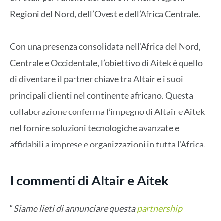
Regioni del Nord, dell’Ovest e dell’Africa Centrale.
Con una presenza consolidata nell’Africa del Nord,
Centrale e Occidentale, l’obiettivo di Aitek è quello
di diventare il partner chiave tra Altair e i suoi
principali clienti nel continente africano. Questa
collaborazione conferma l’impegno di Altair e Aitek
nel fornire soluzioni tecnologiche avanzate e
affidabili a imprese e organizzazioni in tutta l’Africa.
I commenti di Altair e Aitek
“
Siamo lieti di annunciare questa
partnership