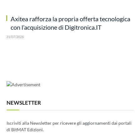
Axitea rafforza la propria offerta tecnologica
con l’acquisizione di Digitronica.IT
31/07/2026
NEWSLETTER
Iscriviti alla Newsletter per ricevere gli aggiornamenti dai portali
di BitMAT Edizioni.