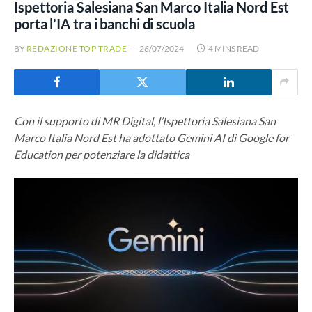
Ispettoria Salesiana San Marco Italia Nord Est
porta l’IA tra i banchi di scuola
BY
REDAZIONE TOP TRADE
26/07/2024
4 MINS READ
Con il supporto di MR Digital, l’Ispettoria Salesiana San
Marco Italia Nord Est ha adottato Gemini AI di Google for
Education per potenziare la didattica