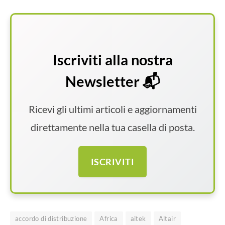
Iscriviti alla nostra
Newsletter 📬
Ricevi gli ultimi articoli e aggiornamenti
direttamente nella tua casella di posta.
ISCRIVITI
accordo di distribuzione
Africa
aitek
Altair