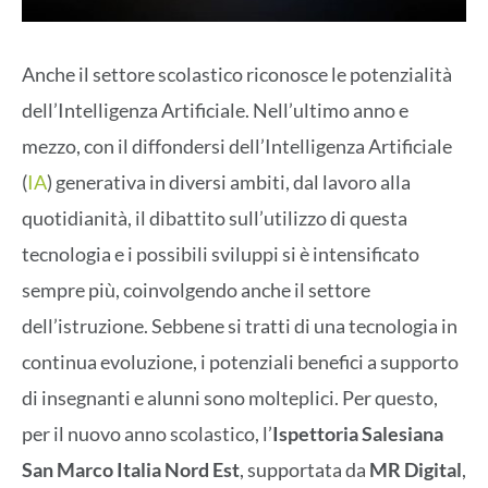
Anche il settore scolastico riconosce le potenzialità
dell’Intelligenza Artificiale. Nell’ultimo anno e
mezzo, con il diffondersi dell’Intelligenza Artificiale
(
IA
) generativa in diversi ambiti, dal lavoro alla
quotidianità, il dibattito sull’utilizzo di questa
tecnologia e i possibili sviluppi si è intensificato
sempre più, coinvolgendo anche il settore
dell’istruzione. Sebbene si tratti di una tecnologia in
continua evoluzione, i potenziali benefici a supporto
di insegnanti e alunni sono molteplici. Per questo,
per il nuovo anno scolastico, l’
Ispettoria Salesiana
San Marco Italia Nord Est
, supportata da
MR Digital
,