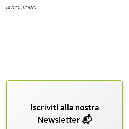
lavoro ibridi
».
Iscriviti alla nostra
Newsletter 📬