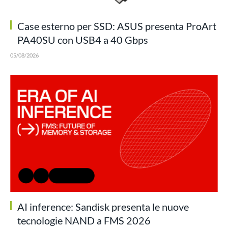
Case esterno per SSD: ASUS presenta ProArt
PA40SU con USB4 a 40 Gbps
05/08/2026
AI inference: Sandisk presenta le nuove
tecnologie NAND a FMS 2026