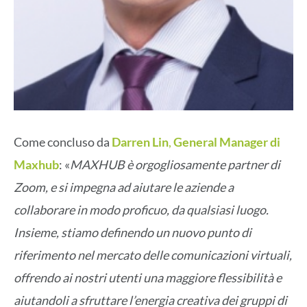
Come concluso da
Darren Lin
,
General Manager di
Maxhub
: «
MAXHUB è orgogliosamente partner di
Zoom, e si impegna ad aiutare le aziende a
collaborare in modo proficuo, da qualsiasi luogo.
Insieme, stiamo definendo un nuovo punto di
riferimento nel mercato delle comunicazioni virtuali,
offrendo ai nostri utenti una maggiore flessibilità e
aiutandoli a sfruttare l’energia creativa dei gruppi di