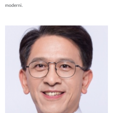
moderni.