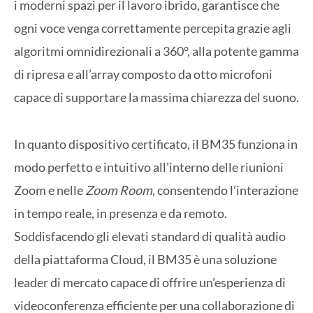
i moderni spazi per il lavoro ibrido, garantisce che
ogni voce venga correttamente percepita grazie agli
algoritmi omnidirezionali a 360°, alla potente gamma
di ripresa e all’array composto da otto microfoni
capace di supportare la massima chiarezza del suono.
In quanto dispositivo certificato, il BM35 funziona in
modo perfetto e intuitivo all’interno delle riunioni
Zoom e nelle
Zoom Room
, consentendo l’interazione
in tempo reale, in presenza e da remoto.
Soddisfacendo gli elevati standard di qualità audio
della piattaforma Cloud, il BM35 è una soluzione
leader di mercato capace di offrire un’esperienza di
videoconferenza efficiente per una collaborazione di