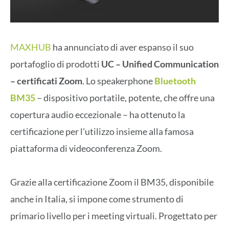
MAXHUB
ha annunciato di aver espanso il suo
portafoglio di prodotti
UC – Unified Communication
– certificati Zoom
. Lo speakerphone
Bluetooth
BM35
– dispositivo portatile, potente, che offre una
copertura audio eccezionale – ha ottenuto la
certificazione per l’utilizzo insieme alla famosa
piattaforma di videoconferenza Zoom.
Grazie alla certificazione Zoom il BM35, disponibile
anche in Italia, si impone come strumento di
primario livello per i meeting virtuali. Progettato per