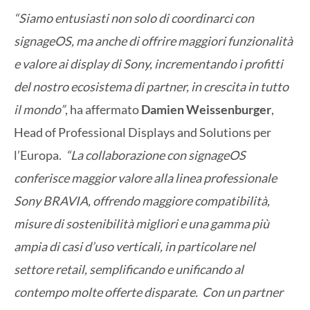
“Siamo entusiasti non solo di coordinarci con
signageOS, ma anche di offrire maggiori funzionalità
e valore ai display di Sony, incrementando i profitti
del nostro ecosistema di partner, in crescita in tutto
il mondo”
, ha affermato
Damien Weissenburger
,
Head of Professional Displays and Solutions per
l’Europa.
“La collaborazione con signageOS
conferisce maggior valore alla linea professionale
Sony BRAVIA, offrendo maggiore compatibilità,
misure di sostenibilità migliori e una gamma più
ampia di casi d’uso verticali, in particolare nel
settore retail, semplificando e unificando al
contempo molte offerte disparate. Con un partner