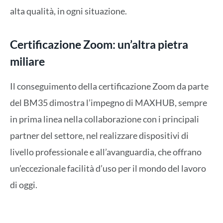
alta qualità, in ogni situazione.
Certificazione Zoom: un’altra pietra
miliare
Il conseguimento della certificazione Zoom da parte
del BM35 dimostra l’impegno di MAXHUB, sempre
in prima linea nella collaborazione con i principali
partner del settore, nel realizzare dispositivi di
livello professionale e all’avanguardia, che offrano
un’eccezionale facilità d’uso per il mondo del lavoro
di oggi.