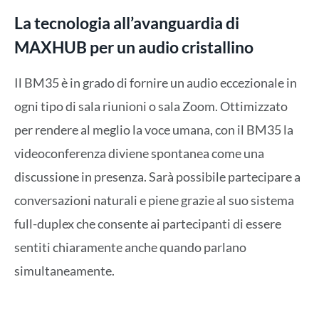
La tecnologia all’avanguardia di
MAXHUB per un audio cristallino
Il BM35 è in grado di fornire un audio eccezionale in
ogni tipo di sala riunioni o sala Zoom. Ottimizzato
per rendere al meglio la voce umana, con il BM35 la
videoconferenza diviene spontanea come una
discussione in presenza. Sarà possibile partecipare a
conversazioni naturali e piene grazie al suo sistema
full-duplex che consente ai partecipanti di essere
sentiti chiaramente anche quando parlano
simultaneamente.