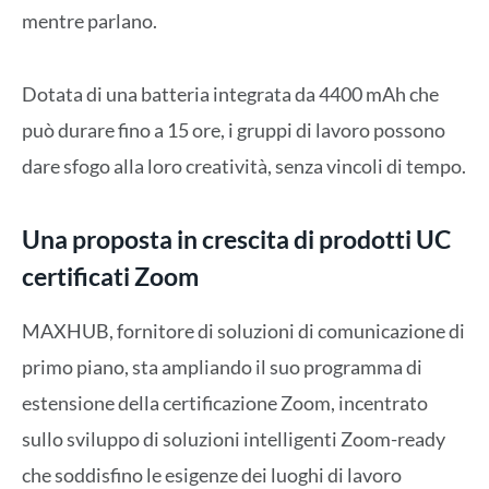
mentre parlano.
Dotata di una batteria integrata da 4400 mAh che
può durare fino a 15 ore, i gruppi di lavoro possono
dare sfogo alla loro creatività, senza vincoli di tempo.
Una proposta in crescita di prodotti UC
certificati Zoom
MAXHUB, fornitore di soluzioni di comunicazione di
primo piano, sta ampliando il suo programma di
estensione della certificazione Zoom, incentrato
sullo sviluppo di soluzioni intelligenti Zoom-ready
che soddisfino le esigenze dei luoghi di lavoro