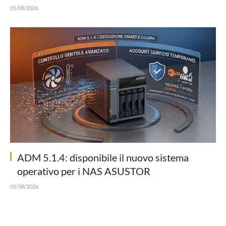
05/08/2026
ADM 5.1.4: disponibile il nuovo sistema
operativo per i NAS ASUSTOR
05/08/2026