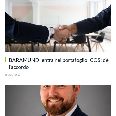
BARAMUNDI entra nel portafoglio ICOS: c’è
l’accordo
05/08/2026