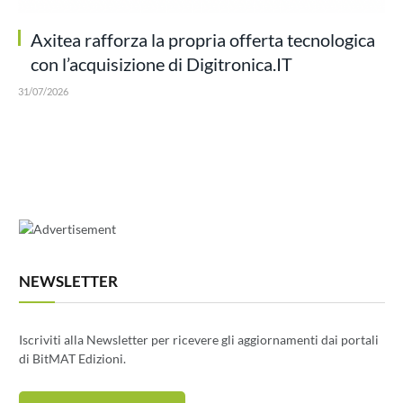
Axitea rafforza la propria offerta tecnologica
con l’acquisizione di Digitronica.IT
31/07/2026
NEWSLETTER
Iscriviti alla Newsletter per ricevere gli aggiornamenti dai portali
di BitMAT Edizioni.