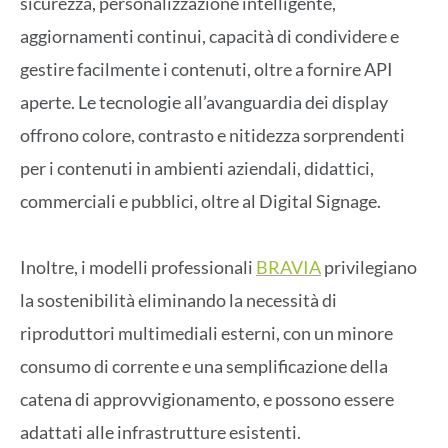
sicurezza, personalizzazione intelligente,
aggiornamenti continui, capacità di condividere e
gestire facilmente i contenuti, oltre a fornire API
aperte. Le tecnologie all’avanguardia dei display
offrono colore, contrasto e nitidezza sorprendenti
per i contenuti in ambienti aziendali, didattici,
commerciali e pubblici, oltre al Digital Signage.
Inoltre, i modelli professionali
BRAVIA
privilegiano
la sostenibilità eliminando la necessità di
riproduttori multimediali esterni, con un minore
consumo di corrente e una semplificazione della
catena di approvvigionamento, e possono essere
adattati alle infrastrutture esistenti.