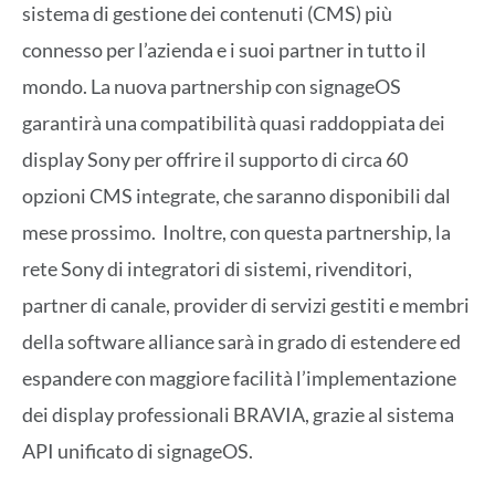
sistema di gestione dei contenuti (CMS) più
connesso per l’azienda e i suoi partner in tutto il
mondo. La nuova partnership con signageOS
garantirà una compatibilità quasi raddoppiata dei
display Sony per offrire il supporto di circa 60
opzioni CMS integrate, che saranno disponibili dal
mese prossimo. Inoltre, con questa partnership, la
rete Sony di integratori di sistemi, rivenditori,
partner di canale, provider di servizi gestiti e membri
della software alliance sarà in grado di estendere ed
espandere con maggiore facilità l’implementazione
dei display professionali BRAVIA, grazie al sistema
API unificato di signageOS.