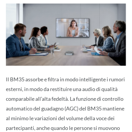
Il BM35 assorbe e filtra in modo intelligente i rumori
esterni, in modo da restituire una audio di qualità
comparabile all’alta fedeltà. La funzione di controllo
automatico del guadagno (AGC) del BM35 mantiene
al minimo le variazioni del volume della voce dei
partecipanti, anche quando le persone si muovono