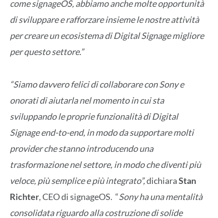
come signageOS, abbiamo anche molte opportunità
di sviluppare e rafforzare insieme le nostre attività
per creare un ecosistema di Digital Signage migliore
per questo settore.”
“Siamo davvero felici di collaborare con Sony e
onorati di aiutarla nel momento in cui sta
sviluppando le proprie funzionalità di Digital
Signage end-to-end, in modo da supportare molti
provider che stanno introducendo una
trasformazione nel settore, in modo che diventi più
veloce, più semplice e più integrato”,
dichiara
Stan
Richter
, CEO di signageOS. “
Sony ha una mentalità
consolidata riguardo alla costruzione di solide