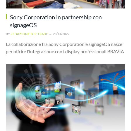
Sony Corporation in partnership con
signageOS
BY
REDAZIONE TOP TRADE
28/11/2022
La collaborazione tra Sony Corporation e signageOS nasce
per offrire l’integrazione con i display professionali BRAVIA