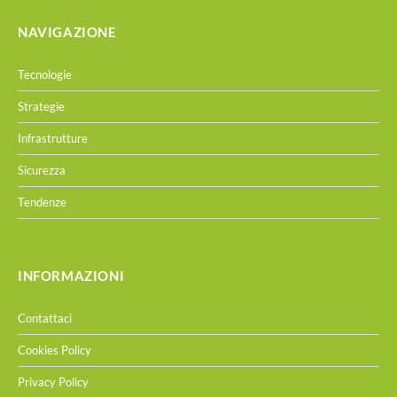
NAVIGAZIONE
Tecnologie
Strategie
Infrastrutture
Sicurezza
Tendenze
INFORMAZIONI
Contattaci
Cookies Policy
Privacy Policy