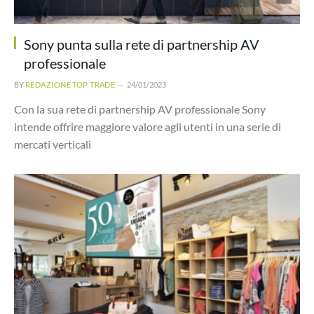
Sony punta sulla rete di partnership AV
professionale
BY
REDAZIONE TOP TRADE
24/01/2023
Con la sua rete di partnership AV professionale Sony
intende offrire maggiore valore agli utenti in una serie di
mercati verticali