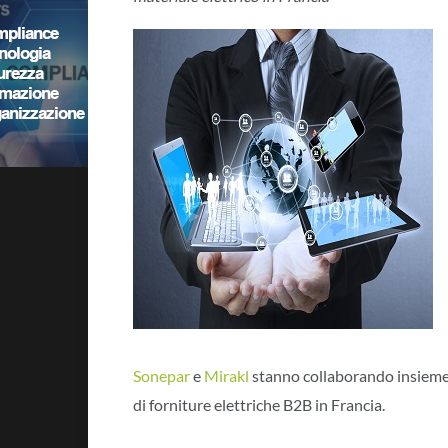
Sonepar
e
Mirakl
stanno collaborando insieme 
di forniture elettriche B2B in Francia.