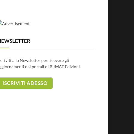
NEWSLETTER
scriviti alla Newsletter per ricevere gli
ggiornamenti dai portali di BitMAT Edizioni.