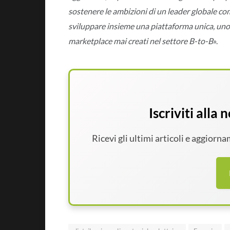
sostenere le ambizioni di un leader globale co
sviluppare insieme una piattaforma unica, uno
marketplace mai creati nel settore B-to-B
».
Iscriviti alla
Ricevi gli ultimi articoli e aggiorn