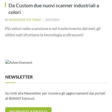
Da Custom due nuovi scanner industriali a
colori
BY
REDAZIONE TOP TRADE
22/07/2019
Più veloci nella scansione e nel trasferimento dei dati, gli
ultimi nati sfruttano la tecnologia a ultrasuoni
NEWSLETTER
Iscriviti alla Newsletter per ricevere gli aggiornamenti dai portali
di BitMAT Edizioni.