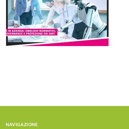
NAVIGAZIONE