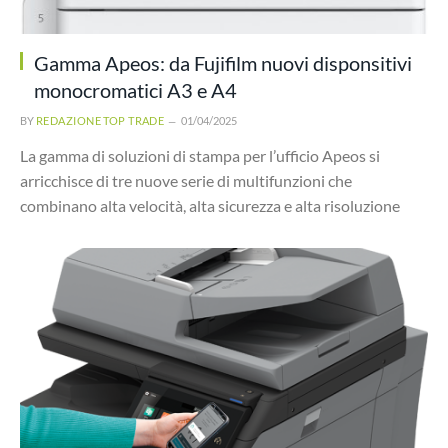
Gamma Apeos: da Fujifilm nuovi disponsitivi
monocromatici A3 e A4
BY
REDAZIONE TOP TRADE
01/04/2025
La gamma di soluzioni di stampa per l’ufficio Apeos si
arricchisce di tre nuove serie di multifunzioni che
combinano alta velocità, alta sicurezza e alta risoluzione