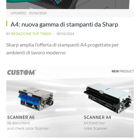
UPDATED:
05/06/2024
A4: nuova gamma di stampanti da Sharp
BY
REDAZIONE TOP TRADE
08/04/2024
Sharp amplia l’offerta di stampanti A4 progettate per
ambienti di lavoro moderno