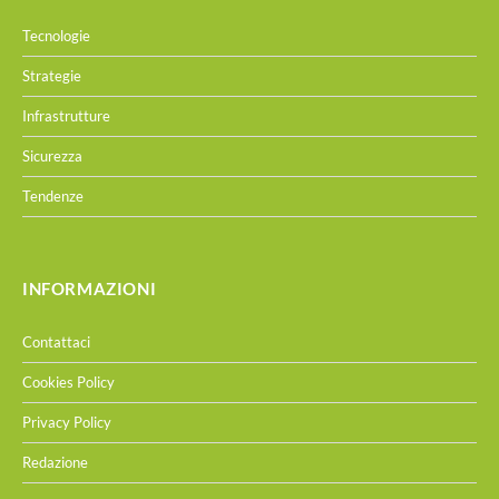
Tecnologie
Strategie
Infrastrutture
Sicurezza
Tendenze
INFORMAZIONI
Contattaci
Cookies Policy
Privacy Policy
Redazione