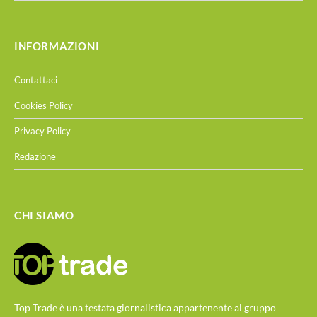
INFORMAZIONI
Contattaci
Cookies Policy
Privacy Policy
Redazione
CHI SIAMO
Top Trade è una testata giornalistica appartenente al gruppo