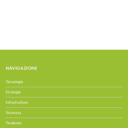
NAVIGAZIONE
Tecnologie
Strategie
Infrastrutture
Sicurezza
Tendenze