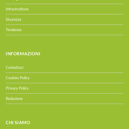
Infrastrutture
Sicurezza
Tendenze
INFORMAZIONI
Contattaci
Cookies Policy
Privacy Policy
Redazione
CHI SIAMO