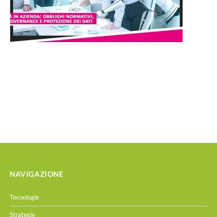
NAVIGAZIONE
Tecnologie
Strategie