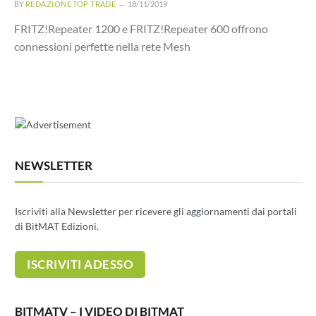
BY
REDAZIONE TOP TRADE
18/11/2019
FRITZ!Repeater 1200 e FRITZ!Repeater 600 offrono
connessioni perfette nella rete Mesh
NEWSLETTER
Iscriviti alla Newsletter per ricevere gli aggiornamenti dai portali
di BitMAT Edizioni.
BITMATV – I VIDEO DI BITMAT