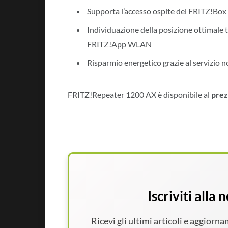
Supporta l’accesso ospite del FRITZ!Box
Individuazione della posizione ottimale t
FRITZ!App WLAN
Risparmio energetico grazie al servizio n
FRITZ!Repeater 1200 AX è disponibile al
prez
Iscriviti alla
Ricevi gli ultimi articoli e aggiorn