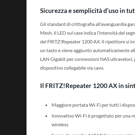
Sicurezza e semplicità d’uso in tut
Gli standard di crittografia all’avanguardia gar
Mesh. Il LED sul case indica l’intensità del seg
del FRITZ!Repeater 1200 AX. Il ripetitore si 
un tasto e viene aggiunto automaticamente alla
LAN Gigabit per connessioni NAS ultraveloci, 
dispositivo collegabile via cavo.
Il FRITZ!Repeater 1200 AX in sint
Maggiore portata Wi-Fi per tutti i dispos
Innovativo Wi-Fi 6 progettato per una re
wireless