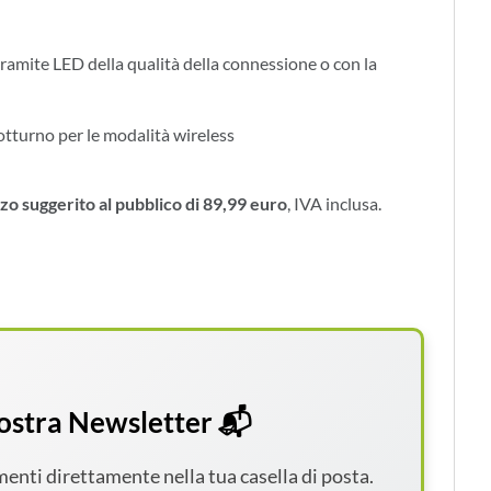
ramite LED della qualità della connessione o con la
otturno per le modalità wireless
zo suggerito al pubblico di 89,99 euro
, IVA inclusa.
 nostra Newsletter 📬
amenti direttamente nella tua casella di posta.