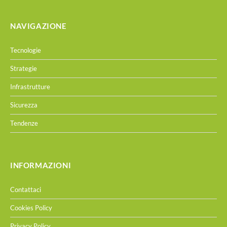
NAVIGAZIONE
Tecnologie
Strategie
Infrastrutture
Sicurezza
Tendenze
INFORMAZIONI
Contattaci
Cookies Policy
Privacy Policy