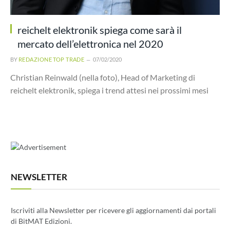
reichelt elektronik spiega come sarà il
mercato dell’elettronica nel 2020
BY
REDAZIONE TOP TRADE
07/02/2020
Christian Reinwald (nella foto), Head of Marketing di
reichelt elektronik, spiega i trend attesi nei prossimi mesi
NEWSLETTER
Iscriviti alla Newsletter per ricevere gli aggiornamenti dai portali
di BitMAT Edizioni.