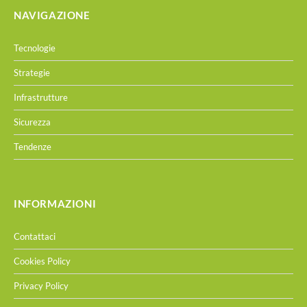
NAVIGAZIONE
Tecnologie
Strategie
Infrastrutture
Sicurezza
Tendenze
INFORMAZIONI
Contattaci
Cookies Policy
Privacy Policy