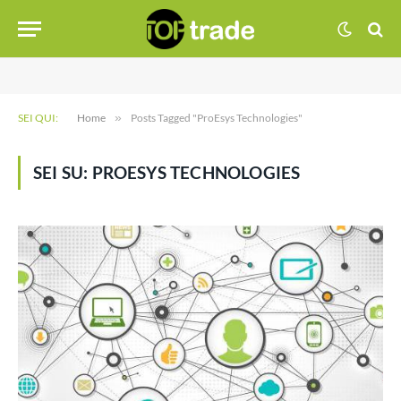
SEI QUI:
Home
»
Posts Tagged "ProEsys Technologies"
SEI SU:
PROESYS TECHNOLOGIES