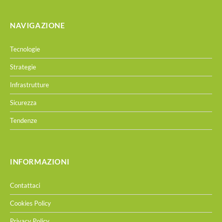
NAVIGAZIONE
Tecnologie
Strategie
Infrastrutture
Sicurezza
Tendenze
INFORMAZIONI
Contattaci
Cookies Policy
Privacy Policy