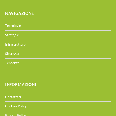
NAVIGAZIONE
Tecnologie
Strategie
Infrastrutture
Sicurezza
Tendenze
INFORMAZIONI
Contattaci
Cookies Policy
Privacy Policy