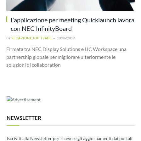
L’applicazione per meeting Quicklaunch lavora
con NEC InfinityBoard
BY
REDAZIONE TOP TRADE
10/06/2019
Firmata tra NEC Display Solutions e UC Workspace una
partnership globale per migliorare ulteriormente le
soluzioni di collaboration
NEWSLETTER
Iscriviti alla Newsletter per ricevere gli aggiornamenti dai portali