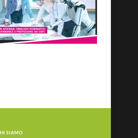
HI SIAMO