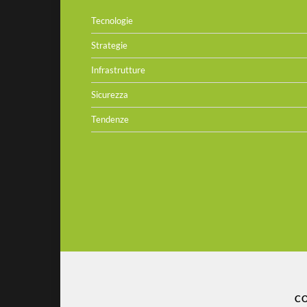
Tecnologie
Strategie
Infrastrutture
Sicurezza
Tendenze
CO