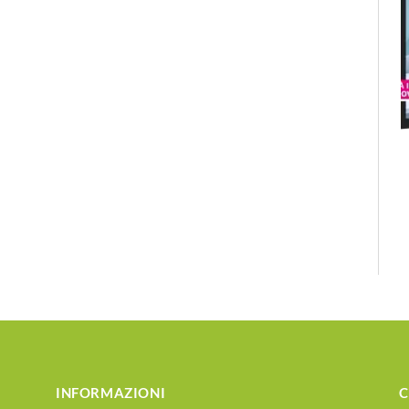
INFORMAZIONI
C