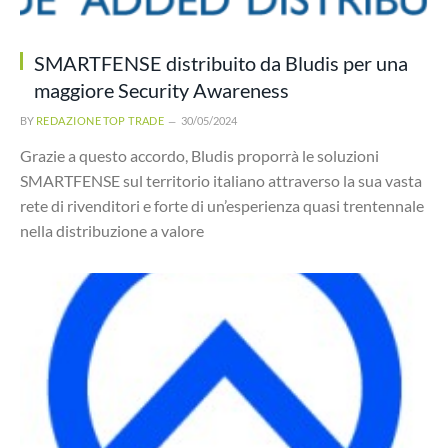
SMARTFENSE distribuito da Bludis per una
maggiore Security Awareness
BY
REDAZIONE TOP TRADE
30/05/2024
Grazie a questo accordo, Bludis proporrà le soluzioni
SMARTFENSE sul territorio italiano attraverso la sua vasta
rete di rivenditori e forte di un’esperienza quasi trentennale
nella distribuzione a valore