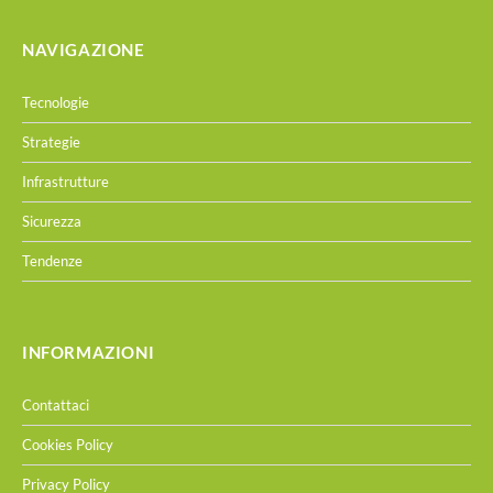
NAVIGAZIONE
Tecnologie
Strategie
Infrastrutture
Sicurezza
Tendenze
INFORMAZIONI
Contattaci
Cookies Policy
Privacy Policy