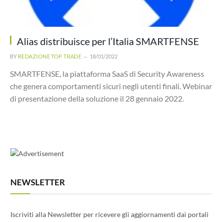
Alias distribuisce per l’Italia SMARTFENSE
BY
REDAZIONE TOP TRADE
18/01/2022
SMARTFENSE, la piattaforma SaaS di Security Awareness
che genera comportamenti sicuri negli utenti finali. Webinar
di presentazione della soluzione il 28 gennaio 2022.
NEWSLETTER
Iscriviti alla Newsletter per ricevere gli aggiornamenti dai portali