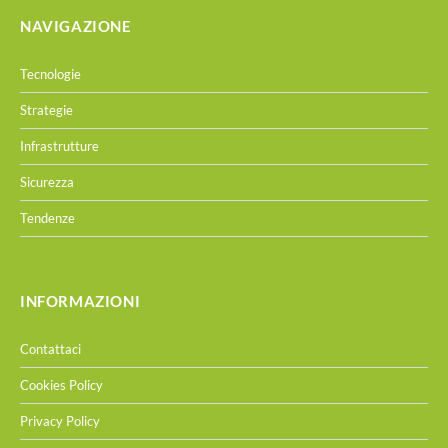
NAVIGAZIONE
Tecnologie
Strategie
Infrastrutture
Sicurezza
Tendenze
INFORMAZIONI
Contattaci
Cookies Policy
Privacy Policy