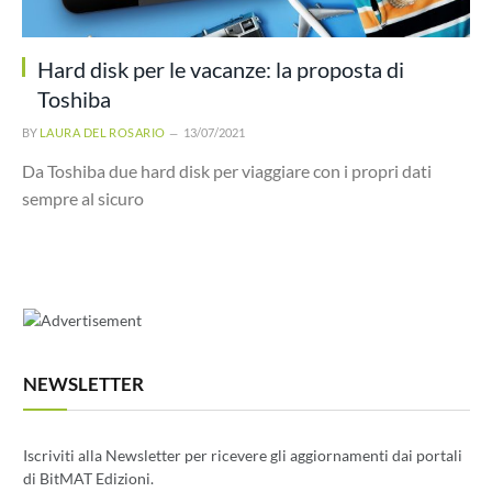
Hard disk per le vacanze: la proposta di
Toshiba
BY
LAURA DEL ROSARIO
13/07/2021
Da Toshiba due hard disk per viaggiare con i propri dati
sempre al sicuro
NEWSLETTER
Iscriviti alla Newsletter per ricevere gli aggiornamenti dai portali
di BitMAT Edizioni.